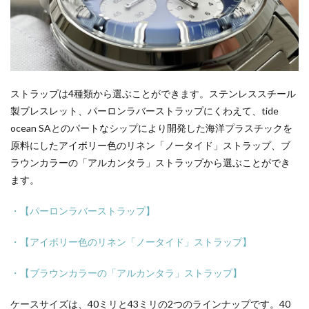
ストラップは4種類から選ぶことができます。ステンレススチール
製ブレスレット、パーロンラバーストラップにくわえて、tide
ocean SAとのパートなシップにより開発した海洋プラスチックを
原料にしたアイボリー色のリネン「ノータイド」ストラップ、ブ
ラウンカラーの「アルカンタラ」ストラップから選ぶことができ
ます。
・【パーロンラバーストラップ】
・【アイボリー色のリネン「ノータイド」ストラップ】
・【ブラウンカラーの「アルカンタラ」ストラップ】
ケースサイズは、40ミリと43ミリの2つのラインナップです。40