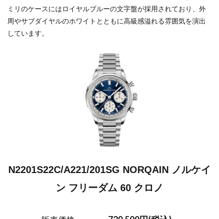
ミリのケースにはロイヤルブルーの文字盤が採用されており、外
周やサブダイヤルのホワイトとともに高級感溢れる雰囲気を演出
しています。
N2201S22C/A221/201SG NORQAIN ノルケイ
ン フリーダム 60 クロノ