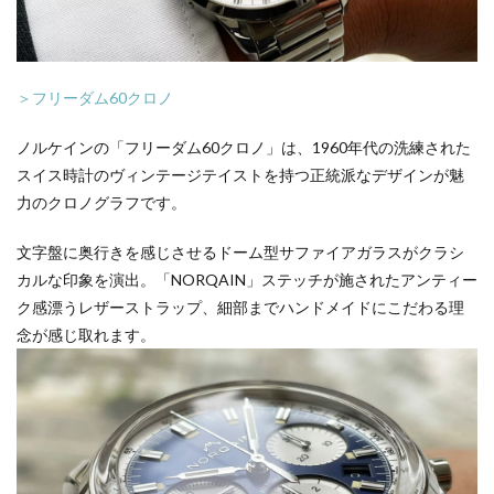
＞フリーダム60クロノ
ノルケインの「フリーダム60クロノ」は、1960年代の洗練された
スイス時計のヴィンテージテイストを持つ正統派なデザインが魅
力のクロノグラフです。
文字盤に奥行きを感じさせるドーム型サファイアガラスがクラシ
カルな印象を演出。「NORQAIN」ステッチが施されたアンティー
ク感漂うレザーストラップ、細部までハンドメイドにこだわる理
念が感じ取れます。