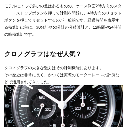
モデルによって多少の差はあるものの、ケース側面2時方向のスタ
ート・ストップボタンを押して計測を開始し、4時方向のリセット
ボタンを押してリセットするのが一般的です。経過時間を表示す
る積算計は主に、30分計や60分計の分積算計と、12時間や24時間
の時積算計です。
クロノグラフはなぜ人気？
クロノグラフの大きな魅力はその計測機能にあります。
その歴史は非常に長く、かつては実際のモーターレースの計測な
どで活用されてきました。