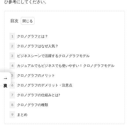
ひ参考にしてください。
目次
1
クロノグラフとは？
2
クロノグラフはなぜ人気？
3
ビジネスシーンで活躍するクロノグラフモデル
4
カジュアルでもビジネスでも使いやすい！ クロノグラフモデル
5
クロノグラフのメリット
→
6
クロノグラフのデメリット・注意点
7
クロノグラフの仕組みとは?
8
クロノグラフの種類
9
まとめ