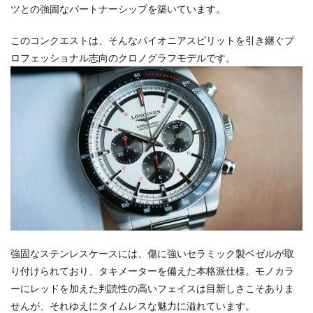
ツとの強固なパートナーシップを築いています。
このコンクエストは、そんなパイオニアスピリットを引き継ぐプ
ロフェッショナル志向のクロノグラフモデルです。
強固なステンレスケースには、傷に強いセラミック製ベゼルが取
り付けられており、タキメーターを備えた本格派仕様。モノカラ
ーにレッドを加えた判読性の高いフェイスは目新しさこそありま
せんが、それゆえにタイムレスな魅力に溢れています。