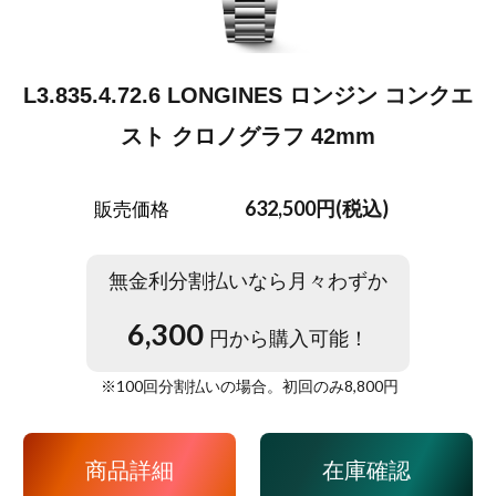
L3.835.4.72.6 LONGINES ロンジン コンクエ
スト クロノグラフ 42mm
632,500円(税込)
販売価格
無金利分割払いなら月々わずか
6,300
円から購入可能！
※
100
回分割払いの場合。初回のみ
8,800
円
商品詳細
在庫確認