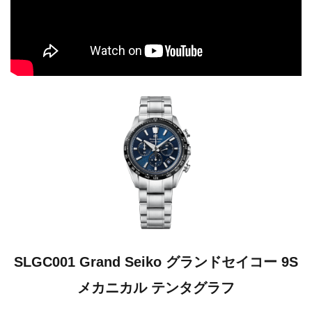
SLGC001 Grand Seiko グランドセイコー 9S
メカニカル テンタグラフ