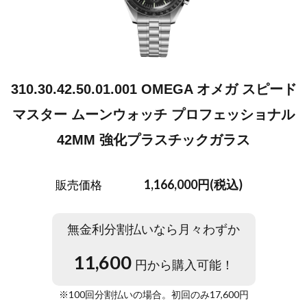
310.30.42.50.01.001 OMEGA オメガ スピード
マスター ムーンウォッチ プロフェッショナル
42MM 強化プラスチックガラス
1,166,000円(税込)
販売価格
無金利分割払いなら月々わずか
11,600
円から購入可能！
※
100
回分割払いの場合。初回のみ
17,600
円