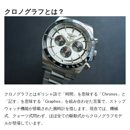
クロノグラフとは？
クロノグラフとはギリシャ語で「時間」を意味する「Chronos」と
「記す」を意味する「Graphos」を組み合わせた言葉で、ストップ
ウォッチ機能が搭載された腕時計を指します。現在では、機械
式、クォーツ式問わず、ほぼ全ての駆動式からクロノグラフモデ
ルが登場しています。