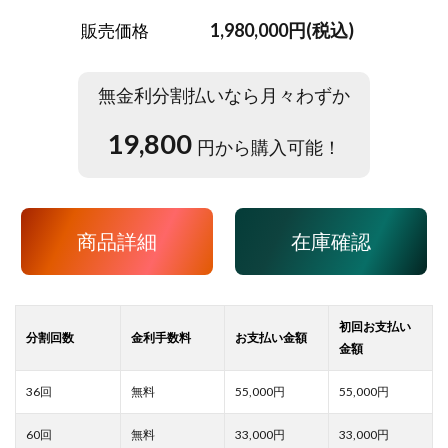
1,980,000円(税込)
販売価格
無金利分割払いなら月々わずか
19,800
円から購入可能！
商品詳細
在庫確認
55,000
55,000
33,000
33,000