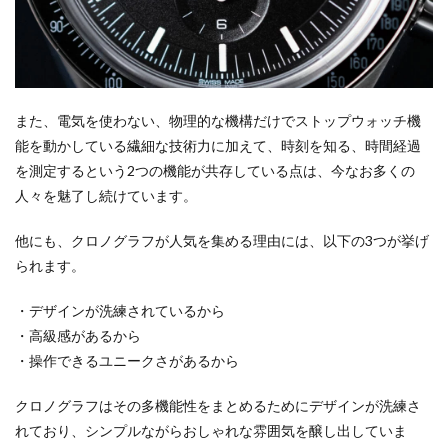
また、電気を使わない、物理的な機構だけでストップウォッチ機
能を動かしている繊細な技術力に加えて、時刻を知る、時間経過
を測定するという2つの機能が共存している点は、今なお多くの
人々を魅了し続けています。
他にも、クロノグラフが人気を集める理由には、以下の3つが挙げ
られます。
・デザインが洗練されているから
・高級感があるから
・操作できるユニークさがあるから
クロノグラフはその多機能性をまとめるためにデザインが洗練さ
れており、シンプルながらおしゃれな雰囲気を醸し出していま