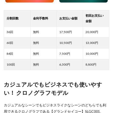
17,500
20,000
10,500
13,000
7,500
10,000
6,300
8,800
カジュアルでもビジネスでも使いやす
い！ クロノグラフモデル
カジュアルなシーンでもビジネスライクなシーンのどちらでも利
用できるクロノグラフである【グランドセイコー】SLGC001、