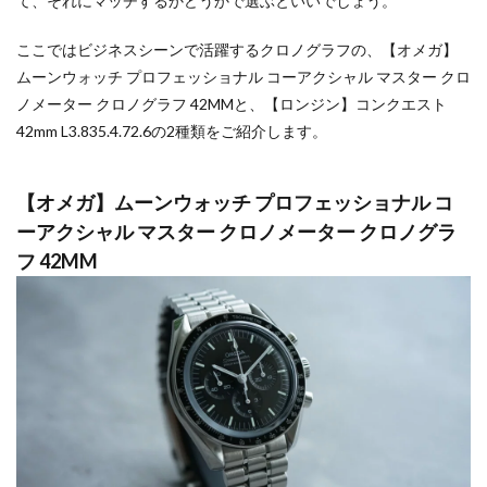
て、それにマッチするかどうかで選ぶといいでしょう。
ここではビジネスシーンで活躍するクロノグラフの、【オメガ】
ムーンウォッチ プロフェッショナル コーアクシャル マスター クロ
ノメーター クロノグラフ 42MMと、【ロンジン】コンクエスト
42mm L3.835.4.72.6の2種類をご紹介します。
【オメガ】ムーンウォッチ プロフェッショナル コ
ーアクシャル マスター クロノメーター クロノグラ
フ 42MM