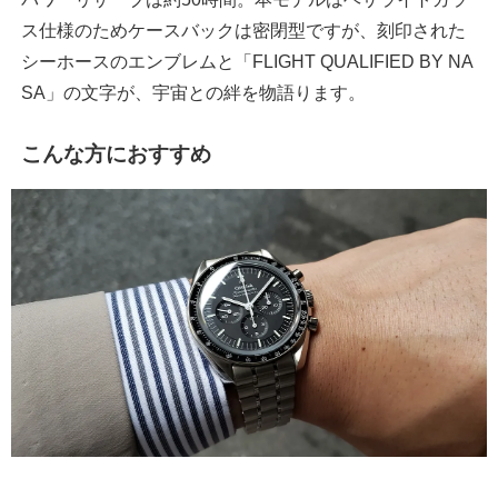
ス仕様のためケースバックは密閉型ですが、刻印された
シーホースのエンブレムと「FLIGHT QUALIFIED BY NA
SA」の文字が、宇宙との絆を物語ります。
こんな方におすすめ