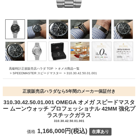
高級時計正規販売店ハラダ TOP
>
オメガ商品一覧
>
SPEEDMASTER スピードマスター
>
310.30.42.50.01.001
正規販売店ハラダなら5年間のメーカー保証付き
310.30.42.50.01.001 OMEGA オメガ スピードマスタ
ー ムーンウォッチ プロフェッショナル 42MM 強化プ
ラスチックガラス
310.30.42.50.01.001
1,166,000円(税込)
価格
在庫あり