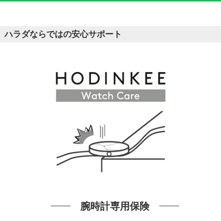
ハラダならではの安心サポート
腕時計専用保険