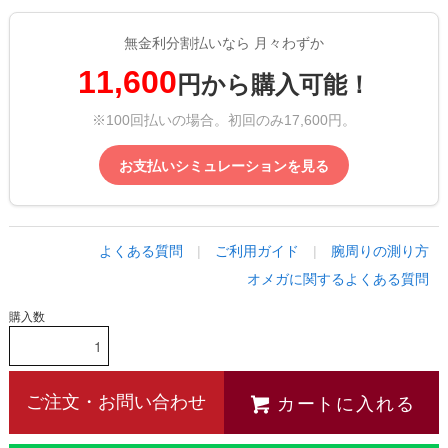
無金利分割払いなら 月々わずか
11,600
円から購入可能！
※100回払いの場合。初回のみ17,600円。
お支払いシミュレーションを見る
よくある質問
|
ご利用ガイド
|
腕周りの測り方
オメガに関するよくある質問
購入数
カートに入れる
ご注文・お問い合わせ