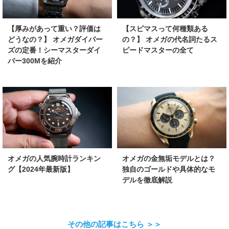
【厚みがあって重い？評価は
【スピマスって何種類ある
どうなの？】 オメガダイバー
の？】 オメガの代名詞たるス
ズの定番！シーマスターダイ
ピードマスターの全て
バー300Mを紹介
オメガの金無垢モデルとは？
オメガの人気腕時計ランキン
独自のゴールドや具体的なモ
グ【2024年最新版】
デルを徹底解説
その他の記事はこちら ＞＞