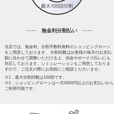
無金利分割払い
当店では、無金利、分割手数料無料のショッピングローン
をご用意しております。 分割回数はお客様の毎月のお支払
額に合わせて調整いただける上、頭金やボーナス払いにも
対応しております。シミュレーションもご用意しておりま
すので、ご注文の際にお気軽にご相談くださいませ。
※1．最大分割回数は100回です。
※2．ショッピングローンは一月3000円以上のお支払いから
ご利用可能です。