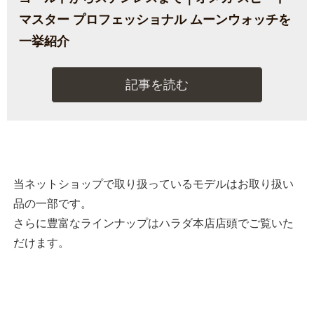
マスター プロフェッショナル ムーンウォッチを
一挙紹介
記事を読む
当ネットショップで取り扱っているモデルはお取り扱い
品の一部です。
さらに豊富なラインナップはハラダ本店店頭でご覧いた
だけます。