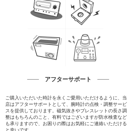
アフターサポート
ご購入いただいた時計を永くご愛用いただけるように、当
店はアフターサポートとして、腕時計の点検・調整サービ
スを提供しております。磁気抜きやブレスレットの長さ調
整はもちろんのこと、有料ではございますが防水検査など
も承りますので、お困りの際はお気軽にご連絡いただける
と幸いです。