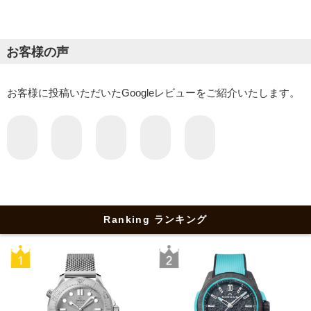
お客様の声
お客様に投稿いただいたGoogleレビューをご紹介いたします。
Ranking ランキング