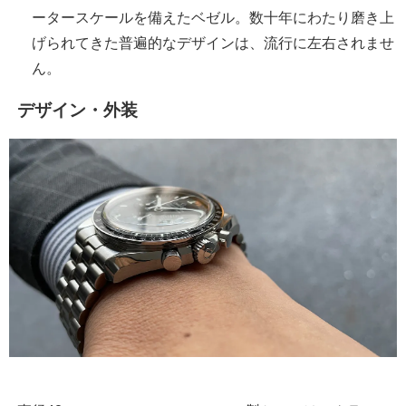
ータースケールを備えたベゼル。数十年にわたり磨き上
げられてきた普遍的なデザインは、流行に左右されませ
ん。
デザイン・外装