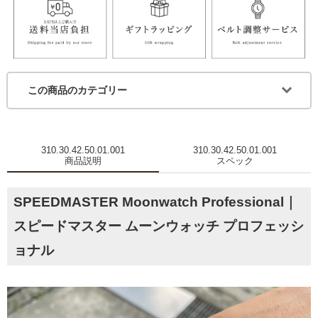
この商品のカテゴリー
310.30.42.50.01.001
310.30.42.50.01.001
商品説明
スペック
SPEEDMASTER Moonwatch Professional｜
スピードマスター ムーンウォッチ プロフェッシ
ョナル