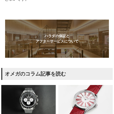
ハラダの保証と
アフターサービスについて
オメガのコラム記事を読む