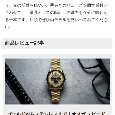
り、光の反射も穏やか。手巻きのリューズを回す感触と
合わせて、「道具としての時計」の魅力を存分に味わえ
る一本です。店頭でぜひ両モデルを見比べてみてくださ
い。
商品レビュー記事
ゴールドからステンレスまで｜オメガ スピード