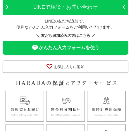
LINEで相談・お問い合わせ
LINEの友だち追加で、
便利なかんたん入力フォームをご利用いただけます。
＼ 友だち追加済みの方はこちら ／
かんたん入力フォームを使う
お気に入りに追加