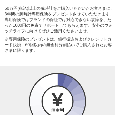
50万円(税込)以上の腕時計をご購入いただいたお客さまに、
3年間の腕時計専用保険をプレゼントさせていただきます。
専用保険ではブランドの保証では対応できない故障を、た
った1000円の免責でサポートしてもらえます。安心のウォ
ッチライフに向けてぜひご活用くださいませ。
※専用保険のプレゼントは、銀行振込およびクレジットカ
ード決済、60回以内の無金利分割払いでご購入されたお客
さまに限ります。