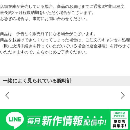
店頭在庫が完売している場合、商品のお届けまでに通常3営業日程度、
最長約3ヶ月程度納期をいただく場合がございます。
お急ぎの場合は、事前にお問い合わせください。
商品は、予告なく販売終了になる場合がございます。
商品をお届けできなくなってしまった場合は、ご注文のキャンセル処理
（既に決済手続きを行っていただいている場合は返金処理）を行わせて
いただきますので、あらかじめご了承ください。
一緒によく見られている腕時計