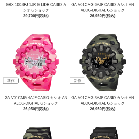
GBX-100SFJ-1JR G-LIDE CASIO カ
GA-V01CMG-6AJF CASIO カシオ AN
シオ Gショック
ALOG-DIGITAL Gショック
29,700円(税込)
26,950円(税込)
新作
新作
GA-V01CMG-4AJF CASIO カシオ AN
GA-V01CMG-3AJF CASIO カシオ AN
ALOG-DIGITAL Gショック
ALOG-DIGITAL Gショック
26,950円(税込)
26,950円(税込)