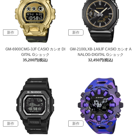
新作
新作
GM-6900CMG-3JF CASIO カシオ DI
GM-2100LXB-1A9JF CASIO カシオ A
GITAL Gショック
NALOG-DIGITAL Gショック
35,200円(税込)
32,450円(税込)
新作
新作