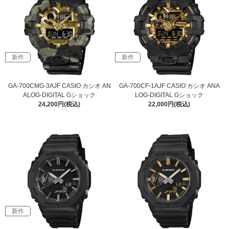
新作
新作
GA-700CMG-3AJF CASIO カシオ AN
GA-700CF-1AJF CASIO カシオ ANA
ALOG-DIGITAL Gショック
LOG-DIGITAL Gショック
24,200円(税込)
22,000円(税込)
新作