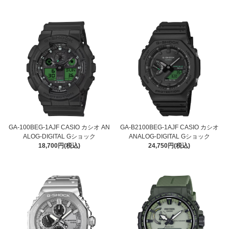
GA-100BEG-1AJF CASIO カシオ AN
GA-B2100BEG-1AJF CASIO カシオ
ALOG-DIGITAL Gショック
ANALOG-DIGITAL Gショック
18,700円(税込)
24,750円(税込)