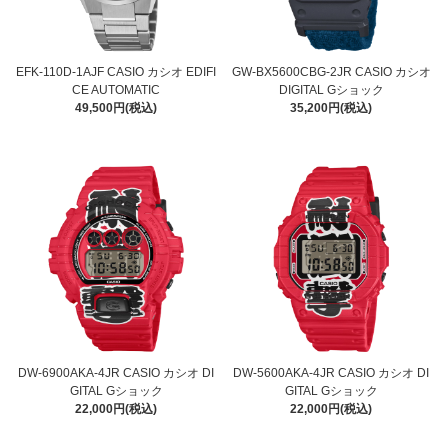
EFK-110D-1AJF CASIO カシオ EDIFI
GW-BX5600CBG-2JR CASIO カシオ
CE AUTOMATIC
DIGITAL Gショック
49,500円(税込)
35,200円(税込)
DW-6900AKA-4JR CASIO カシオ DI
DW-5600AKA-4JR CASIO カシオ DI
GITAL Gショック
GITAL Gショック
22,000円(税込)
22,000円(税込)