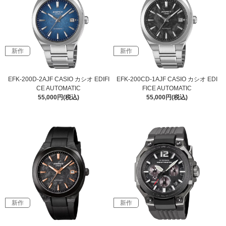
新作
新作
EFK-200D-2AJF CASIO カシオ EDIFI
EFK-200CD-1AJF CASIO カシオ EDI
CE AUTOMATIC
FICE AUTOMATIC
55,000円(税込)
55,000円(税込)
新作
新作