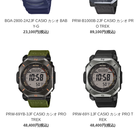
BGA-2800-2A2JF CASIO カシオ BAB
PRW-B1000B-2JF CASIO カシオ PR
Y-G
O TREK
23,100円(税込)
89,100円(税込)
PRW-69YB-3JF CASIO カシオ PRO
PRW-69Y-1JF CASIO カシオ PRO T
TREK
REK
48,400円(税込)
48,400円(税込)