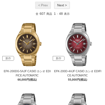
< Prev
Next >
607
1
48
全
商品
-
表示
新作
新作
EFK-200DG-5AJF CASIO カシオ EDI
EFK-200D-4AJF CASIO カシオ EDIFI
FICE AUTOMATIC
CE AUTOMATIC
66,000円(税込)
55,000円(税込)