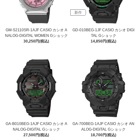
新作
GM-S2110SR-1AJF CASIO カシオ A
GD-010BEG-1JF CASIO カシオ DIGI
NALOG-DIGITAL WOMEN Gショック
TAL Gショック
30,250円(税込)
14,850円(税込)
GA-B010BEG-1AJF CASIO カシオ A
GA-700BEG-1AJF CASIO カシオ AN
NALOG-DIGITAL Gショック
ALOG-DIGITAL Gショック
27,500円(税込)
18,700円(税込)