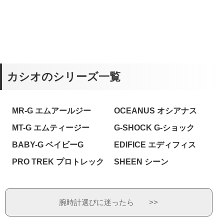
カシオのシリーズ一覧
MR-G エムアールジー
OCEANUS オシアナス
MT-G エムティージー
G-SHOCK G-ショック
BABY-G ベイビーG
EDIFICE エディフィス
PRO TREK プロトレック
SHEEN シーン
腕時計選びに迷ったら >>