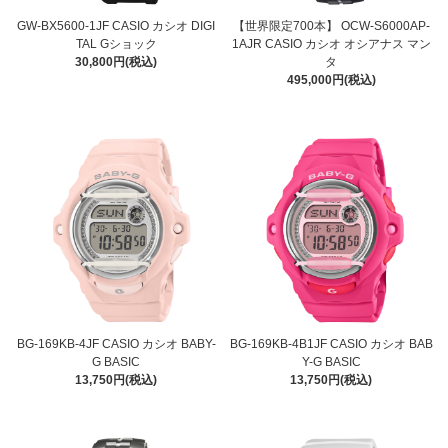
GW-BX5600-1JF CASIO カシオ DIGI
【世界限定700本】 OCW-S6000AP-
TAL Gショック
1AJR CASIO カシオ オシアナス マン
30,800円(税込)
タ
495,000円(税込)
BG-169KB-4JF CASIO カシオ BABY-
BG-169KB-4B1JF CASIO カシオ BAB
G BASIC
Y-G BASIC
13,750円(税込)
13,750円(税込)