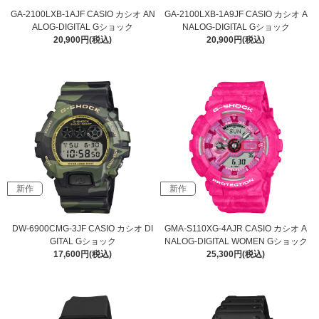
GA-2100LXB-1AJF CASIO カシオ AN
GA-2100LXB-1A9JF CASIO カシオ A
ALOG-DIGITAL Gショック
NALOG-DIGITAL Gショック
20,900円(税込)
20,900円(税込)
新作
新作
DW-6900CMG-3JF CASIO カシオ DI
GMA-S110XG-4AJR CASIO カシオ A
GITAL Gショック
NALOG-DIGITAL WOMEN Gショック
17,600円(税込)
25,300円(税込)