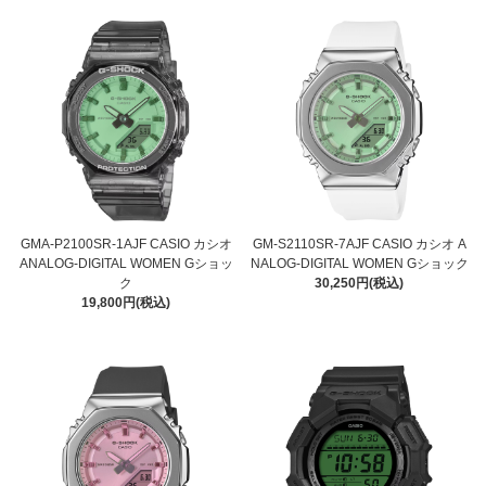
GMA-P2100SR-1AJF CASIO カシオ
GM-S2110SR-7AJF CASIO カシオ A
ANALOG-DIGITAL WOMEN Gショッ
NALOG-DIGITAL WOMEN Gショック
ク
30,250円(税込)
19,800円(税込)