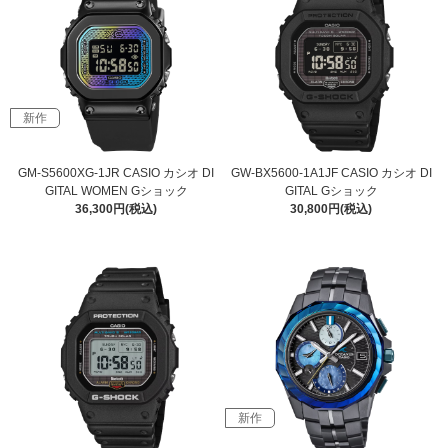
新作
GM-S5600XG-1JR CASIO カシオ DI
GW-BX5600-1A1JF CASIO カシオ DI
GITAL WOMEN Gショック
GITAL Gショック
36,300円(税込)
30,800円(税込)
新作