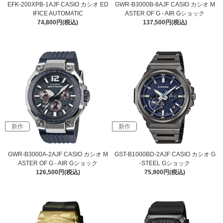
EFK-200XPB-1AJF CASIO カシオ ED
GWR-B3000B-8AJF CASIO カシオ M
IFICE AUTOMATIC
ASTER OF G - AIR Gショック
74,800円(税込)
137,500円(税込)
新作
新作
GWR-B3000A-2AJF CASIO カシオ M
GST-B1000BD-2AJF CASIO カシオ G
ASTER OF G - AIR Gショック
-STEEL Gショック
126,500円(税込)
75,900円(税込)