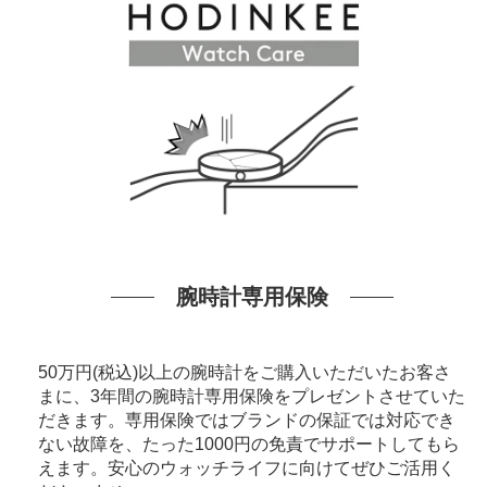
腕時計専用保険
50万円(税込)以上の腕時計をご購入いただいたお客さ
まに、3年間の腕時計専用保険をプレゼントさせていた
だきます。専用保険ではブランドの保証では対応でき
ない故障を、たった1000円の免責でサポートしてもら
えます。安心のウォッチライフに向けてぜひご活用く