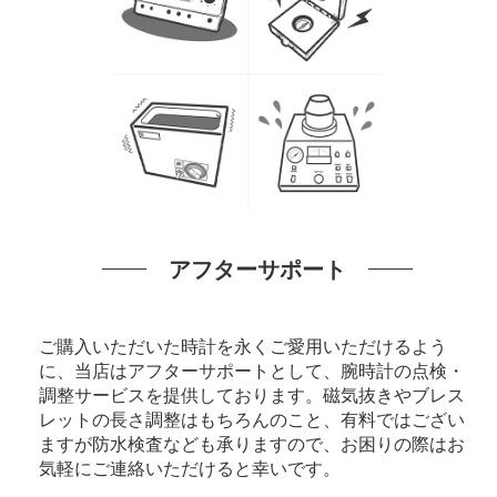
アフターサポート
ご購入いただいた時計を永くご愛用いただけるよう
に、当店はアフターサポートとして、腕時計の点検・
調整サービスを提供しております。磁気抜きやブレス
レットの長さ調整はもちろんのこと、有料ではござい
ますが防水検査なども承りますので、お困りの際はお
気軽にご連絡いただけると幸いです。