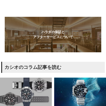
ハラダの保証と
アフターサービスについて
カシオのコラム記事を読む