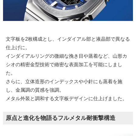
文字板を2枚構成とし、インダイアル部と液晶部で異なる
仕上げに。
インダイアルリングの微細な挽き目や蒸着など、山形カ
シオの精密金型技術で緻密な表面加工を可能にしまし
た。
さらに、立体造形のインデックスや小針にも蒸着を施
し、金属調の質感を強調。
メタル外装と調和する文字板デザインに仕上げました。
原点と進化を物語るフルメタル耐衝撃構造