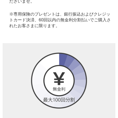
ださいませ。
※専用保険のプレゼントは、銀行振込およびクレジッ
トカード決済、60回以内の無金利分割払いでご購入さ
れたお客さまに限ります。