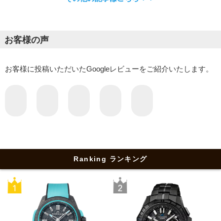
お客様の声
お客様に投稿いただいたGoogleレビューをご紹介いたします。
Ranking ランキング