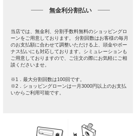
無金利分割払い
当店では、無金利、分割手数料無料のショッピングロ
ーンをご用意しております。 分割回数はお客様の毎月
のお支払額に合わせて調整いただける上、頭金やボー
ナス払いにも対応しております。シミュレーションも
ご用意しておりますので、ご注文の際にお気軽にご相
談くださいませ。
※1．最大分割回数は100回です。
※2．ショッピングローンは一月3000円以上のお支払
いからご利用可能です。