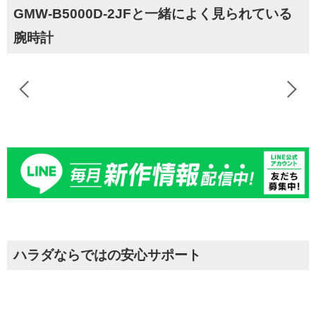
GMW-B5000D-2JFと一緒によく見られている
腕時計
ハラダならではの安心サポート