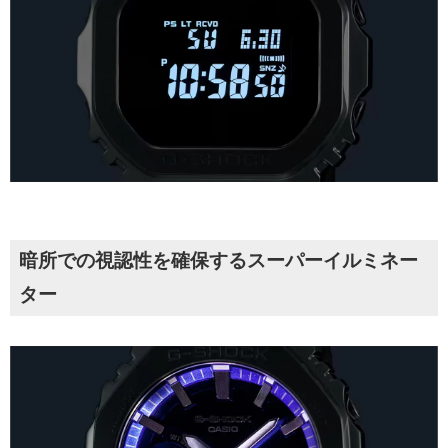
暗所での視認性を確保するスーパーイルミネー
ター