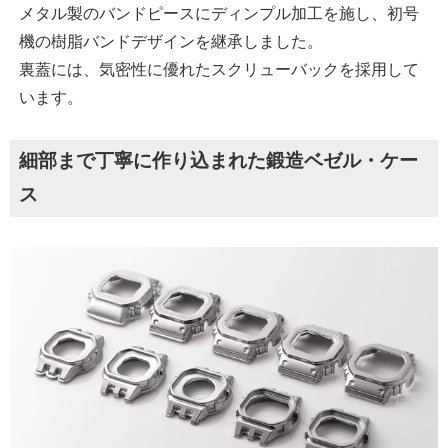
メタル製のバンドピースにディンプル加工を施し、初号
機の樹脂バンドデザインを継承しました。
裏蓋には、気密性に優れたスクリューバックを採用して
います。
細部まで丁寧に作り込まれた鍛造ベゼル・ケー
ス