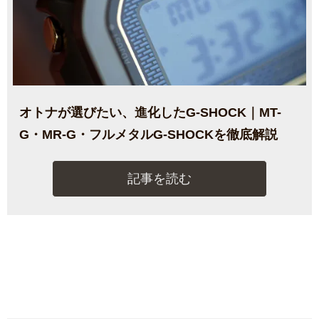
オトナが選びたい、進化したG-SHOCK｜MT-
G・MR-G・フルメタルG-SHOCKを徹底解説
記事を読む