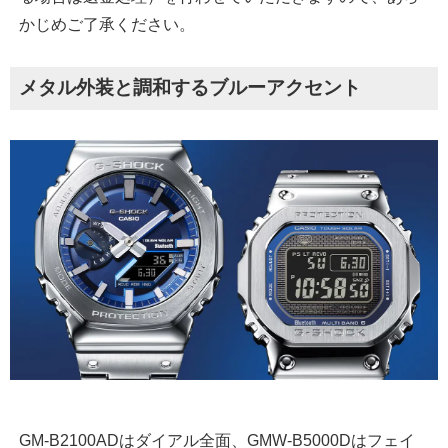
かじめご了承ください。
メタル外装と調和するブルーアクセント
GM-B2100ADはダイアル全面、GMW-B5000Dはフェイ