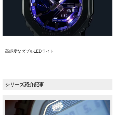
高輝度なダブルLEDライト
シリーズ紹介記事