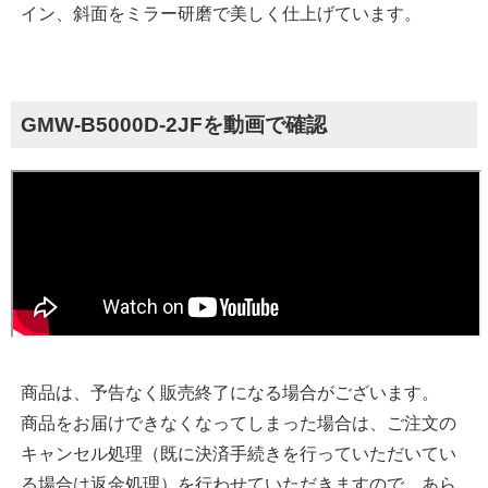
イン、斜面をミラー研磨で美しく仕上げています。
GMW-B5000D-2JFを動画で確認
商品は、予告なく販売終了になる場合がございます。
商品をお届けできなくなってしまった場合は、ご注文の
キャンセル処理（既に決済手続きを行っていただいてい
る場合は返金処理）を行わせていただきますので、あら