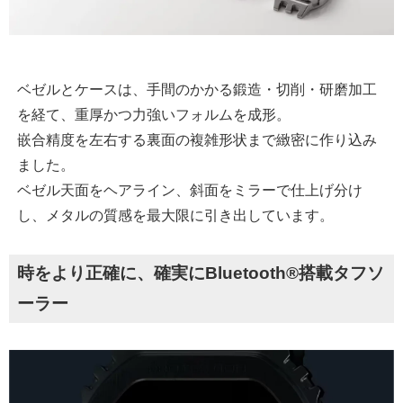
ベゼルとケースは、手間のかかる鍛造・切削・研磨加工
を経て、重厚かつ力強いフォルムを成形。
嵌合精度を左右する裏面の複雑形状まで緻密に作り込み
ました。
ベゼル天面をヘアライン、斜面をミラーで仕上げ分け
し、メタルの質感を最大限に引き出しています。
時をより正確に、確実にBluetooth®搭載タフソ
ーラー