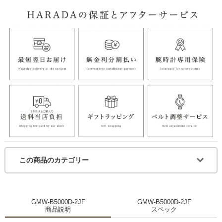
この商品のカテゴリー
GMW-B5000D-2JF
GMW-B5000D-2JF
商品説明
スペック