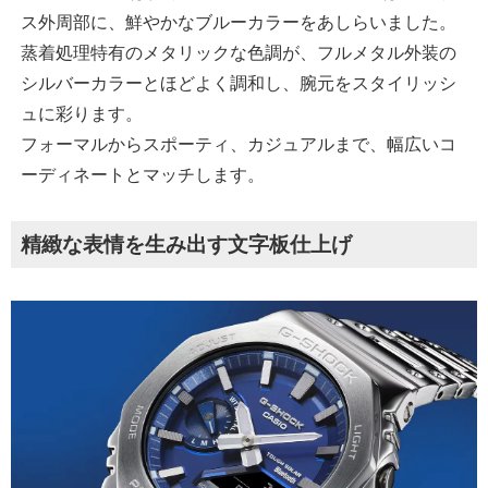
ス外周部に、鮮やかなブルーカラーをあしらいました。
蒸着処理特有のメタリックな色調が、フルメタル外装の
シルバーカラーとほどよく調和し、腕元をスタイリッシ
ュに彩ります。
フォーマルからスポーティ、カジュアルまで、幅広いコ
ーディネートとマッチします。
精緻な表情を生み出す文字板仕上げ