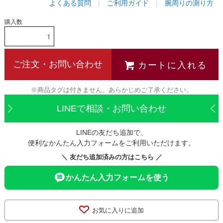
よくある質問
|
ご利用ガイド
|
腕周りの測り方
購入数
カートに入れる
ご注文・お問い合わせ
※商品タグは付きません。あらかじめご了承ください。
LINEで相談・お問い合わせ
LINEの友だち追加で、
便利なかんたん入力フォームをご利用いただけます。
＼ 友だち追加済みの方はこちら ／
かんたん入力フォームを使う
お気に入りに追加