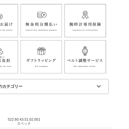
のカテゴリー
522.60.43.51.02.001
スペック