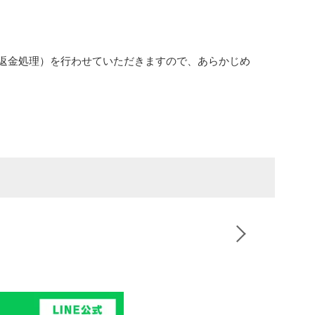
返金処理）を行わせていただきますので、あらかじめ