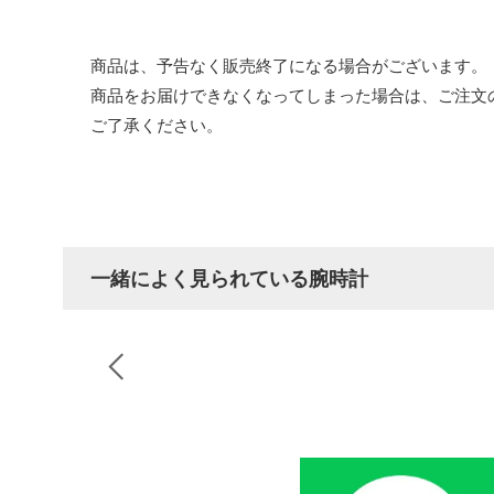
商品は、予告なく販売終了になる場合がございます。
商品をお届けできなくなってしまった場合は、ご注文
ご了承ください。
一緒によく見られている腕時計