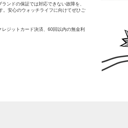
ブランドの保証では対応できない故障を、
ます。安心のウォッチライフに向けてぜひご
レジットカード決済、60回以内の無金利
。