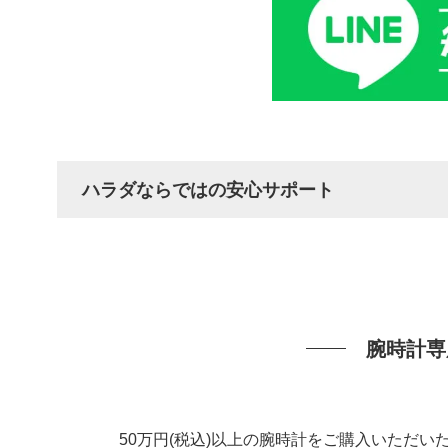
ハラダならではの安心サポート
腕時計専
50万円(税込)以上の腕時計をご購入いただ