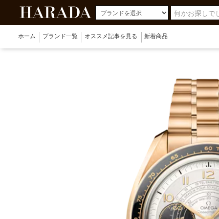
ホーム
ブランド一覧
オススメ記事を見る
新着商品