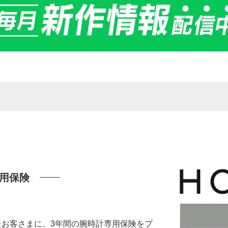
用保険
いたお客さまに、3年間の腕時計専用保険をプ