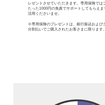
レゼントさせていただきます。専用保険では
たった1000円の免責でサポートしてもらえ
活用くださいませ。
※専用保険のプレゼントは、銀行振込およびク
分割払いでご購入されたお客さまに限ります