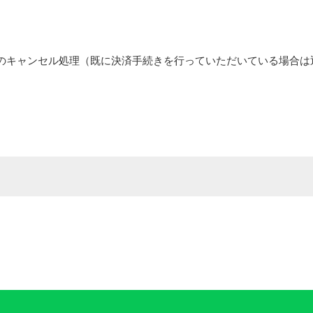
のキャンセル処理（既に決済手続きを行っていただいている場合は