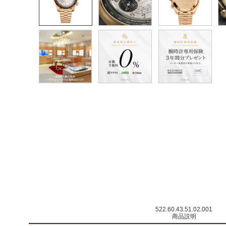
522.60.43.51.02.001
商品説明