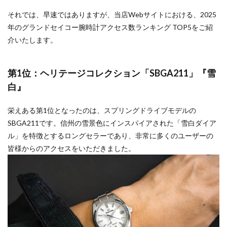
それでは、早速ではありますが、当店Webサイトにおける、2025
年のグランドセイコー腕時計アクセス数ランキング TOP5をご紹
介いたします。
第1位：ヘリテージコレクション「SBGA211」『雪
白』
栄えある第1位となったのは、スプリングドライブモデルの
SBGA211です。信州の雪景色にインスパイアされた「雪白ダイア
ル」を特徴とするロングセラーであり、非常に多くのユーザーの
皆様からのアクセスをいただきました。