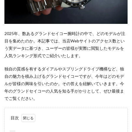
2025年、数あるグランドセイコー腕時計の中で、どのモデルが注
目を集めたのか。本記事では、当店Webサイトのアクセス数とい
う実データに基づき、ユーザーの皆様が実際に閲覧したモデルを
人気ランキング形式でご紹介いたします。
独自の質感を有するダイアルやスプリングドライブ機構など、独
自の魅力を積み上げるグランドセイコーですが、今年はどのモデ
ルが皆様の興味を引いたのか。その答えを紐解いていきます。今
年のグランドセイコーの人気を知る手がかりとして、ぜひ最後ま
でご覧ください。
目次