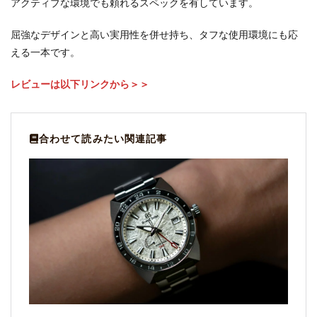
アクティブな環境でも頼れるスペックを有しています。
屈強なデザインと高い実用性を併せ持ち、タフな使用環境にも応
える一本です。
レビューは以下リンクから＞＞