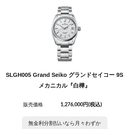
SLGH005 Grand Seiko グランドセイコー 9S
メカニカル『白樺』
1,276,000円(税込)
販売価格
無金利分割払いなら月々わずか