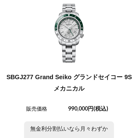
SBGJ277 Grand Seiko グランドセイコー 9S
メカニカル
990,000円(税込)
販売価格
無金利分割払いなら月々わずか