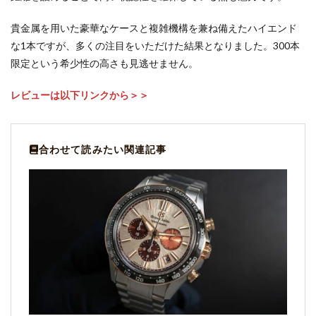
貴金属を用いた豪華なケースと複雑機構を兼ね備えたハイエンド
な1本ですが、多くの注目をいただけた結果となりました。300本
限定という希少性の高さも見逃せません。
レビューは以下リンクから＞＞