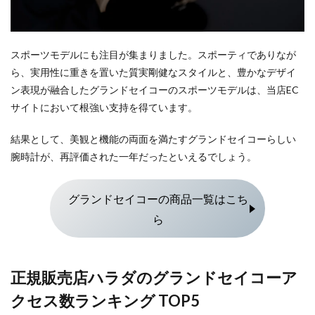
スポーツモデルにも注目が集まりました。スポーティでありなが
ら、実用性に重きを置いた質実剛健なスタイルと、豊かなデザイ
ン表現が融合したグランドセイコーのスポーツモデルは、当店EC
サイトにおいて根強い支持を得ています。
結果として、美観と機能の両面を満たすグランドセイコーらしい
腕時計が、再評価された一年だったといえるでしょう。
グランドセイコーの商品一覧はこち
ら
正規販売店ハラダのグランドセイコーア
クセス数ランキング TOP5