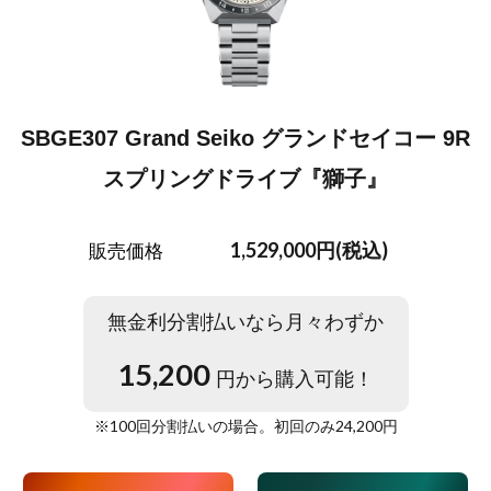
SBGE307 Grand Seiko グランドセイコー 9R
スプリングドライブ『獅子』
1,529,000円(税込)
販売価格
無金利分割払いなら月々わずか
15,200
円から購入可能！
※
100
回分割払いの場合。初回のみ
24,200
円