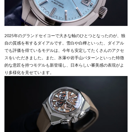
2025年のグランドセイコーで大きな軸のひとつとなったのが、独
自の質感を有するダイアルです。雪白や白樺といった、ダイアル
でも評価を得ているモデルは、今年も安定してたくさんのアクセ
スをいただきました。また、氷瀑や岩手山パターンといった特徴
的な意匠を持つモデルも新登場し、日本らしい審美感の表現がよ
り多様化を見せています。