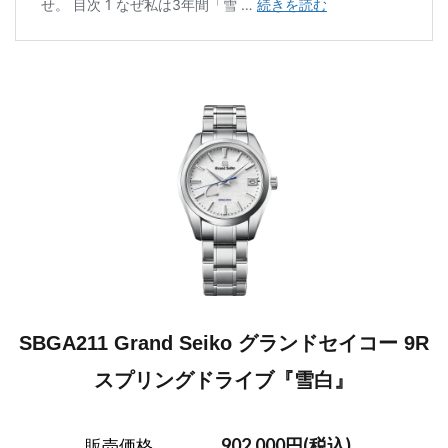
SBGA211 Grand Seiko グランドセイコー 9R
スプリングドライブ『雪白』
902,000円(税込)
販売価格