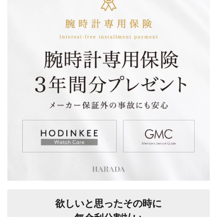
欲しいと思ったその時に