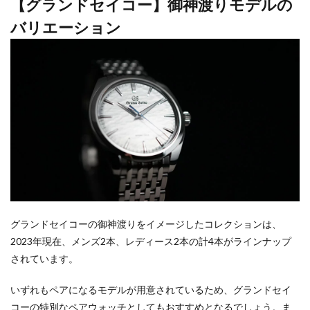
【グランドセイコー】御神渡りモデルの
バリエーション
グランドセイコーの御神渡りをイメージしたコレクションは、
2023年現在、メンズ2本、レディース2本の計4本がラインナップ
されています。
いずれもペアになるモデルが用意されているため、グランドセイ
コーの特別なペアウォッチとしてもおすすめとなるでしょう。ま