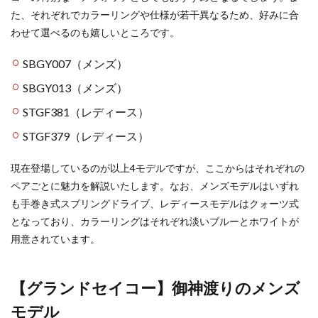
た、それぞれでカラーリングや仕様が若干異なるため、好みに合
わせて選べるのも嬉しいところです。
SBGY007（メンズ）
SBGY013（メンズ）
STGF381（レディース）
STGF379（レディース）
現在登場しているのが以上4モデルですが、ここからはそれぞれの
ペアごとに魅力を解説いたします。なお、メンズモデルはいずれ
も手巻き式スプリングドライブ、レディースモデルはクォーツ式
となっており、カラーリングはそれぞれ淡いブルーとホワイトが
用意されています。
【グランドセイコー】御神渡りのメンズ
モデル