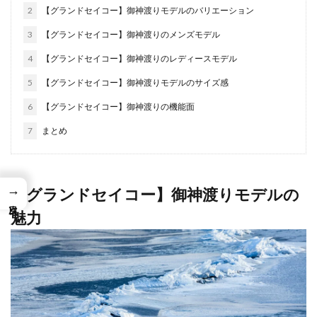
2
【グランドセイコー】御神渡りモデルのバリエーション
3
【グランドセイコー】御神渡りのメンズモデル
4
【グランドセイコー】御神渡りのレディースモデル
5
【グランドセイコー】御神渡りモデルのサイズ感
6
【グランドセイコー】御神渡りの機能面
7
まとめ
→
【グランドセイコー】御神渡りモデルの
魅力