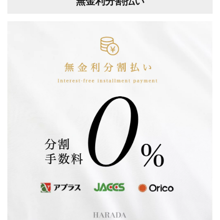
無金利分割払い