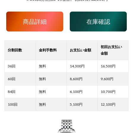
商品詳細
在庫確認
14,300
16,500
8,600
9,600
6,100
10,700
5,100
12,100