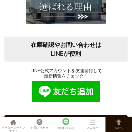
在庫確認やお問い合わせは
LINEが便利
LINE公式アカウントを友達登録して
最新情報をチェック！
人気記事
ハラダオンライン
お問い合わせ
メニュー
TOPへ
お問い合わせ
サイト