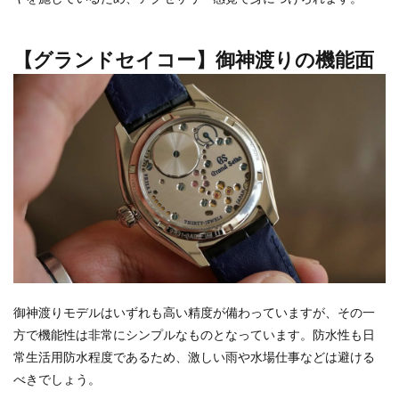
【グランドセイコー】御神渡りの機能面
御神渡りモデルはいずれも高い精度が備わっていますが、その一
方で機能性は非常にシンプルなものとなっています。防水性も日
常生活用防水程度であるため、激しい雨や水場仕事などは避ける
べきでしょう。