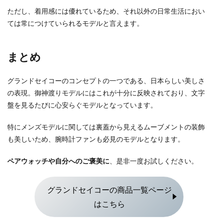
ただし、着用感には優れているため、それ以外の日常生活におい
ては常につけていられるモデルと言えます。
まとめ
グランドセイコーのコンセプトの一つである、日本らしい美しさ
の表現。御神渡りモデルにはこれが十分に反映されており、文字
盤を見るたびに心安らぐモデルとなっています。
特にメンズモデルに関しては裏蓋から見えるムーブメントの装飾
も美しいため、腕時計ファンも必見のモデルとなります。
ペアウォッチや自分へのご褒美に
、是非一度お試しください。
グランドセイコーの商品一覧ページ
はこちら