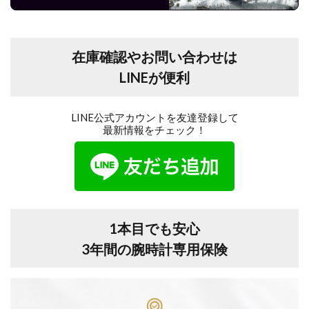
在庫確認やお問い合わせは
LINEが便利
LINE公式アカウントを友達登録して
最新情報をチェック！
1本目でも安心
3年間の腕時計専用保険