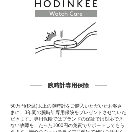
腕時計専用保険
50万円(税込)以上の腕時計をご購入いただいたお客さ
まに、3年間の腕時計専用保険をプレゼントさせていた
だきます。専用保険ではブランドの保証では対応でき
ない故障を、たった1000円の免責でサポートしてもら
えます。安心のウォッチライフに向けてぜひご活用く