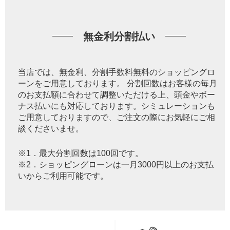
無金利分割払い
当店では、無金利、分割手数料無料のショッピングロ
ーンをご用意しております。 分割回数はお客様の毎月
のお支払額に合わせて調整いただける上、頭金やボー
ナス払いにも対応しております。シミュレーションも
ご用意しておりますので、ご注文の際にお気軽にご相
談くださいませ。
※1．最大分割回数は100回です。
※2．ショッピングローンは一月3000円以上のお支払
いからご利用可能です。