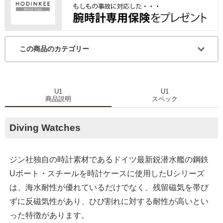
この商品のカテゴリー
U1
U1
商品説明
スペック
Diving Watches
ジン社独自の時計素材であるドイツ最新鋭潜水艦の鋼鉄
Uボート・スチールを時計ケースに使用したUシリーズ
は、海水耐性が優れているだけでなく、残留磁気を帯び
ずに反磁気性があり、ひび割れに対する耐性が高いとい
った特徴があります。