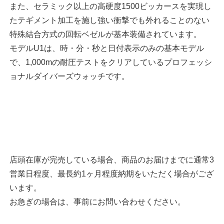
また、セラミック以上の高硬度1500ビッカースを実現し
たテギメント加工を施し強い衝撃でも外れることのない
特殊結合方式の回転ベゼルが基本装備されています。
モデルU1は、時・分・秒と日付表示のみの基本モデル
で、1,000mの耐圧テストをクリアしているプロフェッシ
ョナルダイバーズウォッチです。
店頭在庫が完売している場合、商品のお届けまでに通常3
営業日程度、最長約1ヶ月程度納期をいただく場合がござ
います。
お急ぎの場合は、事前にお問い合わせください。