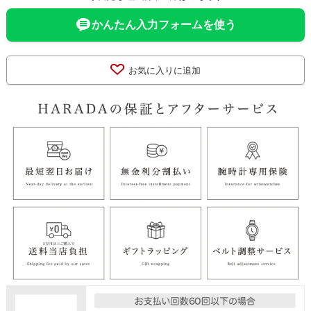
かんたん入力フォームを使う
お気に入りに追加