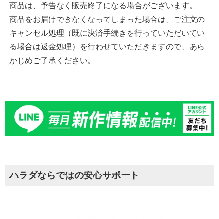
商品は、予告なく販売終了になる場合がございます。
商品をお届けできなくなってしまった場合は、ご注文の
キャンセル処理（既に決済手続きを行っていただいてい
る場合は返金処理）を行わせていただきますので、あら
かじめご了承ください。
ハラダならではの安心サポート