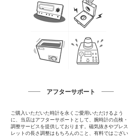
アフターサポート
ご購入いただいた時計を永くご愛用いただけるよう
に、当店はアフターサポートとして、腕時計の点検・
調整サービスを提供しております。磁気抜きやブレス
レットの長さ調整はもちろんのこと、有料ではござい