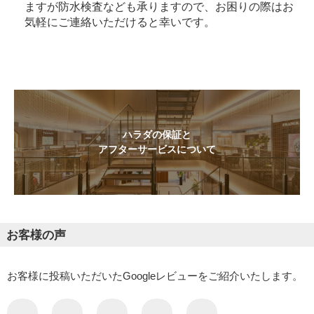
ますが防水検査なども承りますので、お困りの際はお
気軽にご連絡いただけると幸いです。
ハラダの保証と
アフターサービスについて
お客様の声
お客様に投稿いただいたGoogleレビューをご紹介いたします。