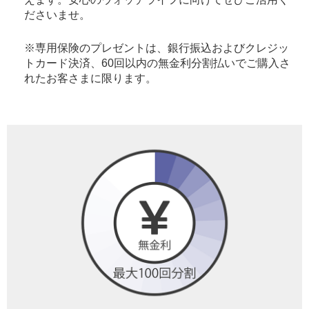
ださいませ。
※専用保険のプレゼントは、銀行振込およびクレジッ
トカード決済、60回以内の無金利分割払いでご購入さ
れたお客さまに限ります。