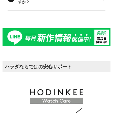
すか？
ハラダならではの安心サポート