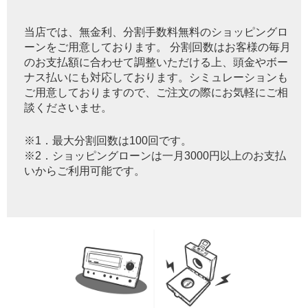
当店では、無金利、分割手数料無料のショッピングロ
ーンをご用意しております。 分割回数はお客様の毎月
のお支払額に合わせて調整いただける上、頭金やボー
ナス払いにも対応しております。シミュレーションも
ご用意しておりますので、ご注文の際にお気軽にご相
談くださいませ。
※1．最大分割回数は100回です。
※2．ショッピングローンは一月3000円以上のお支払
いからご利用可能です。