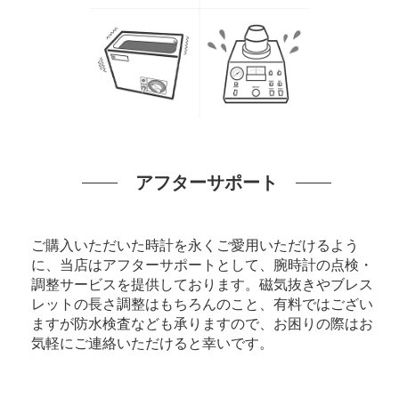
アフターサポート
ご購入いただいた時計を永くご愛用いただけるよう
に、当店はアフターサポートとして、腕時計の点検・
調整サービスを提供しております。磁気抜きやブレス
レットの長さ調整はもちろんのこと、有料ではござい
ますが防水検査なども承りますので、お困りの際はお
気軽にご連絡いただけると幸いです。