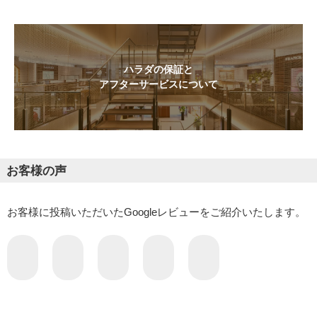
ハラダの保証と
アフターサービスについて
お客様の声
お客様に投稿いただいたGoogleレビューをご紹介いたします。