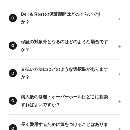
Bell & Rossの保証期間はどのくらいです
か？
保証の対象外となるのはどのような場合です
か？
支払い方法にはどのような選択肢があります
か？
購入後の修理・オーバーホールはどこに相談
すればよいですか？
長く愛用するために気をつけることはありま