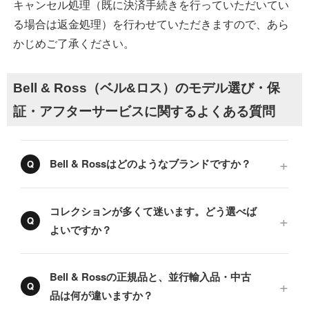
キャンセル処理（既に決済手続きを行っていただいてい
る場合は返金処理）を行わせていただきますので、あら
かじめご了承ください。
Bell & Ross（ベル&ロス）のモデル選び・保
証・アフターサービスに関するよくある質問
Bell & Rossはどのようなブランドですか？
コレクションが多くて迷います。どう選べば
よいですか？
Bell & Rossの正規品と、並行輸入品・中古
品は何が違いますか？