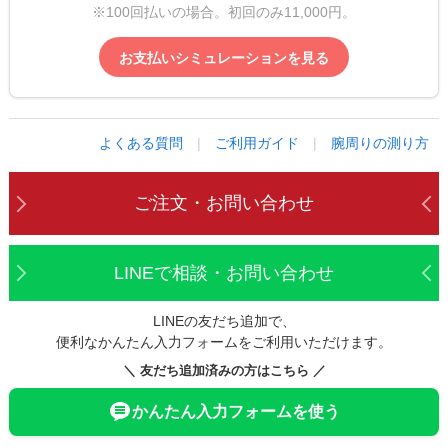
※100回払いの場合。初回のみ11,000円。
お支払いシミュレーションを見る
よくある質問
|
ご利用ガイド
|
腕周りの測り方
ご注文・お問い合わせ
LINEで相談・お問い合わせ
LINEの友だち追加で、
便利なかんたん入力フォームをご利用いただけます。
＼ 友だち追加済みの方はこちら ／
かんたん入力フォームを使う