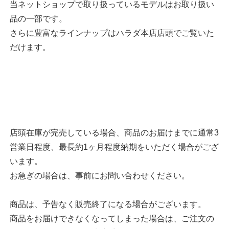
当ネットショップで取り扱っているモデルはお取り扱い
品の一部です。
さらに豊富なラインナップはハラダ本店店頭でご覧いた
だけます。
店頭在庫が完売している場合、商品のお届けまでに通常3
営業日程度、最長約1ヶ月程度納期をいただく場合がござ
います。
お急ぎの場合は、事前にお問い合わせください。
商品は、予告なく販売終了になる場合がございます。
商品をお届けできなくなってしまった場合は、ご注文の