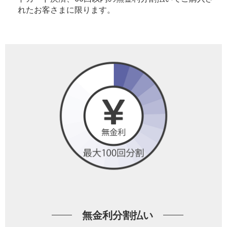
れたお客さまに限ります。
無金利分割払い