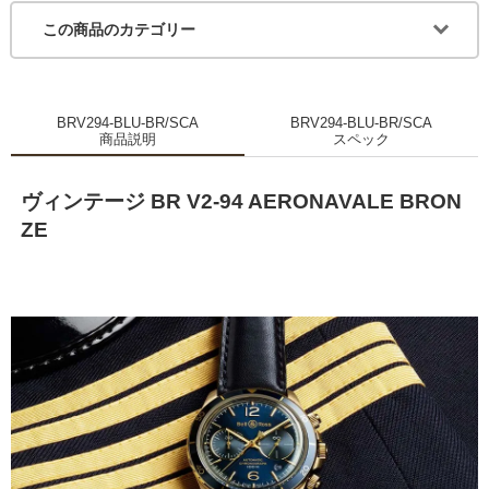
この商品のカテゴリー
BRV294-BLU-BR/SCA
BRV294-BLU-BR/SCA
商品説明
スペック
ヴィンテージ BR V2-94 AERONAVALE BRON
ZE