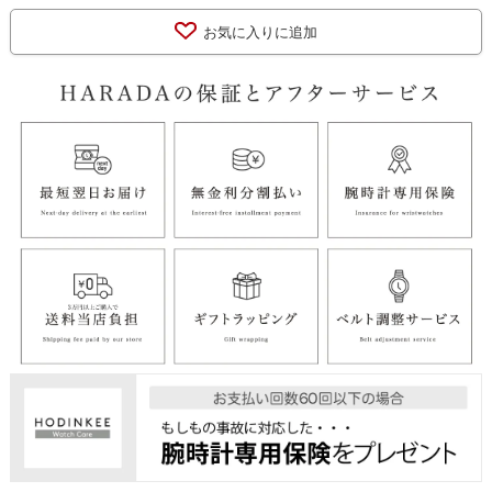
お気に入りに追加