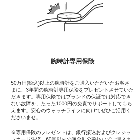
腕時計専用保険
50万円(税込)以上の腕時計をご購入いただいたお客さ
まに、3年間の腕時計専用保険をプレゼントさせていた
だきます。専用保険ではブランドの保証では対応でき
ない故障を、たった1000円の免責でサポートしてもら
えます。安心のウォッチライフに向けてぜひご活用く
ださいませ。
※専用保険のプレゼントは、銀行振込およびクレジッ
トカード決済、60回以内の無金利分割払いでご購入さ