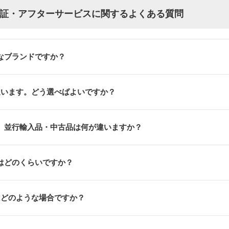
び・保証・アフターサービスに関するよくある質問
ようなブランドですか？
迷います。どう選べばよいですか？
正規品と、並行輸入品・中古品は何が違いますか？
証期間はどのくらいですか？
はどのような場合ですか？