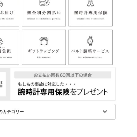
のカテゴリー