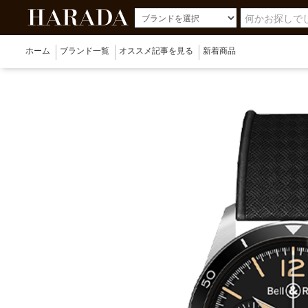
ホーム
ブランド一覧
オススメ記事を見る
新着商品