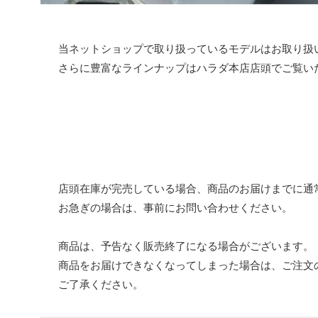
当ネットショップで取り扱っているモデルはお取り扱
さらに豊富なラインナップはハラダ本店店頭でご覧い
店頭在庫が完売している場合、商品のお届けまでに通
お急ぎの場合は、事前にお問い合わせください。
商品は、予告なく販売終了になる場合がございます。
商品をお届けできなくなってしまった場合は、ご注文
ご了承ください。