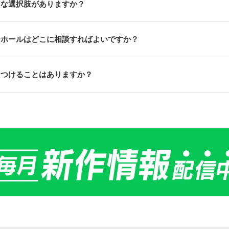
うな選択肢がありますか？
ーホールはどこに相談すればよいですか？
をつけることはありますか？