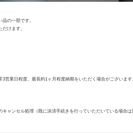
い品の一部です。
ただけます。
常3営業日程度、最長約1ヶ月程度納期をいただく場合がございます
のキャンセル処理（既に決済手続きを行っていただいている場合は