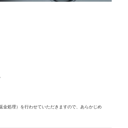
。
返金処理）を行わせていただきますので、あらかじめ