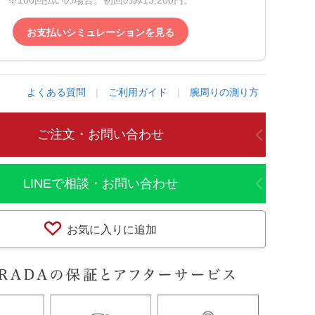
※100回払いの場合。初回のみ13,200円。
お支払いシミュレーションを見る
よくある質問
|
ご利用ガイド
|
腕周りの測り方
ご注文・お問い合わせ
LINEで相談・お問い合わせ
お気に入りに追加