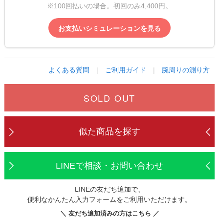
※100回払いの場合。初回のみ4,400円。
お支払いシミュレーションを見る
よくある質問
|
ご利用ガイド
|
腕周りの測り方
SOLD OUT
似た商品を探す
LINEで相談・お問い合わせ
LINEの友だち追加で、
便利なかんたん入力フォームをご利用いただけます。
＼ 友だち追加済みの方はこちら ／