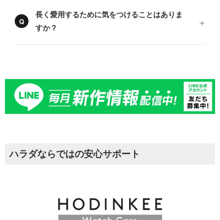
長く愛用するために気をつけることはありま
すか？
ハラダならではの安心サポート