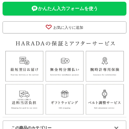
かんたん入力フォームを使う
お気に入りに追加
この商品のカテゴリー