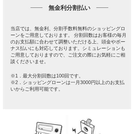
無金利分割払い
当店では、無金利、分割手数料無料のショッピングロ
ーンをご用意しております。 分割回数はお客様の毎月
のお支払額に合わせて調整いただける上、頭金やボー
ナス払いにも対応しております。シミュレーションも
ご用意しておりますので、ご注文の際にお気軽にご相
談くださいませ。
※1．最大分割回数は100回です。
※2．ショッピングローンは一月3000円以上のお支払
いからご利用可能です。