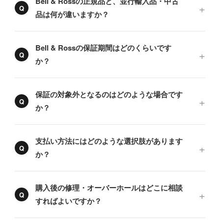
Bell & Rossの正規品と、並行輸入品・中古
品は何が違いますか？
Bell & Rossの保証期間はどのくらいです
か？
保証の対象外となるのはどのような場合です
か？
支払い方法にはどのような選択肢があります
か？
購入後の修理・オーバーホールはどこに相談
すればよいですか？