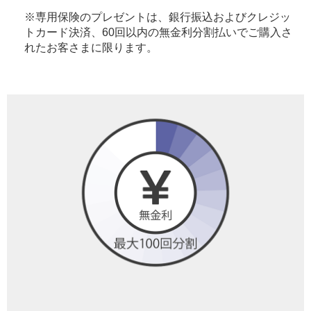
※専用保険のプレゼントは、銀行振込およびクレジッ
トカード決済、60回以内の無金利分割払いでご購入さ
れたお客さまに限ります。