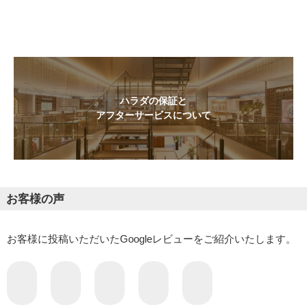
ハラダの保証と
アフターサービスについて
お客様の声
お客様に投稿いただいたGoogleレビューをご紹介いたします。