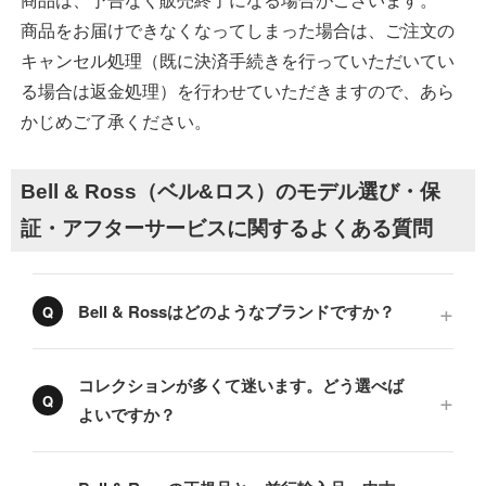
商品は、予告なく販売終了になる場合がございます。
商品をお届けできなくなってしまった場合は、ご注文の
キャンセル処理（既に決済手続きを行っていただいてい
る場合は返金処理）を行わせていただきますので、あら
かじめご了承ください。
Bell & Ross（ベル&ロス）のモデル選び・保
証・アフターサービスに関するよくある質問
Bell & Rossはどのようなブランドですか？
コレクションが多くて迷います。どう選べば
よいですか？