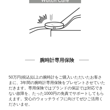
腕時計専用保険
50万円(税込)以上の腕時計をご購入いただいたお客さ
まに、3年間の腕時計専用保険をプレゼントさせていた
だきます。専用保険ではブランドの保証では対応でき
ない故障を、たった1000円の免責でサポートしてもら
えます。安心のウォッチライフに向けてぜひご活用く
ださいませ。