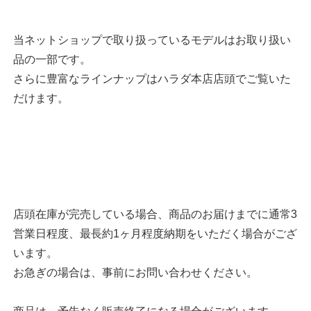
当ネットショップで取り扱っているモデルはお取り扱い
品の一部です。
さらに豊富なラインナップはハラダ本店店頭でご覧いた
だけます。
店頭在庫が完売している場合、商品のお届けまでに通常3
営業日程度、最長約1ヶ月程度納期をいただく場合がござ
います。
お急ぎの場合は、事前にお問い合わせください。