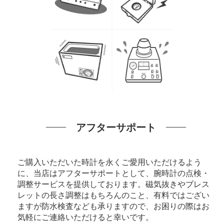
アフターサポート
ご購入いただいた時計を永くご愛用いただけるよう
に、当店はアフターサポートとして、腕時計の点検・
調整サービスを提供しております。磁気抜きやブレス
レットの長さ調整はもちろんのこと、有料ではござい
ますが防水検査なども承りますので、お困りの際はお
気軽にご連絡いただけると幸いです。