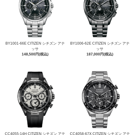
BY1001-66E CITIZEN シチズン アテ
BY1006-62E CITIZEN シチズン アテ
ッサ
ッサ
148,500円(税込)
187,000円(税込)
CC4055-14H CITIZEN シチズン アテ
CC4058-67X CITIZEN シチズン アテ