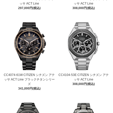
ッサ ACT Line
ッサ ACT Line
297,000円(税込)
308,000円(税込)
CC4074-61W CITIZEN シチズン アテ
CC4104-53E CITIZEN シチズン アテ
ッサ ACT Line ブラックチタンシリー
ッサ ACT Line
ズ
308,000円(税込)
341,000円(税込)