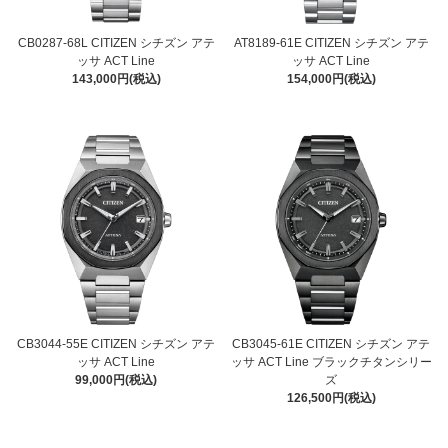
CB0287-68L CITIZEN シチズン アテ
AT8189-61E CITIZEN シチズン アテ
ッサ ACT Line
ッサ ACT Line
143,000円(税込)
154,000円(税込)
CB3044-55E CITIZEN シチズン アテ
CB3045-61E CITIZEN シチズン アテ
ッサ ACT Line
ッサ ACT Line ブラックチタンシリー
99,000円(税込)
ズ
126,500円(税込)