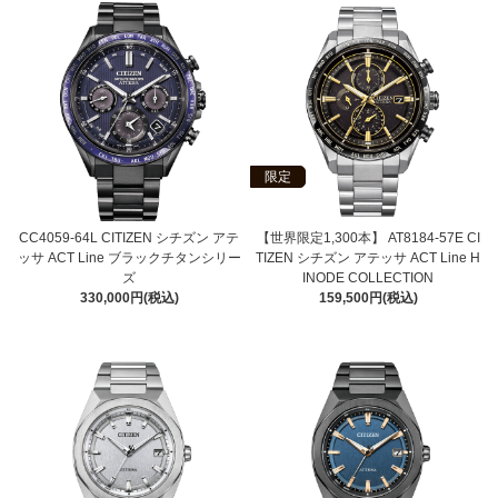
限定
CC4059-64L CITIZEN シチズン アテ
【世界限定1,300本】 AT8184-57E CI
ッサ ACT Line ブラックチタンシリー
TIZEN シチズン アテッサ ACT Line H
ズ
INODE COLLECTION
330,000円(税込)
159,500円(税込)