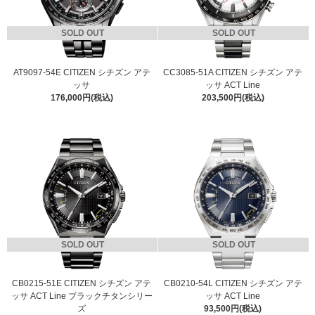
SOLD OUT
SOLD OUT
AT9097-54E CITIZEN シチズン アテ
CC3085-51A CITIZEN シチズン アテ
ッサ
ッサ ACT Line
176,000円(税込)
203,500円(税込)
SOLD OUT
SOLD OUT
CB0215-51E CITIZEN シチズン アテ
CB0210-54L CITIZEN シチズン アテ
ッサ ACT Line ブラックチタンシリー
ッサ ACT Line
ズ
93,500円(税込)