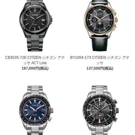
CB3035-72E CITIZEN シチズン アテ
BY1004-17X CITIZEN シチズン アテ
ッサ ACT Line
ッサ
187,000円(税込)
137,500円(税込)