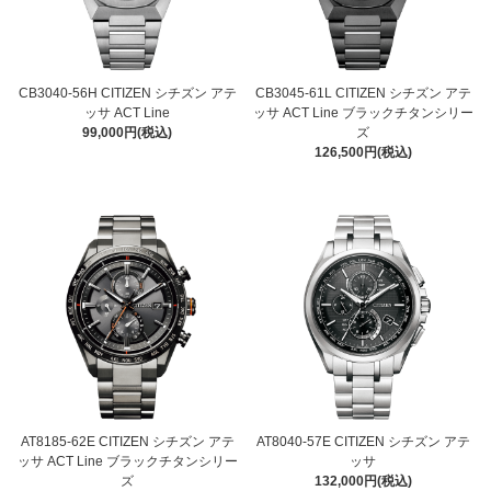
CB3040-56H CITIZEN シチズン アテ
CB3045-61L CITIZEN シチズン アテ
ッサ ACT Line
ッサ ACT Line ブラックチタンシリー
99,000円(税込)
ズ
126,500円(税込)
AT8185-62E CITIZEN シチズン アテ
AT8040-57E CITIZEN シチズン アテ
ッサ ACT Line ブラックチタンシリー
ッサ
ズ
132,000円(税込)