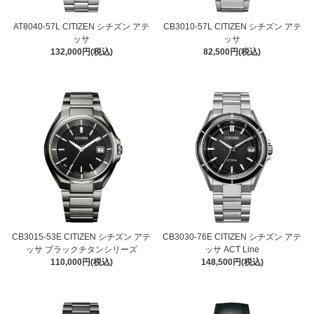
AT8040-57L CITIZEN シチズン アテ
CB3010-57L CITIZEN シチズン アテ
ッサ
ッサ
132,000円(税込)
82,500円(税込)
CB3015-53E CITIZEN シチズン アテ
CB3030-76E CITIZEN シチズン アテ
ッサ ブラックチタンシリーズ
ッサ ACT Line
110,000円(税込)
148,500円(税込)