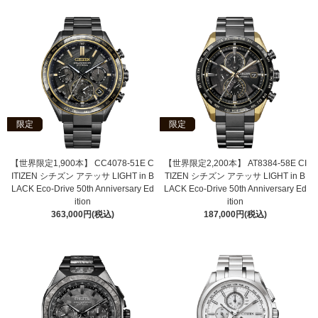
限定
限定
【世界限定1,900本】 CC4078-51E C
【世界限定2,200本】 AT8384-58E CI
ITIZEN シチズン アテッサ LIGHT in B
TIZEN シチズン アテッサ LIGHT in B
LACK Eco-Drive 50th Anniversary Ed
LACK Eco-Drive 50th Anniversary Ed
ition
ition
363,000円(税込)
187,000円(税込)