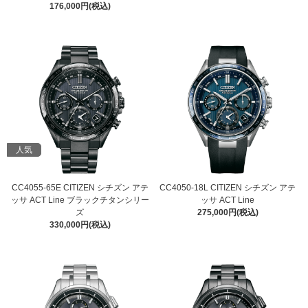
176,000円(税込)
人気
CC4055-65E CITIZEN シチズン アテ
CC4050-18L CITIZEN シチズン アテ
ッサ ACT Line ブラックチタンシリー
ッサ ACT Line
ズ
275,000円(税込)
330,000円(税込)