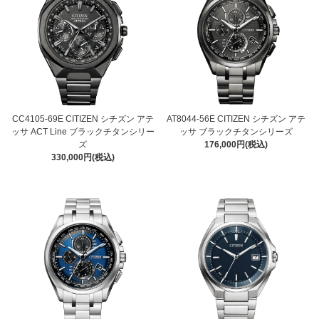
CC4105-69E CITIZEN シチズン アテ
AT8044-56E CITIZEN シチズン アテ
ッサ ACT Line ブラックチタンシリー
ッサ ブラックチタンシリーズ
ズ
176,000円(税込)
330,000円(税込)