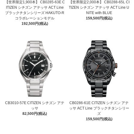
【世界限定1,900本】 CB0285-63E C
【世界限定2,000本】 CB0288-65L CI
ITIZEN シチズン アテッサ ACT Line
TIZEN シチズン アテッサ ACT Line U
ブラックチタンシリーズ HAKUTO-R
NITE with BLUE
コラボレーションモデル
159,500円(税込)
192,500円(税込)
CB3010-57E CITIZEN シチズン アテ
CB0286-61E CITIZEN シチズン アテ
ッサ
ッサ ACT Line ブラックチタンシリー
82,500円(税込)
ズ
159,500円(税込)