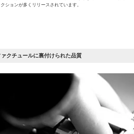
レクションが多くリリースされています。
ファクチュールに裏付けられた品質