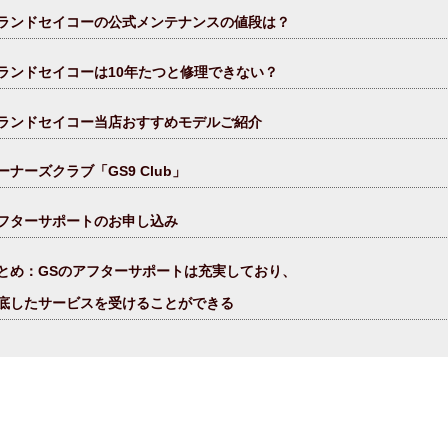
ランドセイコーの公式メンテナンスの値段は？
ランドセイコーは10年たつと修理できない？
ランドセイコー当店おすすめモデルご紹介
ーナーズクラブ「GS9 Club」
フターサポートのお申し込み
とめ：GSのアフターサポートは充実しており、
底したサービスを受けることができる