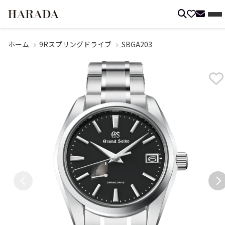
ホーム
9Rスプリングドライブ
SBGA203