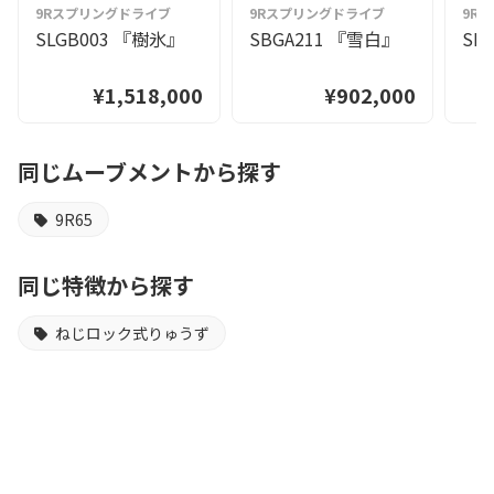
9Rスプリングドライブ
9Rスプリングドライブ
9R
SLGB003 『樹氷』
SBGA211 『雪白』
SL
¥1,518,000
¥902,000
同じムーブメントから探す
9R65
同じ特徴から探す
ねじロック式りゅうず