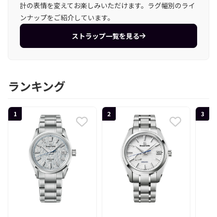
計の表情を変えてお楽しみいただけます。ラグ幅別のライ
ンナップをご紹介しています。
ストラップ一覧を見る
ランキング
1
2
3