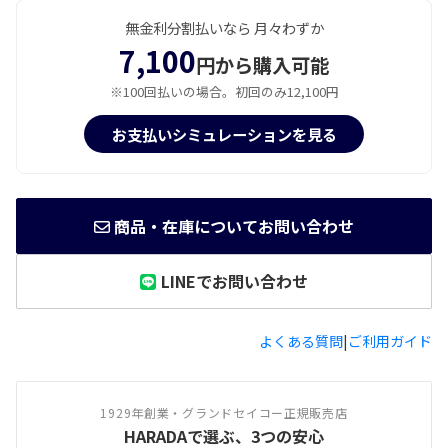
無金利分割払いなら 月々わずか
7,100
円から購入可能
※100回払いの場合。初回のみ12,100円
お支払いシミュレーションを見る
商品・在庫についてお問い合わせ
LINEでお問い合わせ
よくある質問
|
ご利用ガイド
1929年創業・グランドセイコー正規販売店
HARADAで選ぶ、3つの安心