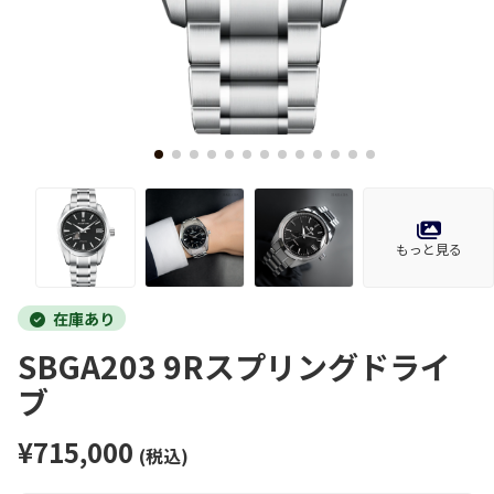
もっと見る
在庫あり
SBGA203 9Rスプリングドライ
ブ
¥715,000
(税込)