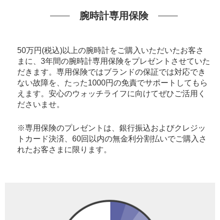
腕時計専用保険
50万円(税込)以上の腕時計をご購入いただいたお客さ
まに、3年間の腕時計専用保険をプレゼントさせていた
だきます。専用保険ではブランドの保証では対応でき
ない故障を、たった1000円の免責でサポートしてもら
えます。安心のウォッチライフに向けてぜひご活用く
ださいませ。
※専用保険のプレゼントは、銀行振込およびクレジッ
トカード決済、60回以内の無金利分割払いでご購入さ
れたお客さまに限ります。