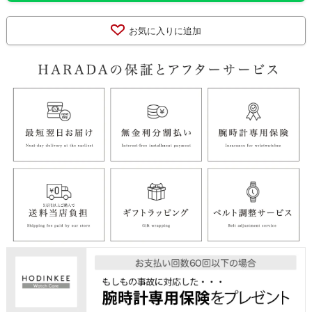
お気に入りに追加