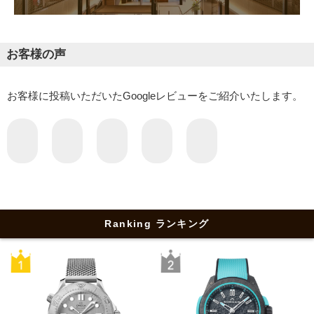
お客様の声
お客様に投稿いただいたGoogleレビューをご紹介いたします。
Ranking ランキング