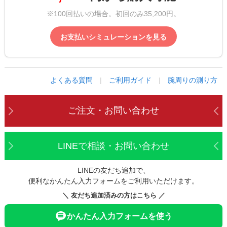
※100回払いの場合。初回のみ35,200円。
お支払いシミュレーションを見る
よくある質問
|
ご利用ガイド
|
腕周りの測り方
ご注文・お問い合わせ
LINEで相談・お問い合わせ
LINEの友だち追加で、
便利なかんたん入力フォームをご利用いただけます。
＼ 友だち追加済みの方はこちら ／
かんたん入力フォームを使う