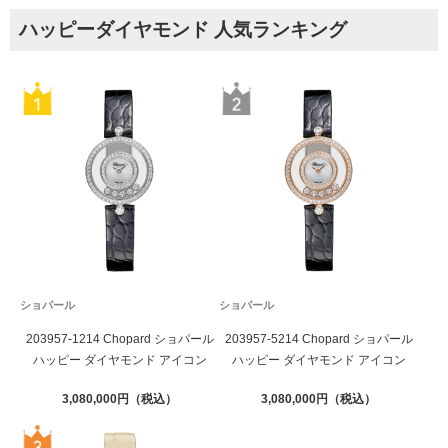
ハッピーダイヤモンド 人気ランキング
ショパール
ショパール
203957-1214 Chopard ショパール
203957-5214 Chopard ショパール
ハッピー ダイヤモンド アイコン
ハッピー ダイヤモンド アイコン
3,080,000
3,080,000