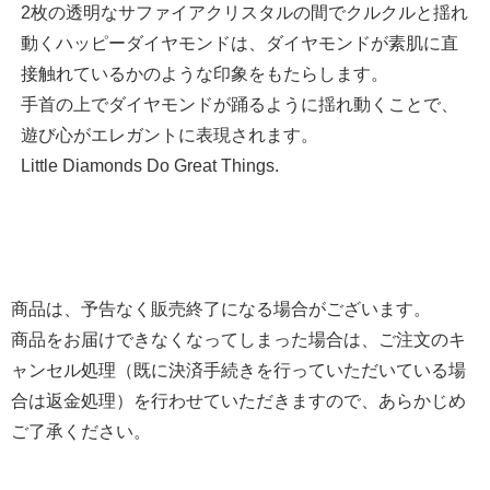
2枚の透明なサファイアクリスタルの間でクルクルと揺れ
動くハッピーダイヤモンドは、ダイヤモンドが素肌に直
接触れているかのような印象をもたらします。
手首の上でダイヤモンドが踊るように揺れ動くことで、
遊び心がエレガントに表現されます。
Little Diamonds Do Great Things.
商品は、予告なく販売終了になる場合がございます。
商品をお届けできなくなってしまった場合は、ご注文のキ
ャンセル処理（既に決済手続きを行っていただいている場
合は返金処理）を行わせていただきますので、あらかじめ
ご了承ください。