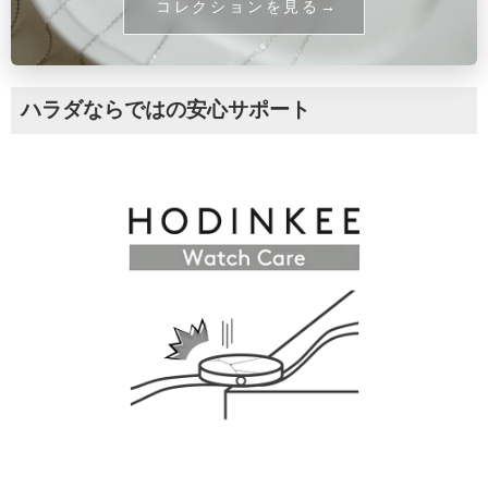
コレクションを見る
ハラダならではの安心サポート