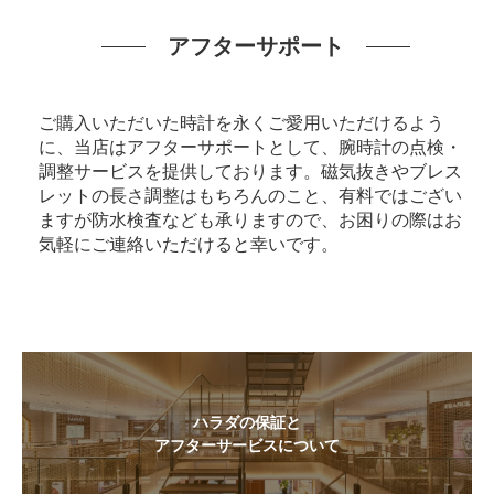
アフターサポート
ご購入いただいた時計を永くご愛用いただけるよう
に、当店はアフターサポートとして、腕時計の点検・
調整サービスを提供しております。磁気抜きやブレス
レットの長さ調整はもちろんのこと、有料ではござい
ますが防水検査なども承りますので、お困りの際はお
気軽にご連絡いただけると幸いです。
ハラダの保証と
アフターサービスについて