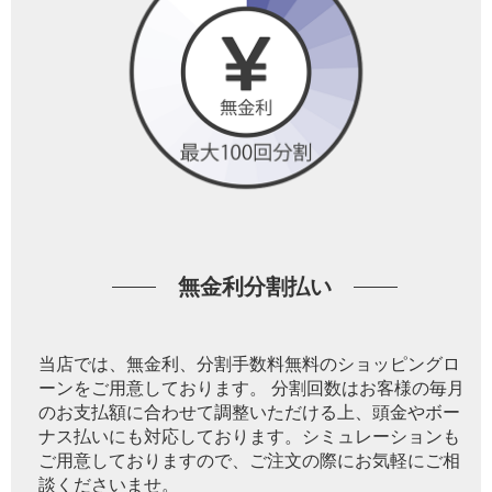
無金利分割払い
当店では、無金利、分割手数料無料のショッピングロ
ーンをご用意しております。 分割回数はお客様の毎月
のお支払額に合わせて調整いただける上、頭金やボー
ナス払いにも対応しております。シミュレーションも
ご用意しておりますので、ご注文の際にお気軽にご相
談くださいませ。