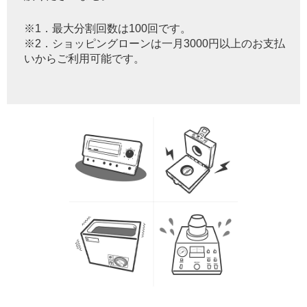
※1．最大分割回数は100回です。
※2．ショッピングローンは一月3000円以上のお支払
いからご利用可能です。