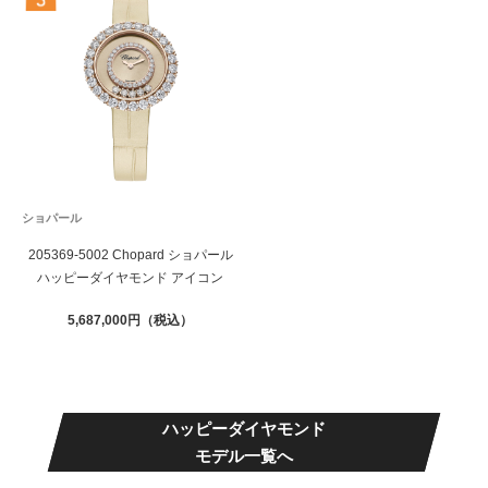
ショパール
205369-5002 Chopard ショパール
ハッピーダイヤモンド アイコン
5,687,000
ハッピーダイヤモンド
モデル一覧へ