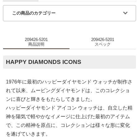
この商品のカテゴリー
209426-5201
209426-5201
商品説明
スペック
HAPPY DIAMONDS ICONS
1976年に最初のハッピーダイヤモンド ウォッチが制作さ
れて以来、ムービングダイヤモンドは、このコレクショ
ンに喜びと輝きをもたらしてきました。
ハッピーダイヤモンド アイコン ウォッチは、自立した精
神を陽気で軽やかなイメージに仕上げた最初のアイテム
で、この精神を原点に、コレクションは様々な形に変化
を遂げていきます。