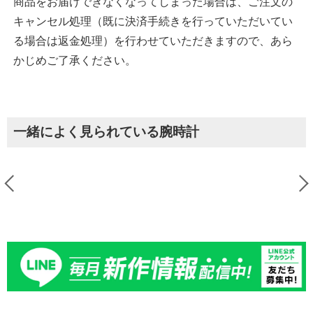
商品をお届けできなくなってしまった場合は、ご注文の
キャンセル処理（既に決済手続きを行っていただいてい
る場合は返金処理）を行わせていただきますので、あら
かじめご了承ください。
一緒によく見られている腕時計