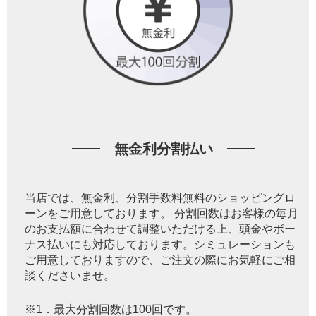
無金利分割払い
当店では、無金利、分割手数料無料のショッピングロ
ーンをご用意しております。 分割回数はお客様の毎月
のお支払額に合わせて調整いただける上、頭金やボー
ナス払いにも対応しております。シミュレーションも
ご用意しておりますので、ご注文の際にお気軽にご相
談くださいませ。
※1．最大分割回数は100回です。