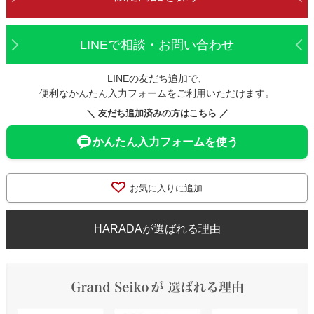
LINEで相談・お問い合わせ
LINEの友だち追加で、
便利なかんたん入力フォームをご利用いただけます。
＼ 友だち追加済みの方はこちら ／
かんたん入力フォームを使う
お気に入りに追加
HARADAが選ばれる理由