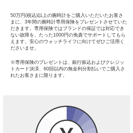
50万円(税込)以上の腕時計をご購入いただいたお客さ
まに、3年間の腕時計専用保険をプレゼントさせていた
だきます。専用保険ではブランドの保証では対応でき
ない故障を、たった1000円の免責でサポートしてもら
えます。安心のウォッチライフに向けてぜひご活用く
ださいませ。
※専用保険のプレゼントは、銀行振込およびクレジッ
トカード決済、60回以内の無金利分割払いでご購入さ
れたお客さまに限ります。