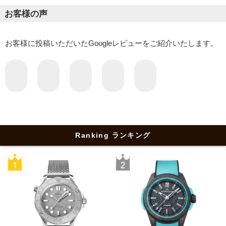
お客様の声
お客様に投稿いただいたGoogleレビューをご紹介いたします。
Ranking ランキング