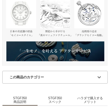
この商品のカテゴリー
STGF350
STGF350
ハラダで購入する
商品説明
スペック
メリット