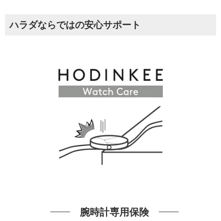
ハラダならではの安心サポート
腕時計専用保険