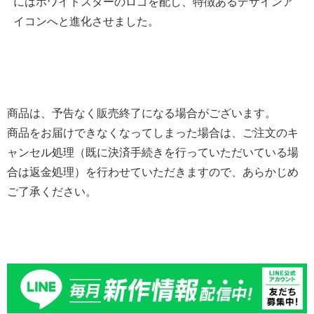
にはホワイトスターのロゴを配し、特徴あるデザインア
イコンへと進化させました。
商品は、予告なく販売終了になる場合がございます。
商品をお届けできなくなってしまった場合は、ご注文のキ
ャンセル処理（既に決済手続きを行っていただいている場
合は返金処理）を行わせていただきますので、あらかじめ
ご了承ください。