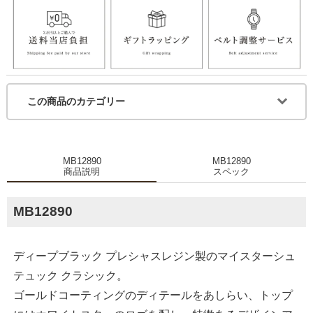
この商品のカテゴリー
MB12890
MB12890
商品説明
スペック
MB12890
ディープブラック プレシャスレジン製のマイスターシュ
テュック クラシック。
ゴールドコーティングのディテールをあしらい、トップ