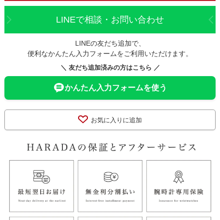
LINEで相談・お問い合わせ
LINEの友だち追加で、
便利なかんたん入力フォームをご利用いただけます。
＼ 友だち追加済みの方はこちら ／
かんたん入力フォームを使う
お気に入りに追加