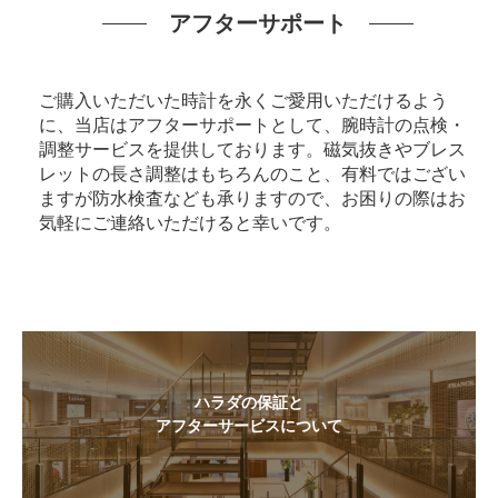
アフターサポート
ご購入いただいた時計を永くご愛用いただけるよう
に、当店はアフターサポートとして、腕時計の点検・
調整サービスを提供しております。磁気抜きやブレス
レットの長さ調整はもちろんのこと、有料ではござい
ますが防水検査なども承りますので、お困りの際はお
気軽にご連絡いただけると幸いです。
ハラダの保証と
アフターサービスについて