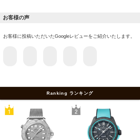
お客様の声
お客様に投稿いただいたGoogleレビューをご紹介いたします。
Ranking ランキング