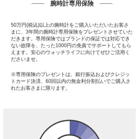
腕時計専用保険
50万円(税込)以上の腕時計をご購入いただいたお客さ
まに、3年間の腕時計専用保険をプレゼントさせていた
だきます。専用保険ではブランドの保証では対応でき
ない故障を、たった1000円の免責でサポートしてもら
えます。安心のウォッチライフに向けてぜひご活用く
ださいませ。
※専用保険のプレゼントは、銀行振込およびクレジッ
トカード決済、60回以内の無金利分割払いでご購入さ
れたお客さまに限ります。