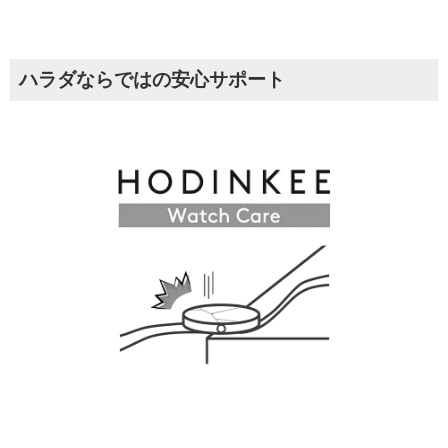
ハラダならではの安心サポート