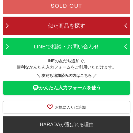
SOLD OUT
似た商品を探す
LINEで相談・お問い合わせ
LINEの友だち追加で、
便利なかんたん入力フォームをご利用いただけます。
＼ 友だち追加済みの方はこちら ／
かんたん入力フォームを使う
お気に入りに追加
HARADAが選ばれる理由