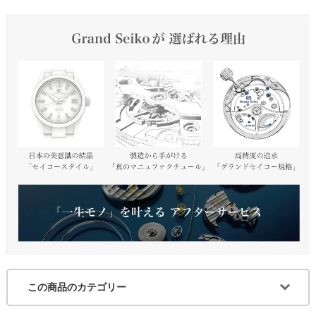
この商品のカテゴリー