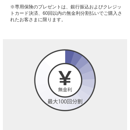
※専用保険のプレゼントは、銀行振込およびクレジッ
トカード決済、60回以内の無金利分割払いでご購入さ
れたお客さまに限ります。