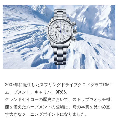
2007年に誕生したスプリングドライブクロノグラフGMT
ムーブメント、キャリバー9R86。
グランドセイコーの歴史において、ストップウオッチ機
能を備えたムーブメントの登場は、時の本質を見つめ直
す大きなターニングポイントになりました。