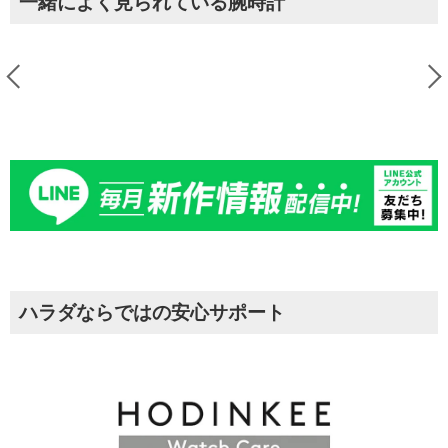
一緒によく見られている腕時計
ハラダならではの安心サポート