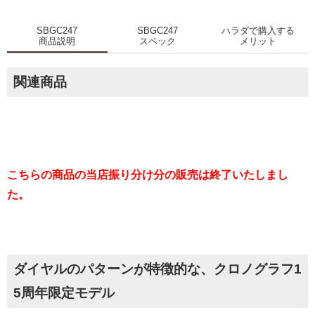
SBGC247
SBGC247
ハラダで購入する
商品説明
スペック
メリット
関連商品
こちらの商品の当店振り分け分の販売は終了いたしまし
た。
ダイヤルのパターンが特徴的な、クロノグラフ1
5周年限定モデル