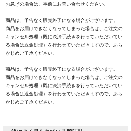
お急ぎの場合は、事前にお問い合わせください。
商品は、予告なく販売終了になる場合がございます。
商品をお届けできなくなってしまった場合は、ご注文の
キャンセル処理（既に決済手続きを行っていただいてい
る場合は返金処理）を行わせていただきますので、あら
かじめご了承ください。
商品は、予告なく販売終了になる場合がございます。
商品をお届けできなくなってしまった場合は、ご注文の
キャンセル処理（既に決済手続きを行っていただいてい
る場合は返金処理）を行わせていただきますので、あら
かじめご了承ください。