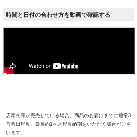
時間と日付の合わせ方を動画で確認する
店頭在庫が完売している場合、商品のお届けまでに通常3
営業日程度、最長約1ヶ月程度納期をいただく場合がござ
います。