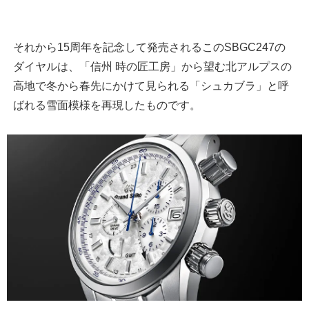
それから15周年を記念して発売されるこのSBGC247の
ダイヤルは、「信州 時の匠工房」から望む北アルプスの
高地で冬から春先にかけて見られる「シュカブラ」と呼
ばれる雪面模様を再現したものです。