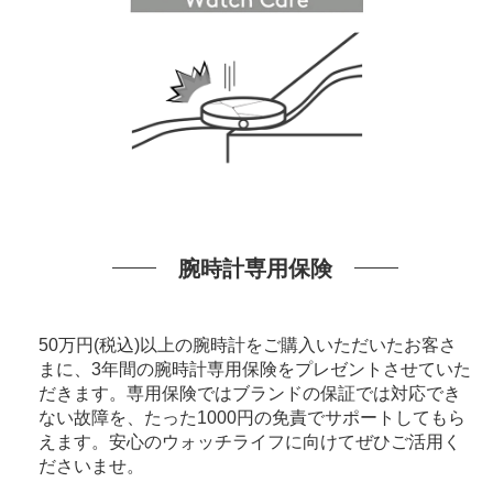
腕時計専用保険
50万円(税込)以上の腕時計をご購入いただいたお客さ
まに、3年間の腕時計専用保険をプレゼントさせていた
だきます。専用保険ではブランドの保証では対応でき
ない故障を、たった1000円の免責でサポートしてもら
えます。安心のウォッチライフに向けてぜひご活用く
ださいませ。