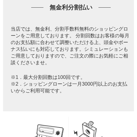
無金利分割払い
当店では、無金利、分割手数料無料のショッピングロ
ーンをご用意しております。 分割回数はお客様の毎月
のお支払額に合わせて調整いただける上、頭金やボー
ナス払いにも対応しております。シミュレーションも
ご用意しておりますので、ご注文の際にお気軽にご相
談くださいませ。
※1．最大分割回数は100回です。
※2．ショッピングローンは一月3000円以上のお支払
いからご利用可能です。