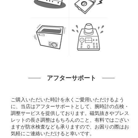
アフターサポート
ご購入いただいた時計を永くご愛用いただけるよう
に、当店はアフターサポートとして、腕時計の点検・
調整サービスを提供しております。磁気抜きやブレス
レットの長さ調整はもちろんのこと、有料ではござい
ますが防水検査なども承りますので、お困りの際はお
気軽にご連絡いただけると幸いです。