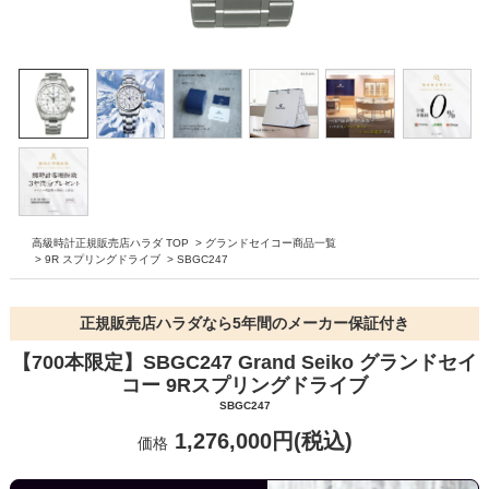
高級時計正規販売店ハラダ TOP
>
グランドセイコー商品一覧
>
9R スプリングドライブ
>
SBGC247
正規販売店ハラダなら5年間のメーカー保証付き
【700本限定】SBGC247 Grand Seiko グランドセイ
コー 9Rスプリングドライブ
SBGC247
1,276,000円(税込)
価格