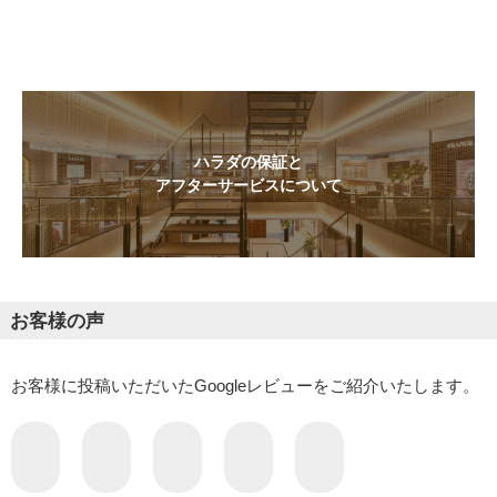
ハラダの保証と
アフターサービスについて
お客様の声
お客様に投稿いただいたGoogleレビューをご紹介いたします。