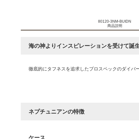
80120-3NM-BUIDN
商品説明
海の神よりインスピレーションを受けて誕
徹底的にタフネスを追求したプロスペックのダイバ
ネプチュニアンの特徴
ケース