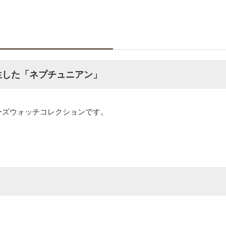
生した「ネプチュニアン」
ーズウォッチコレクションです。