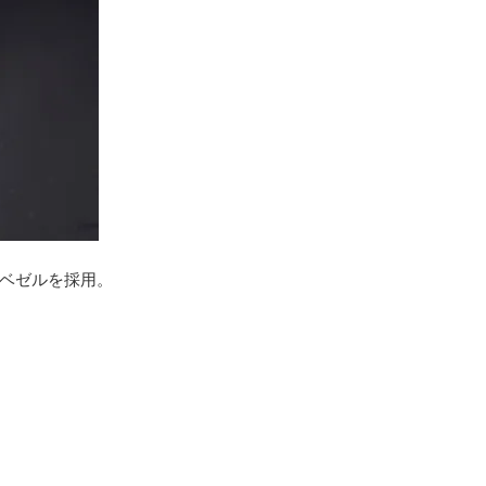
ベゼルを採用。