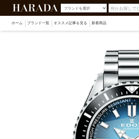
ホーム
ブランド一覧
オススメ記事を見る
新着商品