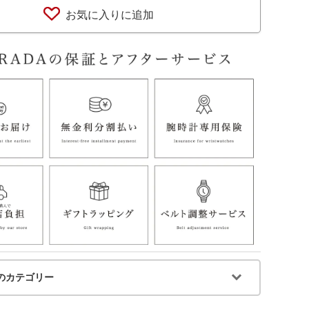
お気に入りに追加
のカテゴリー