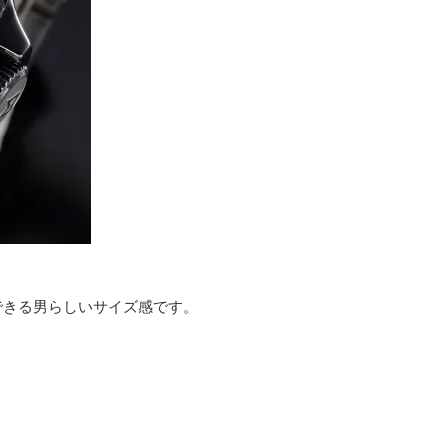
できる男らしいサイズ感です。