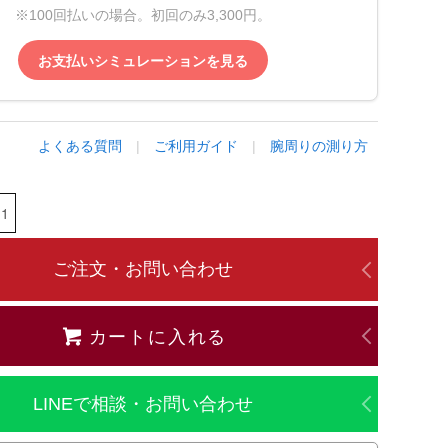
※100回払いの場合。初回のみ3,300円。
お支払いシミュレーションを見る
よくある質問
|
ご利用ガイド
|
腕周りの測り方
ご注文・お問い合わせ
カートに入れる
LINEで相談・お問い合わせ