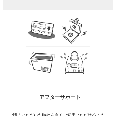
アフターサポート
ご購入いただいた時計を永くご愛用いただけるよう