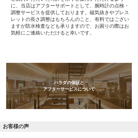
に、当店はアフターサポートとして、腕時計の点検・
調整サービスを提供しております。磁気抜きやブレス
レットの長さ調整はもちろんのこと、有料ではござい
ますが防水検査なども承りますので、お困りの際はお
気軽にご連絡いただけると幸いです。
ハラダの保証と
アフターサービスについて
お客様の声