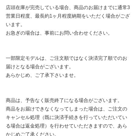
店頭在庫が完売している場合、商品のお届けまでに通常3
営業日程度、最長約1ヶ月程度納期をいただく場合がござ
います。
お急ぎの場合は、事前にお問い合わせください。
一部限定モデルは、ご注文順ではなく決済完了順でのお
届けとなる場合がございます。
あらかじめ、ご了承下さいませ。
商品は、予告なく販売終了になる場合がございます。
商品をお届けできなくなってしまった場合は、ご注文の
キャンセル処理（既に決済手続きを行っていただいてい
る場合は返金処理）を行わせていただきますので、あら
かじめご了承ください。