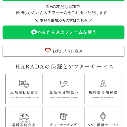
LINEの友だち追加で、
便利なかんたん入力フォームをご利用いただけます。
＼ 友だち追加済みの方はこちら ／
かんたん入力フォームを使う
お気に入りに追加