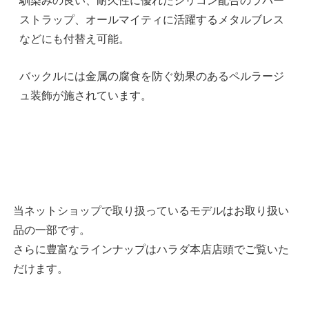
馴染みの良い、耐久性に優れたシリコン配合のラバー
ストラップ、オールマイティに活躍するメタルブレス
などにも付替え可能。
バックルには金属の腐食を防ぐ効果のあるペルラージ
ュ装飾が施されています。
当ネットショップで取り扱っているモデルはお取り扱い
品の一部です。
さらに豊富なラインナップはハラダ本店店頭でご覧いた
だけます。