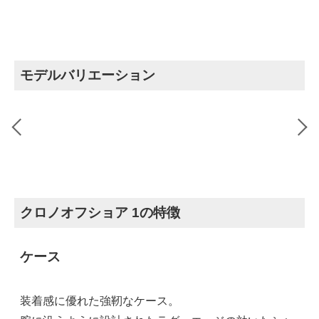
モデルバリエーション
クロノオフショア 1の特徴
ケース
装着感に優れた強靭なケース。