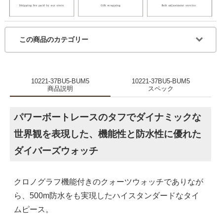
この商品のカテゴリー
10221-37BU5-BUM5
10221-37BU5-BUM5
商品説明
スペック
パワーボートレースのタフでダイナミックな
世界観を表現した、機能性と防水性に優れた
ダイバーズウォッチ
クロノグラフ機能付きのクォーツウォッチでありなが
ら、500m防水をも実現したハイスタンダードなタイ
ムピース。