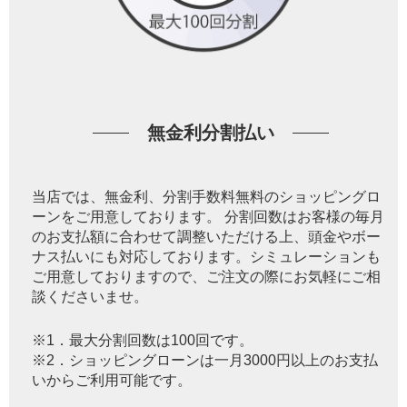
無金利分割払い
当店では、無金利、分割手数料無料のショッピングロ
ーンをご用意しております。 分割回数はお客様の毎月
のお支払額に合わせて調整いただける上、頭金やボー
ナス払いにも対応しております。シミュレーションも
ご用意しておりますので、ご注文の際にお気軽にご相
談くださいませ。
※1．最大分割回数は100回です。
※2．ショッピングローンは一月3000円以上のお支払
いからご利用可能です。