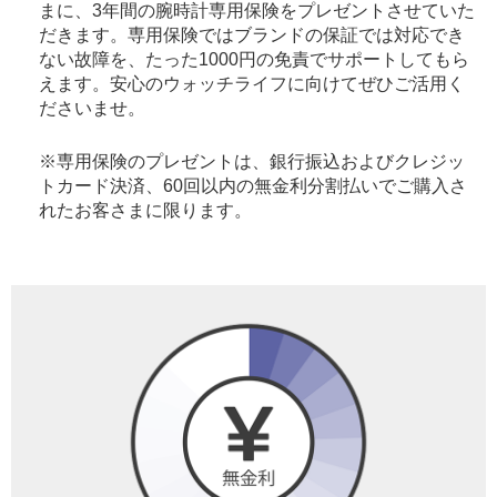
まに、3年間の腕時計専用保険をプレゼントさせていた
だきます。専用保険ではブランドの保証では対応でき
ない故障を、たった1000円の免責でサポートしてもら
えます。安心のウォッチライフに向けてぜひご活用く
ださいませ。
※専用保険のプレゼントは、銀行振込およびクレジッ
トカード決済、60回以内の無金利分割払いでご購入さ
れたお客さまに限ります。