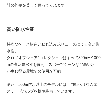
計の外観を美しく保ってくれます。
高い防水性能
特殊なケース構造とねじ込み式リューズによる高い防
水性。
クロノオフショア1コレクションはすべて300m〜1000
mの高い防水性を備え、スポーツシーンなど高い水圧
が生じ得る環境での使用が可能。
また、500m防水以上のモデルには、自動ヘリウムエ
スケープバルブを標準装備しています。