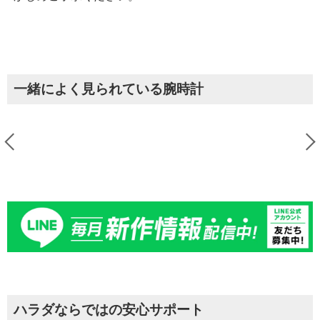
一緒によく見られている腕時計
ハラダならではの安心サポート