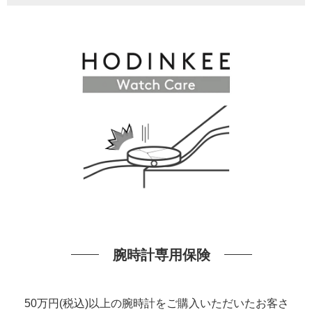
腕時計専用保険
50万円(税込)以上の腕時計をご購入いただいたお客さ