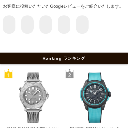
お客様に投稿いただいたGoogleレビューをご紹介いたします。
Ranking ランキング