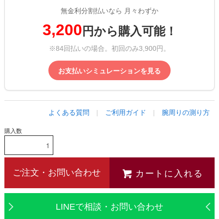
無金利分割払いなら 月々わずか
3,200
円から購入可能！
※84回払いの場合。初回のみ3,900円。
お支払いシミュレーションを見る
よくある質問
|
ご利用ガイド
|
腕周りの測り方
購入数
カートに入れる
ご注文・お問い合わせ
LINEで相談・お問い合わせ