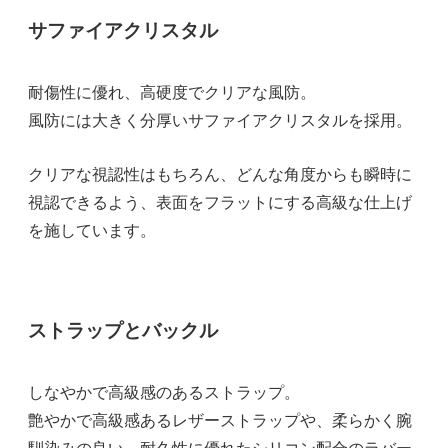
サファイアクリスタル
耐傷性に優れ、高硬度でクリアな風防。
風防には大きく分厚いサファイアクリスタルを採用。
クリアな視認性はもちろん、どんな角度からも瞬時に
視認できるよう、表面をフラットにする高級な仕上げ
を施しています。
ストラップとバックル
しなやかで高級感のあるストラップ。
艶やかで高級感あるレザーストラップや、柔らかく腕