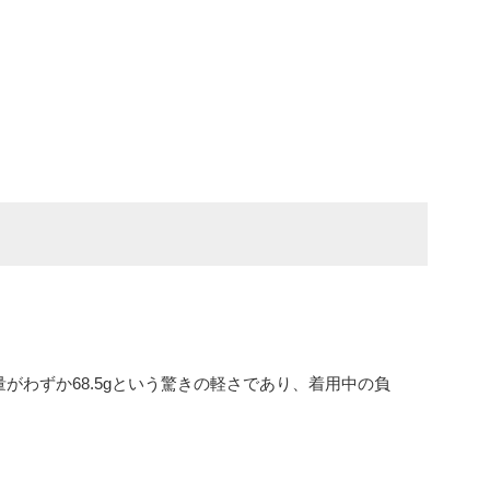
がわずか68.5gという驚きの軽さであり、着用中の負