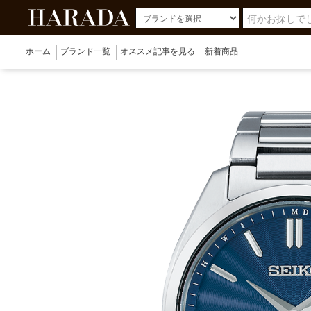
ホーム
ブランド一覧
オススメ記事を見る
新着商品