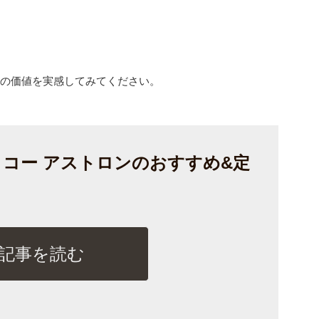
その価値を実感してみてください。
コー アストロンのおすすめ&定
記事を読む