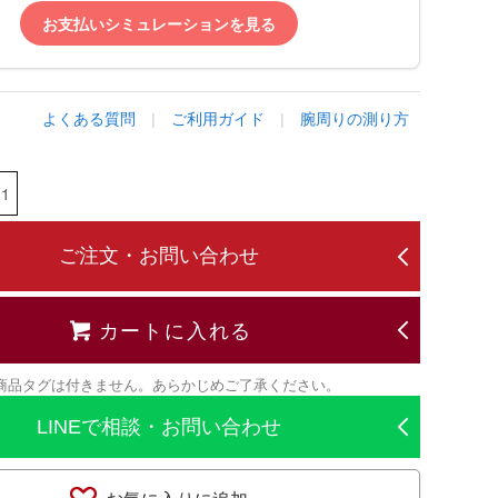
お支払いシミュレーションを見る
よくある質問
|
ご利用ガイド
|
腕周りの測り方
ご注文・お問い合わせ
カートに入れる
商品タグは付きません。あらかじめご了承ください。
LINEで相談・お問い合わせ