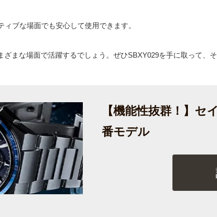
クティブな場面でも安心して使用できます。
ざまな場面で活躍するでしょう。ぜひSBXY029を手に取って、
【機能性抜群！】セイ
番モデル