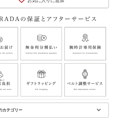
お気に入りに追加
のカテゴリー