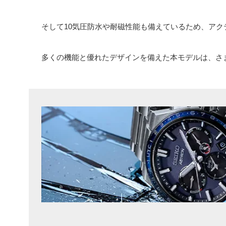
そして10気圧防水や耐磁性能も備えているため、ア
多くの機能と優れたデザインを備えた本モデルは、さま