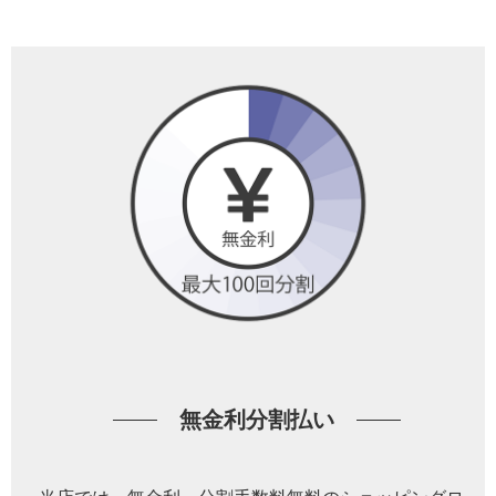
無金利分割払い