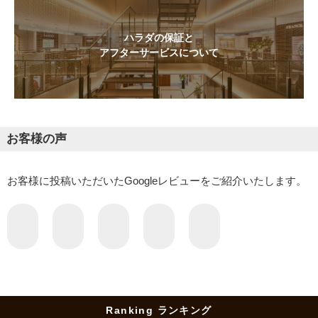
ハラダの保証と
アフターサービスについて
お客様の声
お客様に投稿いただいたGoogleレビューをご紹介いたします。
Ranking ランキング