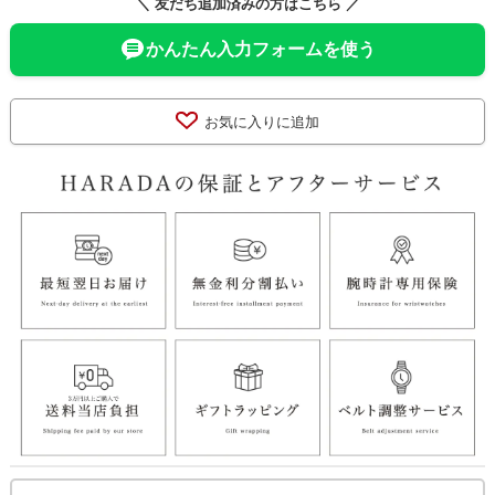
＼ 友だち追加済みの方はこちら ／
かんたん入力フォームを使う
お気に入りに追加