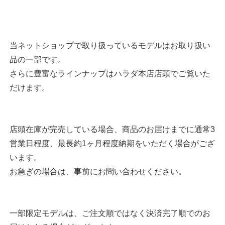
当ネットショップで取り扱っているモデルはお取り扱い
品の一部です。
さらに豊富なラインナップはハラダ本店店頭でご覧いた
だけます。
店頭在庫が完売している場合、商品のお届けまでに通常3
営業日程度、最長約1ヶ月程度納期をいただく場合がござ
います。
お急ぎの場合は、事前にお問い合わせください。
一部限定モデルは、ご注文順ではなく決済完了順でのお