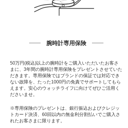
腕時計専用保険
50万円(税込)以上の腕時計をご購入いただいたお客さ
まに、3年間の腕時計専用保険をプレゼントさせていた
だきます。専用保険ではブランドの保証では対応でき
ない故障を、たった1000円の免責でサポートしてもら
えます。安心のウォッチライフに向けてぜひご活用く
ださいませ。
※専用保険のプレゼントは、銀行振込およびクレジッ
トカード決済、60回以内の無金利分割払いでご購入さ
れたお客さまに限ります。