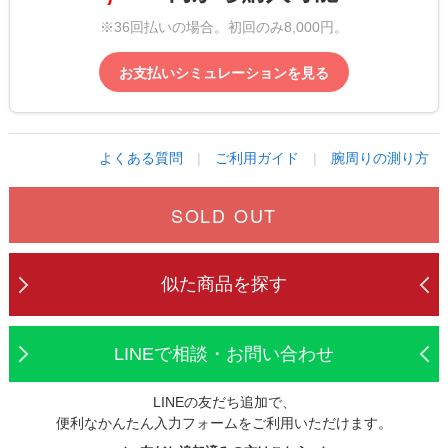
※36回払いの場合。初回のみ8,000円。
お支払いシミュレーションを見る
よくある質問
|
ご利用ガイド
|
腕周りの測り方
SOLD OUT
似た商品を探す
LINEで相談・お問い合わせ
LINEの友だち追加で、
便利なかんたん入力フォームをご利用いただけます。