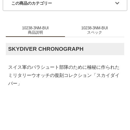
この商品のカテゴリー
10238-3NM-BUI
10238-3NM-BUI
商品説明
スペック
SKYDIVER CHRONOGRAPH
スイス軍のパラシュート部隊のために極秘に作られた
ミリタリーウオッチの復刻コレクション「スカイダイ
バー」