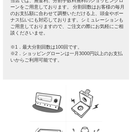
当店では、無金利、分割手数料無料のショッピングロ
ーンをご用意しております。 分割回数はお客様の毎月
のお支払額に合わせて調整いただける上、頭金やボー
ナス払いにも対応しております。シミュレーションも
ご用意しておりますので、ご注文の際にお気軽にご相
談くださいませ。
※1．最大分割回数は100回です。
※2．ショッピングローンは一月3000円以上のお支払
いからご利用可能です。