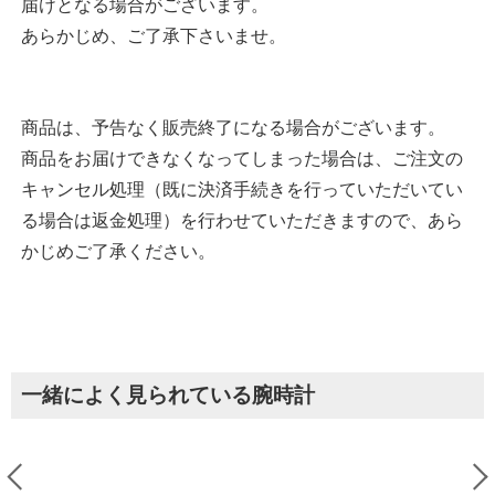
届けとなる場合がございます。
あらかじめ、ご了承下さいませ。
商品は、予告なく販売終了になる場合がございます。
商品をお届けできなくなってしまった場合は、ご注文の
キャンセル処理（既に決済手続きを行っていただいてい
る場合は返金処理）を行わせていただきますので、あら
かじめご了承ください。
一緒によく見られている腕時計