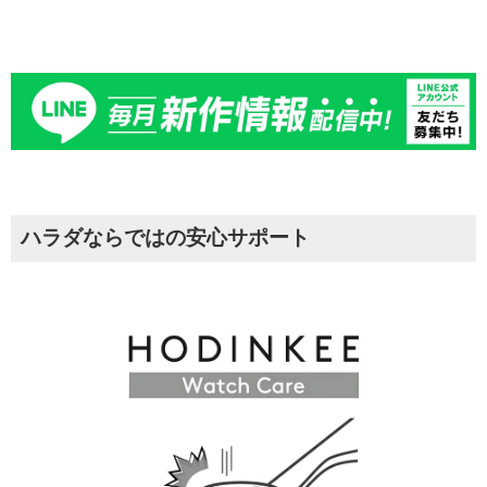
ハラダならではの安心サポート