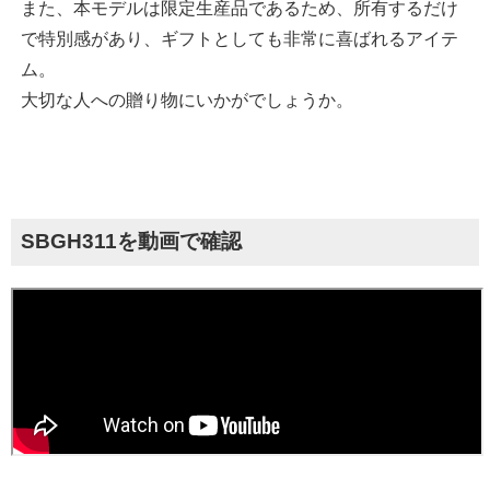
また、本モデルは限定生産品であるため、所有するだけ
で特別感があり、ギフトとしても非常に喜ばれるアイテ
ム。
大切な人への贈り物にいかがでしょうか。
SBGH311を動画で確認