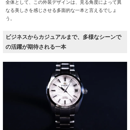
全体として、この外装デザインは、見る角度によって異
なる美しさを感じさせる多面的な一本と言えるでしょ
う。
ビジネスからカジュアルまで、多様なシーンで
の活躍が期待される一本