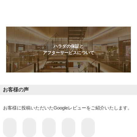
ハラダの保証と
アフターサービスについて
お客様の声
お客様に投稿いただいたGoogleレビューをご紹介いたします。