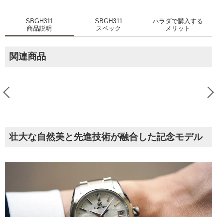
SBGH311
SBGH311
ハラダで購入する
商品説明
スペック
メリット
関連商品
壮大な自然美と先進技術が融合した記念モデル