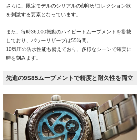
さらに、限定モデルのシリアルの刻印がコレクション欲
を刺激する要素となっています。
また、毎時36,000振動のハイビートムーブメントを搭載
しており、パワーリザーブは55時間。
10気圧の防水性能も備えており、多様なシーンで確実に
時を刻みます。
先進の9S85ムーブメントで精度と耐久性を両立