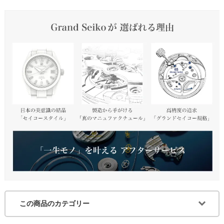
この商品のカテゴリー