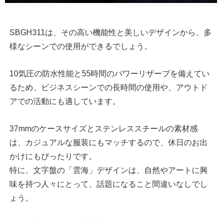
SBGH311は、その高い機能性と美しいデザインから、多
様なシーンでの使用ができるでしょう。
10気圧の防水性能と55時間のパワーリザーブを備えてい
るため、ビジネスシーンでの長時間の使用や、アウトド
アでの活動にも適しています。
37mmのケースサイズとステンレススチールの素材感
は、カジュアルな服装にもマッチするので、休日のお出
かけにもぴったりです。
特に、文字盤の「雲海」デザインは、自然やアートに興
味を持つ人々にとって、話題になること間違いなしでし
ょう。