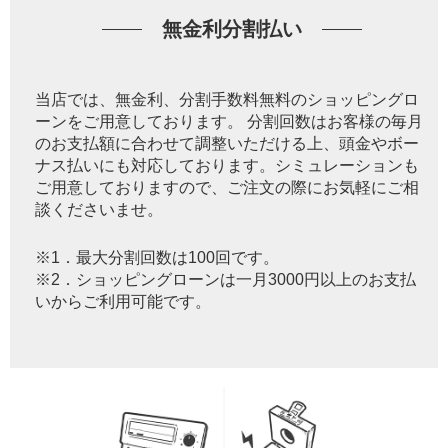
無金利分割払い
当店では、無金利、分割手数料無料のショッピングロ
ーンをご用意しております。 分割回数はお客様の毎月
のお支払額に合わせて調整いただける上、頭金やボー
ナス払いにも対応しております。シミュレーションも
ご用意しておりますので、ご注文の際にお気軽にご相
談くださいませ。
※1．最大分割回数は100回です。
※2．ショッピングローンは一月3000円以上のお支払
いからご利用可能です。