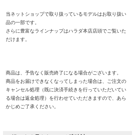
当ネットショップで取り扱っているモデルはお取り扱い
品の一部です。
さらに豊富なラインナップはハラダ本店店頭でご覧いた
だけます。
商品は、予告なく販売終了になる場合がございます。
商品をお届けできなくなってしまった場合は、ご注文の
キャンセル処理（既に決済手続きを行っていただいてい
る場合は返金処理）を行わせていただきますので、あら
かじめご了承ください。