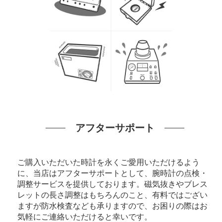
アフターサポート
ご購入いただいた時計を永くご愛用いただけるよう
に、当店はアフターサポートとして、腕時計の点検・
調整サービスを提供しております。磁気抜きやブレス
レットの長さ調整はもちろんのこと、有料ではござい
ますが防水検査なども承りますので、お困りの際はお
気軽にご連絡いただけると幸いです。