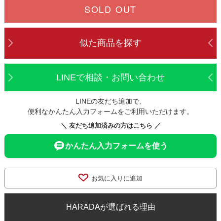
SOLD OUT
似た商品を探す
LINEで相談・お問い合わせ
LINEの友だち追加で、
便利なかんたん入力フォームをご利用いただけます。
＼ 友だち追加済みの方はこちら ／
かんたん入力フォームを使う
お気に入りに追加
HARADAが選ばれる理由