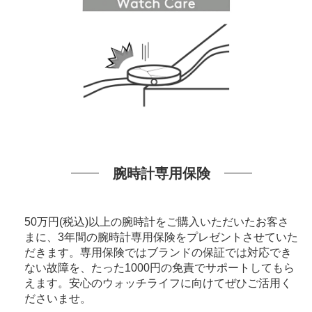
腕時計専用保険
50万円(税込)以上の腕時計をご購入いただいたお客さ
まに、3年間の腕時計専用保険をプレゼントさせていた
だきます。専用保険ではブランドの保証では対応でき
ない故障を、たった1000円の免責でサポートしてもら
えます。安心のウォッチライフに向けてぜひご活用く
ださいませ。