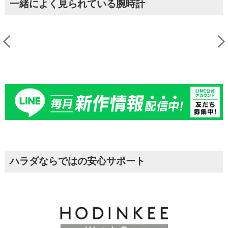
一緒によく見られている腕時計
ハラダならではの安心サポート