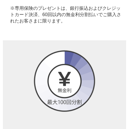
※専用保険のプレゼントは、銀行振込およびクレジッ
トカード決済、60回以内の無金利分割払いでご購入さ
れたお客さまに限ります。