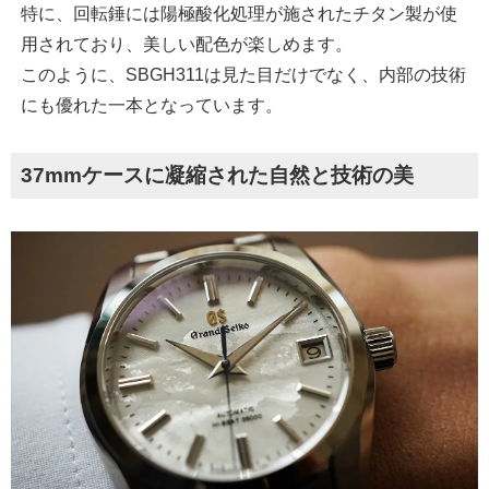
特に、回転錘には陽極酸化処理が施されたチタン製が使
用されており、美しい配色が楽しめます。
このように、SBGH311は見た目だけでなく、内部の技術
にも優れた一本となっています。
37mmケースに凝縮された自然と技術の美