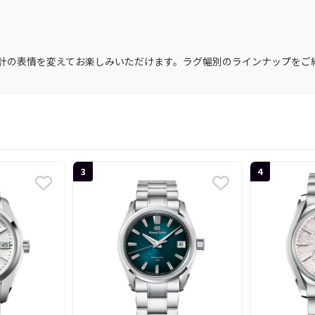
計の表情を変えてお楽しみいただけます。ラグ幅別のラインナップをご
3
4