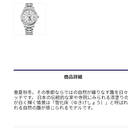
商品詳細
春夏秋冬。その季節ならではの自然が織りなす趣を日々
ッチです。 日本の伝統的な家や寺院にみられる漆塗り
が白く輝く情景は「雪化床（ゆきげしょう）」と呼ばれ
れる自然の趣が感じられるモデルです。