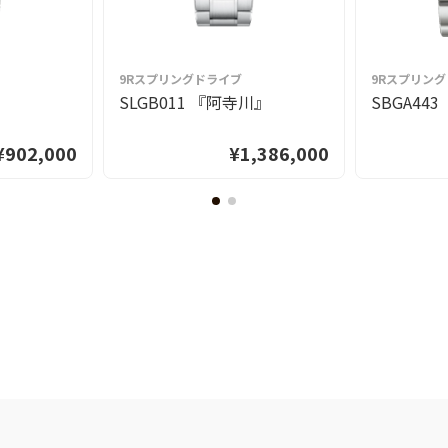
9Rスプリングドライブ
9Rスプリン
』
SLGB011 『阿寺川』
SBGA44
¥902,000
¥1,386,000