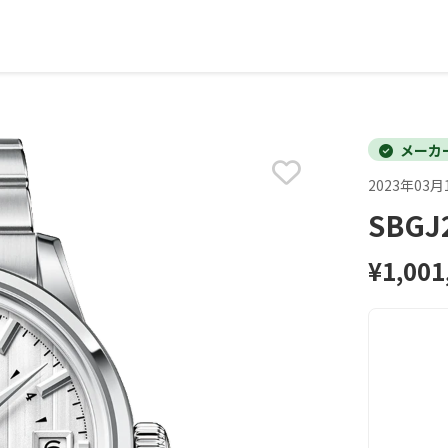
メーカ
2023年03月
SBG
¥1,001