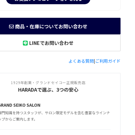
商品・在庫についてお問い合わせ
LINEでお問い合わせ
よくある質問
|
ご利用ガイド
1929年創業・グランドセイコー正規販売店
HARADAで選ぶ、3つの安心
GRAND SEIKO SALON
専門知識を持つスタッフが、サロン限定モデルを含む豊富なラインナ
ップからご案内します。