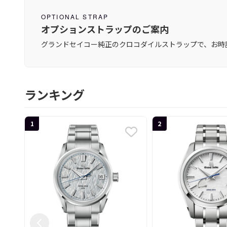
OPTIONAL STRAP
オプションストラップのご案内
グランドセイコー純正のクロコダイルストラップで、お時
ランキング
1
2