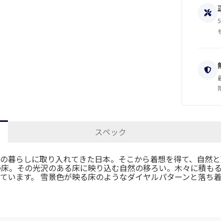
スペック
の暮らしに取り入れてきた日本。そこから着想を得て、自然と
の床。その光沢のある床に映り込む自然の移ろい。木々に積も
ています。 雪景色が映る床のようなダイヤルパターンと落ち着