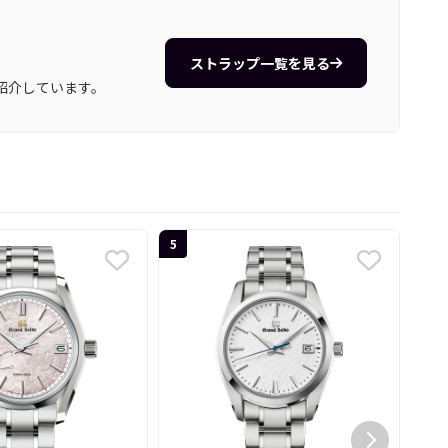
ストラップ一覧を見る
紹介しています。
5
6