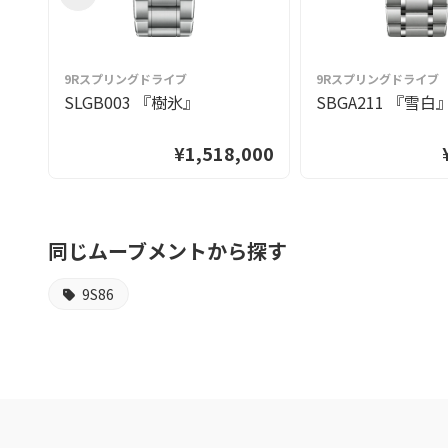
9Rスプリングドライブ
9Rスプリングドライブ
SLGB003 『樹氷』
SBGA211 『雪白
¥1,518,000
同じムーブメントから探す
9S86