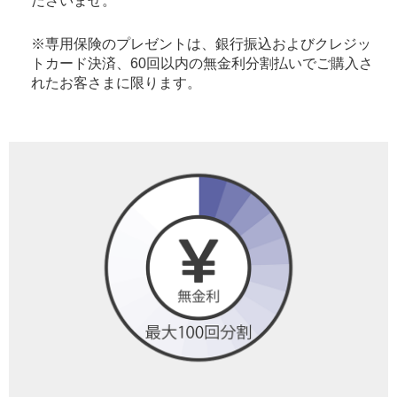
ださいませ。
※専用保険のプレゼントは、銀行振込およびクレジッ
トカード決済、60回以内の無金利分割払いでご購入さ
れたお客さまに限ります。