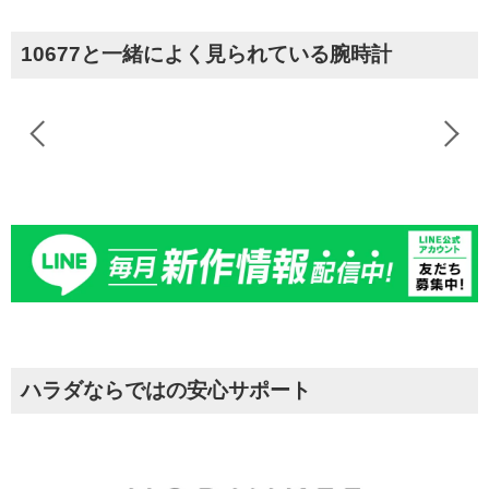
10677と一緒によく見られている腕時計
ハラダならではの安心サポート