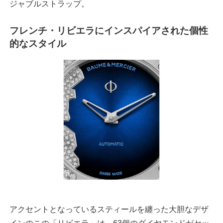
ジャブルストラップ。
フレンチ・リビエラにインスパイアされた個性
的なスタイル
アクセントとなっているスティールを纏った大胆なデザ