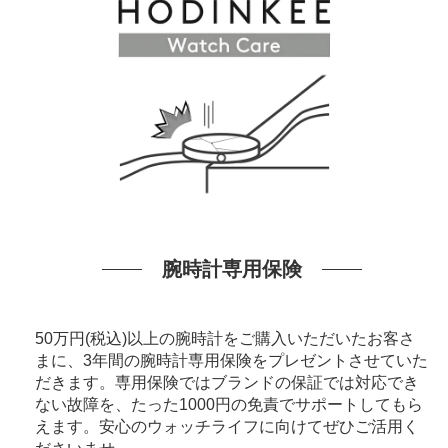
腕時計専用保険
50万円(税込)以上の腕時計をご購入いただいたお客さ
まに、3年間の腕時計専用保険をプレゼントさせていた
だきます。専用保険ではブランドの保証では対応でき
ない故障を、たった1000円の免責でサポートしてもら
えます。安心のウォッチライフに向けてぜひご活用く