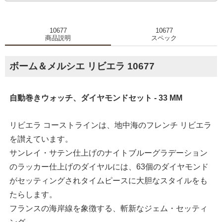
10677
10677
商品説明
スペック
ボーム＆メルシエ リビエラ 10677
自動巻きウォッチ、ダイヤモンドセット - 33 MM
リビエラ コーストラインは、地中海のフレンチ リビエラ
を讃えています。
サンレイ・サテン仕上げのナイトブルーグラデーション
のラッカー仕上げのダイヤルには、63個のダイヤモンド
がセッティングされタイムピースに大胆なスタイルをも
たらします。
フランスの海岸線を象徴する、斬新なジェム・セッティ