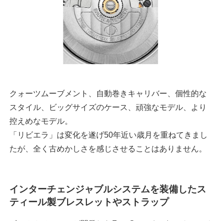
クォーツムーブメント、自動巻きキャリバー、個性的な
スタイル、ビッグサイズのケース、頑強なモデル、より
控えめなモデル。
「リビエラ」は変化を遂げ50年近い歳月を重ねてきまし
たが、全く古めかしさを感じさせることはありません。
インターチェンジャブルシステムを装備したス
ティール製ブレスレットやストラップ