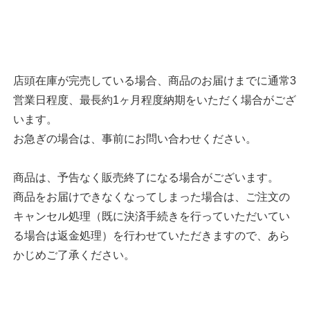
店頭在庫が完売している場合、商品のお届けまでに通常3
営業日程度、最長約1ヶ月程度納期をいただく場合がござ
います。
お急ぎの場合は、事前にお問い合わせください。
商品は、予告なく販売終了になる場合がございます。
商品をお届けできなくなってしまった場合は、ご注文の
キャンセル処理（既に決済手続きを行っていただいてい
る場合は返金処理）を行わせていただきますので、あら
かじめご了承ください。