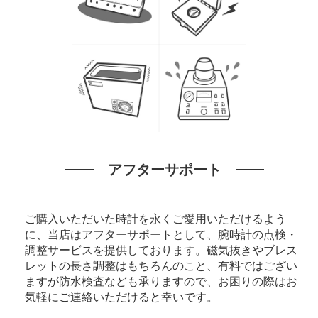
アフターサポート
ご購入いただいた時計を永くご愛用いただけるよう
に、当店はアフターサポートとして、腕時計の点検・
調整サービスを提供しております。磁気抜きやブレス
レットの長さ調整はもちろんのこと、有料ではござい
ますが防水検査なども承りますので、お困りの際はお
気軽にご連絡いただけると幸いです。