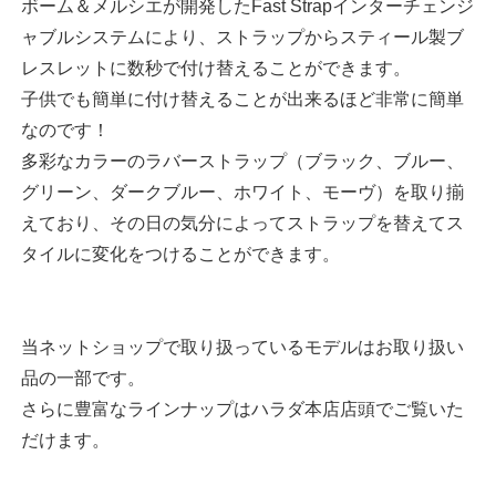
ボーム＆メルシエが開発したFast Strapインターチェンジ
ャブルシステムにより、ストラップからスティール製ブ
レスレットに数秒で付け替えることができます。
子供でも簡単に付け替えることが出来るほど非常に簡単
なのです！
多彩なカラーのラバーストラップ（ブラック、ブルー、
グリーン、ダークブルー、ホワイト、モーヴ）を取り揃
えており、その日の気分によってストラップを替えてス
タイルに変化をつけることができます。
当ネットショップで取り扱っているモデルはお取り扱い
品の一部です。
さらに豊富なラインナップはハラダ本店店頭でご覧いた
だけます。