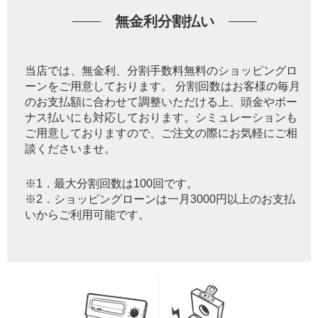
無金利分割払い
当店では、無金利、分割手数料無料のショッピングロ
ーンをご用意しております。 分割回数はお客様の毎月
のお支払額に合わせて調整いただける上、頭金やボー
ナス払いにも対応しております。シミュレーションも
ご用意しておりますので、ご注文の際にお気軽にご相
談くださいませ。
※1．最大分割回数は100回です。
※2．ショッピングローンは一月3000円以上のお支払
いからご利用可能です。