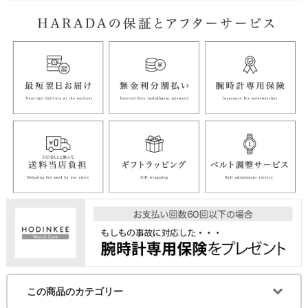
この商品のカテゴリー