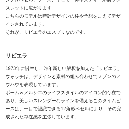
スレットに広がります。
こちらのモデルは時計デザインの枠や予想をこえてデザ
インされています。
それが、リビエラのエスプリなのです。
リビエラ
1973年に誕生し、昨年新しい解釈を加えた「リビエラ」
ウォッチは、デザインと素材の組み合わせでメゾンのノ
ウハウを表現しています。
ボーム＆メルシエのライフスタイルのアイコン的存在で
あり、美しいスレンダーなラインを備えるこのタイムピ
ースは、一目で認識できる12角形ベゼルにより、その完
成された存在感を主張しています。