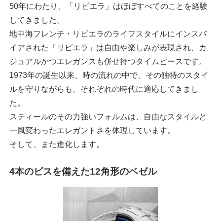
50年にわたり、「リビエラ」はほぼすべてのことを経験
してきました。
地中海フレンチ・リビエラのライフスタイルにインスパ
イアされた「リビエラ」は自由や楽しみが表現され、カ
ジュアルかつエレガンスも併せ持つタイムピースです。
1973年の誕生以来、時の流れの中で、その独特のスタイ
ルを守りながらも、それぞれの時代に適応してきまし
た。
スティールのその力強いフォルムは、自由なスタイルと
一風変わったエレガントさを体現しています。
そして、また進化します。
4本のビスを備えた12角形のベゼル