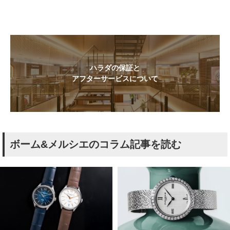
ハラダの保証と
アフターサービスについて
ボーム&メルシエのコラム記事を読む