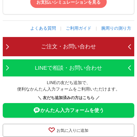
お支払いシミュレーションを見る
よくある質問
|
ご利用ガイド
|
腕周りの測り方
ご注文・お問い合わせ
LINEで相談・お問い合わせ
LINEの友だち追加で、
便利なかんたん入力フォームをご利用いただけます。
＼ 友だち追加済みの方はこちら ／
かんたん入力フォームを使う
お気に入りに追加