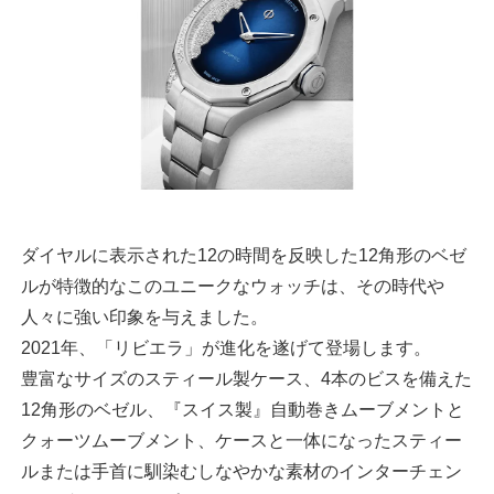
ダイヤルに表示された12の時間を反映した12角形のベゼ
ルが特徴的なこのユニークなウォッチは、その時代や
人々に強い印象を与えました。
2021年、「リビエラ」が進化を遂げて登場します。
豊富なサイズのスティール製ケース、4本のビスを備えた
12角形のベゼル、『スイス製』自動巻きムーブメントと
クォーツムーブメント、ケースと一体になったスティー
ルまたは手首に馴染むしなやかな素材のインターチェン