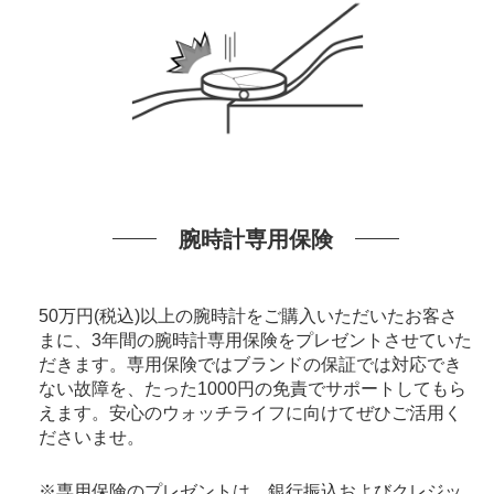
腕時計専用保険
50万円(税込)以上の腕時計をご購入いただいたお客さ
まに、3年間の腕時計専用保険をプレゼントさせていた
だきます。専用保険ではブランドの保証では対応でき
ない故障を、たった1000円の免責でサポートしてもら
えます。安心のウォッチライフに向けてぜひご活用く
ださいませ。
※専用保険のプレゼントは、銀行振込およびクレジッ