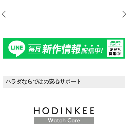
ハラダならではの安心サポート