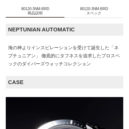
80120-3NM-BRD
80120-3NM-BRD
商品説明
スペック
NEPTUNIAN AUTOMATIC
海の神よりインスピレーションを受けて誕生した「ネ
プチュニアン」 徹底的にタフネスを追求したプロスペ
ックのダイバーズウォッチコレクション
CASE