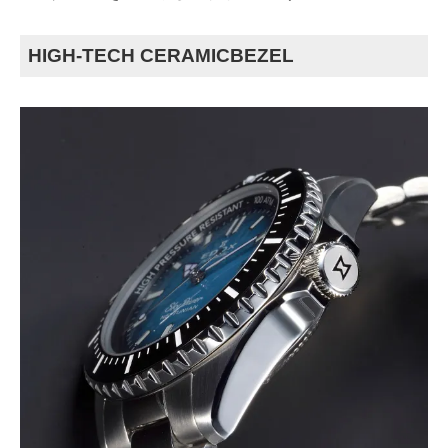
HIGH-TECH CERAMICBEZEL