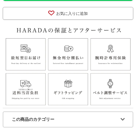
お気に入りに追加
この商品のカテゴリー