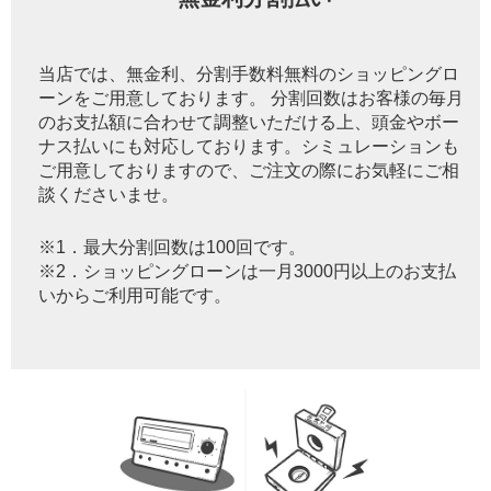
当店では、無金利、分割手数料無料のショッピングロ
ーンをご用意しております。 分割回数はお客様の毎月
のお支払額に合わせて調整いただける上、頭金やボー
ナス払いにも対応しております。シミュレーションも
ご用意しておりますので、ご注文の際にお気軽にご相
談くださいませ。
※1．最大分割回数は100回です。
※2．ショッピングローンは一月3000円以上のお支払
いからご利用可能です。