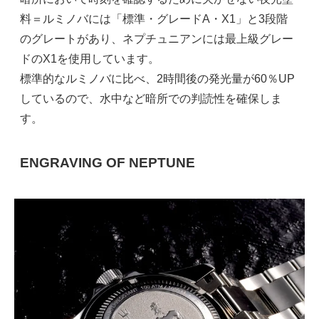
料＝ルミノバには「標準・グレードA・X1」と3段階
のグレートがあり、ネプチュニアンには最上級グレー
ドのX1を使用しています。
標準的なルミノバに比べ、2時間後の発光量が60％UP
しているので、水中など暗所での判読性を確保しま
す。
ENGRAVING OF NEPTUNE