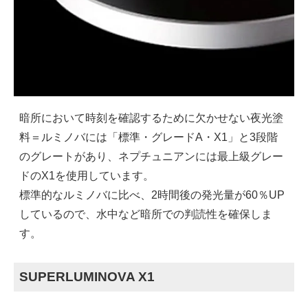
暗所において時刻を確認するために欠かせない夜光塗
料＝ルミノバには「標準・グレードA・X1」と3段階
のグレートがあり、ネプチュニアンには最上級グレー
ドのX1を使用しています。
標準的なルミノバに比べ、2時間後の発光量が60％UP
しているので、水中など暗所での判読性を確保しま
す。
SUPERLUMINOVA X1