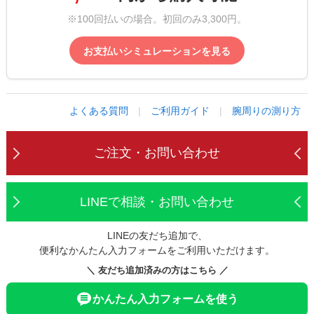
※100回払いの場合。初回のみ3,300円。
お支払いシミュレーションを見る
よくある質問
|
ご利用ガイド
|
腕周りの測り方
ご注文・お問い合わせ
LINEで相談・お問い合わせ
LINEの友だち追加で、
便利なかんたん入力フォームをご利用いただけます。
＼ 友だち追加済みの方はこちら ／
かんたん入力フォームを使う