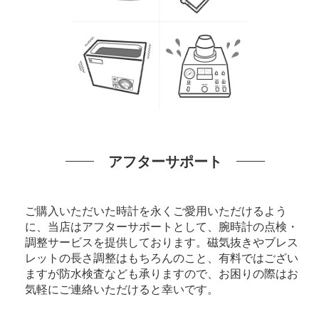
アフターサポート
ご購入いただいた時計を永くご愛用いただけるよう
に、当店はアフターサポートとして、腕時計の点検・
調整サービスを提供しております。磁気抜きやブレス
レットの長さ調整はもちろんのこと、有料ではござい
ますが防水検査なども承りますので、お困りの際はお
気軽にご連絡いただけると幸いです。