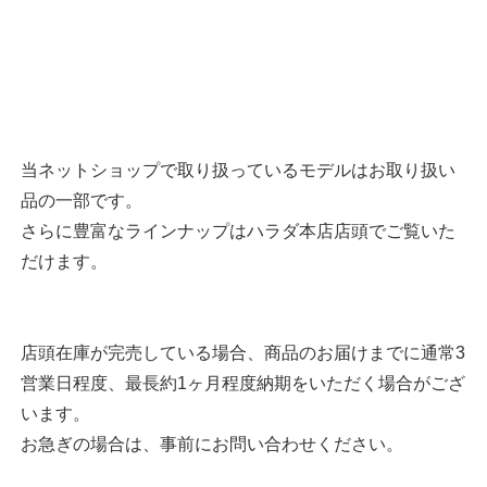
当ネットショップで取り扱っているモデルはお取り扱い
品の一部です。
さらに豊富なラインナップはハラダ本店店頭でご覧いた
だけます。
店頭在庫が完売している場合、商品のお届けまでに通常3
営業日程度、最長約1ヶ月程度納期をいただく場合がござ
います。
お急ぎの場合は、事前にお問い合わせください。