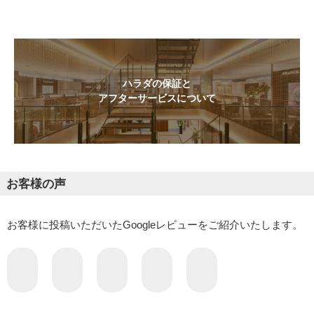
ハラダの保証と
アフターサービスについて
お客様の声
お客様に投稿いただいたGoogleレビューをご紹介いたします。