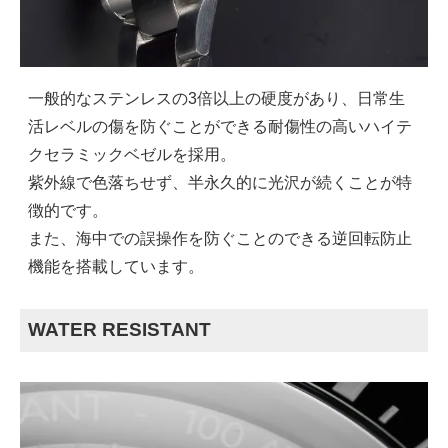
一般的なステンレスの3倍以上の硬度があり、日常生
活レベルの傷を防ぐことができる耐傷性の高いハイテ
クセラミックベゼルを採用。
紫外線で色落ちせず、半永久的に光沢が続くことが特
徴的です。
また、海中での誤操作を防ぐことのできる逆回転防止
機能を搭載しています。
WATER RESISTANT