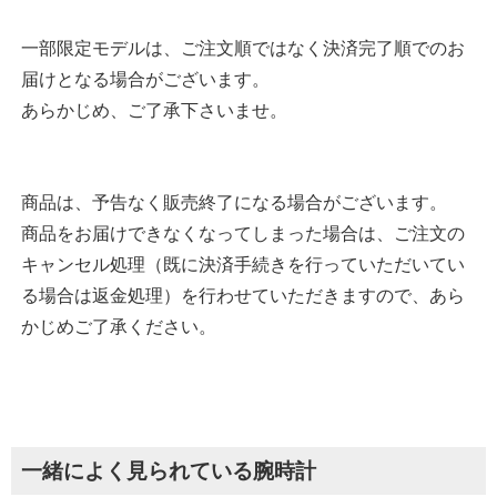
一部限定モデルは、ご注文順ではなく決済完了順でのお
届けとなる場合がございます。
あらかじめ、ご了承下さいませ。
商品は、予告なく販売終了になる場合がございます。
商品をお届けできなくなってしまった場合は、ご注文の
キャンセル処理（既に決済手続きを行っていただいてい
る場合は返金処理）を行わせていただきますので、あら
かじめご了承ください。
一緒によく見られている腕時計