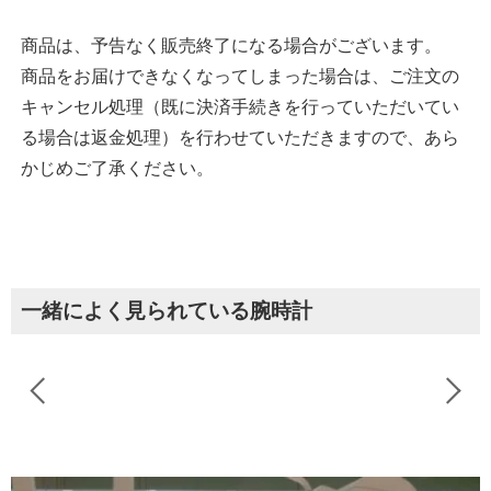
商品は、予告なく販売終了になる場合がございます。
商品をお届けできなくなってしまった場合は、ご注文の
キャンセル処理（既に決済手続きを行っていただいてい
る場合は返金処理）を行わせていただきますので、あら
かじめご了承ください。
一緒によく見られている腕時計