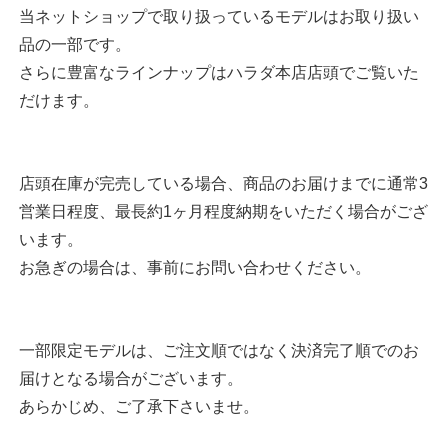
当ネットショップで取り扱っているモデルはお取り扱い
品の一部です。
さらに豊富なラインナップはハラダ本店店頭でご覧いた
だけます。
店頭在庫が完売している場合、商品のお届けまでに通常3
営業日程度、最長約1ヶ月程度納期をいただく場合がござ
います。
お急ぎの場合は、事前にお問い合わせください。
一部限定モデルは、ご注文順ではなく決済完了順でのお
届けとなる場合がございます。
あらかじめ、ご了承下さいませ。