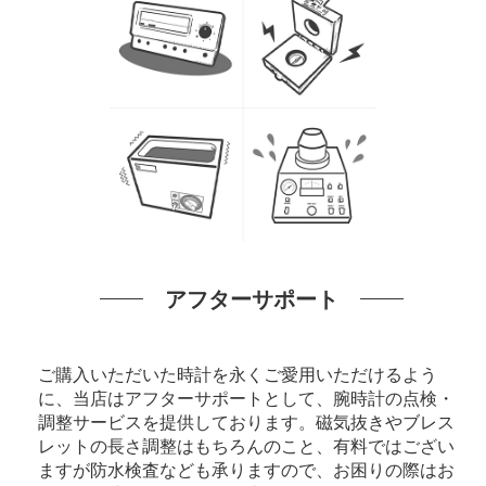
アフターサポート
ご購入いただいた時計を永くご愛用いただけるよう
に、当店はアフターサポートとして、腕時計の点検・
調整サービスを提供しております。磁気抜きやブレス
レットの長さ調整はもちろんのこと、有料ではござい
ますが防水検査なども承りますので、お困りの際はお