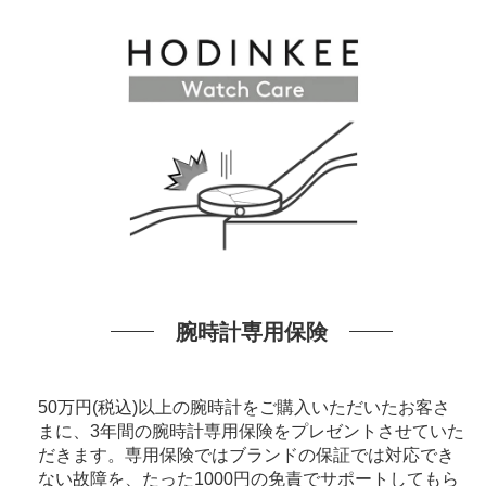
腕時計専用保険
50万円(税込)以上の腕時計をご購入いただいたお客さ
まに、3年間の腕時計専用保険をプレゼントさせていた
だきます。専用保険ではブランドの保証では対応でき
ない故障を、たった1000円の免責でサポートしてもら