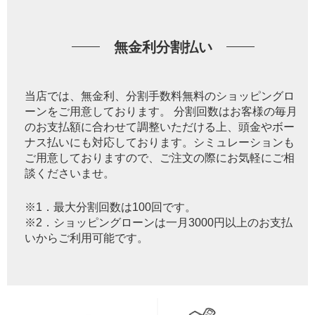
無金利分割払い
当店では、無金利、分割手数料無料のショッピングロ
ーンをご用意しております。 分割回数はお客様の毎月
のお支払額に合わせて調整いただける上、頭金やボー
ナス払いにも対応しております。シミュレーションも
ご用意しておりますので、ご注文の際にお気軽にご相
談くださいませ。
※1．最大分割回数は100回です。
※2．ショッピングローンは一月3000円以上のお支払
いからご利用可能です。