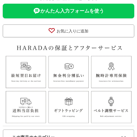
かんたん入力フォームを使う
お気に入りに追加