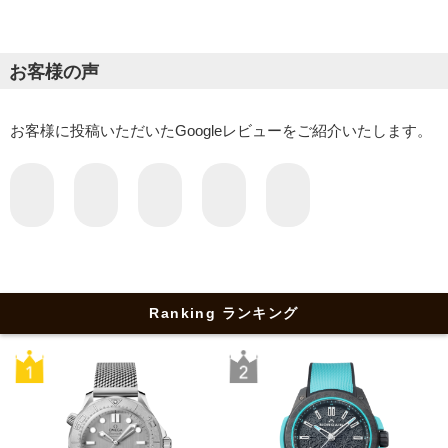
お客様の声
お客様に投稿いただいたGoogleレビューをご紹介いたします。
Ranking ランキング