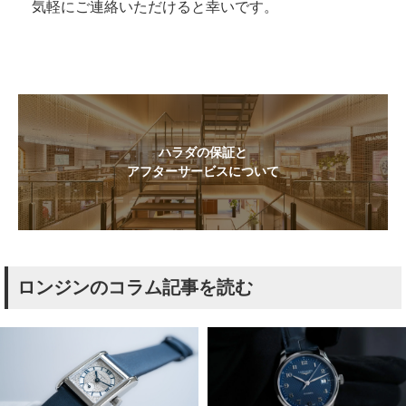
気軽にご連絡いただけると幸いです。
ハラダの保証と
アフターサービスについて
ロンジンのコラム記事を読む