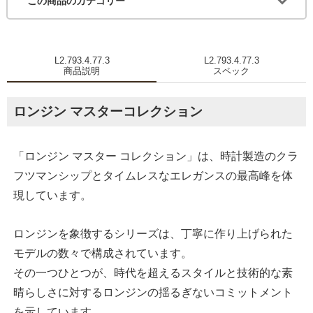
この商品のカテゴリー
L2.793.4.77.3
L2.793.4.77.3
商品説明
スペック
ロンジン マスターコレクション
「ロンジン マスター コレクション」は、時計製造のクラ
フツマンシップとタイムレスなエレガンスの最高峰を体
現しています。
ロンジンを象徴するシリーズは、丁寧に作り上げられた
モデルの数々で構成されています。
その一つひとつが、時代を超えるスタイルと技術的な素
晴らしさに対するロンジンの揺るぎないコミットメント
を示しています。