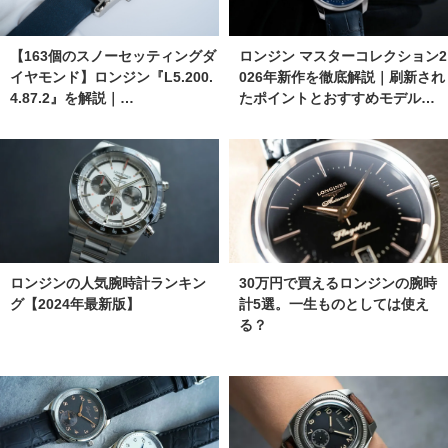
【163個のスノーセッティングダ
ロンジン マスターコレクション2
イヤモンド】ロンジン『L5.200.
026年新作を徹底解説｜刷新され
4.87.2』を解説｜…
たポイントとおすすめモデル…
ロンジンの人気腕時計ランキン
30万円で買えるロンジンの腕時
グ【2024年最新版】
計5選。一生ものとしては使え
る？