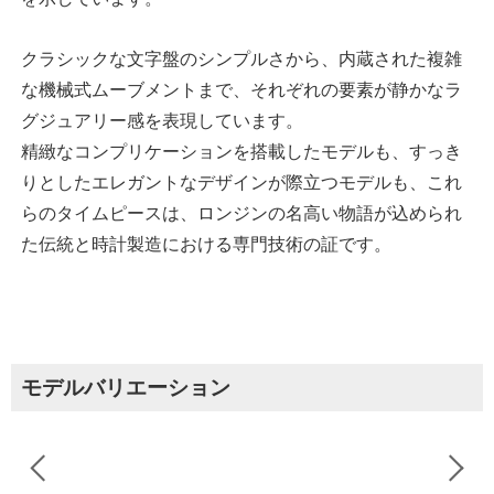
クラシックな文字盤のシンプルさから、内蔵された複雑
な機械式ムーブメントまで、それぞれの要素が静かなラ
グジュアリー感を表現しています。
精緻なコンプリケーションを搭載したモデルも、すっき
りとしたエレガントなデザインが際立つモデルも、これ
らのタイムピースは、ロンジンの名高い物語が込められ
た伝統と時計製造における専門技術の証です。
モデルバリエーション