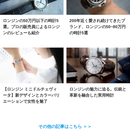
ロンジンの50万円以下の時計5
200年近く愛され続けてきたブ
選。プロの販売員によるロンジ
ランド、ロンジンの50~80万円
ンのレビューも紹介
の時計5選
【ロンジン ミニドルチェヴィ
ロンジンの魅力に迫る。伝統と
ータ】新デザインとカラーバリ
革新を融合した実用時計
エーションで女性を魅了
その他の記事はこちら ＞＞