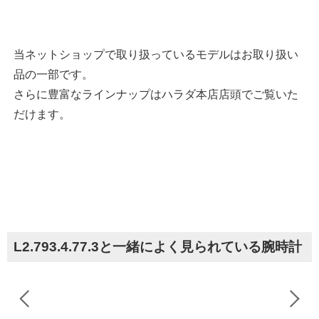
当ネットショップで取り扱っているモデルはお取り扱い
品の一部です。
さらに豊富なラインナップはハラダ本店店頭でご覧いた
だけます。
L2.793.4.77.3と一緒によく見られている腕時計