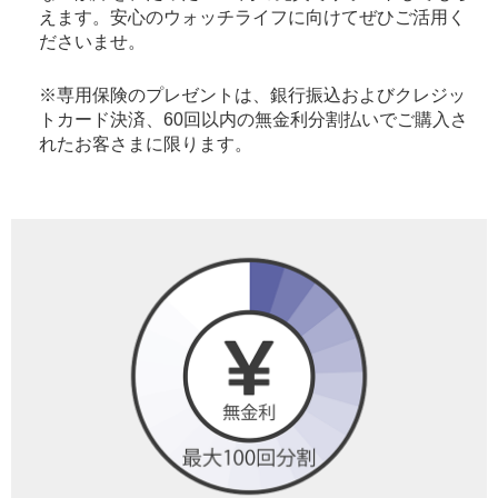
えます。安心のウォッチライフに向けてぜひご活用く
ださいませ。
※専用保険のプレゼントは、銀行振込およびクレジッ
トカード決済、60回以内の無金利分割払いでご購入さ
れたお客さまに限ります。