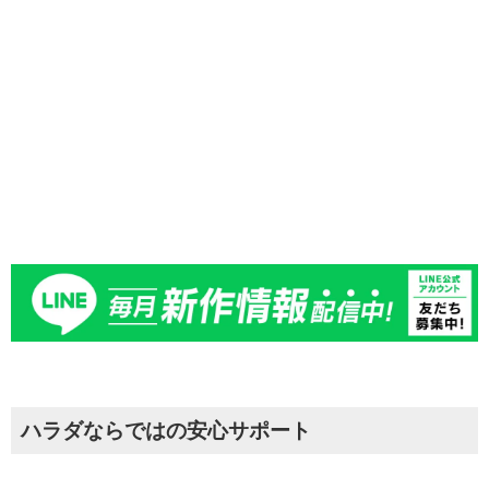
お時間のない方でも安心して、アフターサービスをご利
用いただけます。
詳しくはお問合せください。
ハラダならではの安心サポート