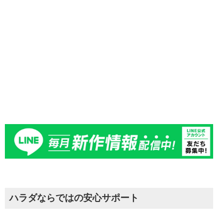
お時間のない方でも安心して、アフターサービスをご利
用いただけます。
詳しくはお問合せください。
ハラダならではの安心サポート