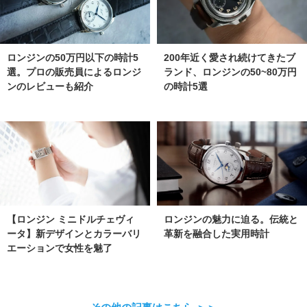
ロンジンの50万円以下の時計5
200年近く愛され続けてきたブ
選。プロの販売員によるロンジ
ランド、ロンジンの50~80万円
ンのレビューも紹介
の時計5選
【ロンジン ミニドルチェヴィ
ロンジンの魅力に迫る。伝統と
ータ】新デザインとカラーバリ
革新を融合した実用時計
エーションで女性を魅了