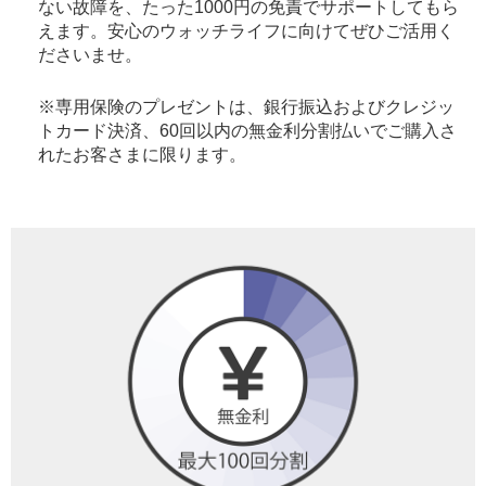
ない故障を、たった1000円の免責でサポートしてもら
えます。安心のウォッチライフに向けてぜひご活用く
ださいませ。
※専用保険のプレゼントは、銀行振込およびクレジッ
トカード決済、60回以内の無金利分割払いでご購入さ
れたお客さまに限ります。