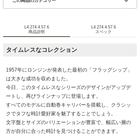
この商品のカテゴリー
L4.274.4.57.6
L4.274.4.57.6
商品説明
スペック
タイムレスなコレクション
1957年にロンジンが発表した最初の「フラッグシップ」
は大きな成功を収めました。
今日、このタイムレスなシリーズのデザインがアップデ
ートし、再びラインナップに登場します。
すべてのモデルに自動巻キャリバーを搭載し、クラシッ
クでタフな時計愛好家を魅了することでしょう。
文字盤とサイズのバリエーションが豊富で、幅広い層の
方が自分に合った時計を見つけることができます。