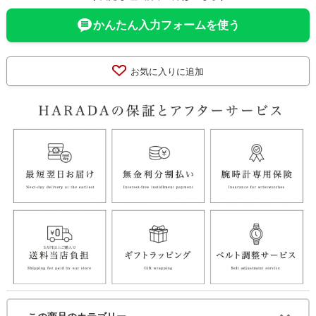
かんたん入力フォームを使う
お気に入りに追加