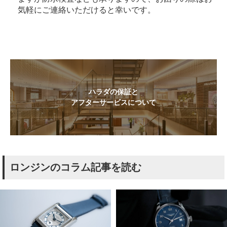
気軽にご連絡いただけると幸いです。
ハラダの保証と
アフターサービスについて
ロンジンのコラム記事を読む