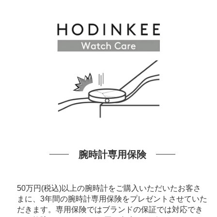
腕時計専用保険
50万円(税込)以上の腕時計をご購入いただいたお客さ
まに、3年間の腕時計専用保険をプレゼントさせていた
だきます。専用保険ではブランドの保証では対応でき