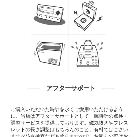
アフターサポート
ご購入いただいた時計を永くご愛用いただけるよう
に、当店はアフターサポートとして、腕時計の点検・
調整サービスを提供しております。磁気抜きやブレス
レットの長さ調整はもちろんのこと、有料ではござい
ますが防水検査なども承りますので、お困りの際はお