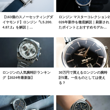
【163個のスノーセッティングダ
ロンジン マスターコレクション2
イヤモンド】ロンジン『L5.200.
026年新作を徹底解説｜刷新され
4.87.2』を解説｜…
たポイントとおすすめモデル…
ロンジンの人気腕時計ランキン
30万円で買えるロンジンの腕時
グ【2024年最新版】
計5選。一生ものとしては使え
る？