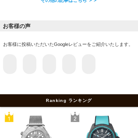
その他の記事はこちら ＞＞
お客様の声
お客様に投稿いただいたGoogleレビューをご紹介いたします。
Ranking ランキング