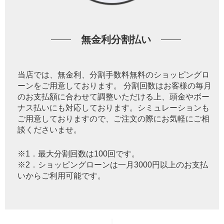
無金利分割払い
当店では、無金利、分割手数料無料のショッピングロ
ーンをご用意しております。 分割回数はお客様の毎月
のお支払額に合わせて調整いただける上、頭金やボー
ナス払いにも対応しております。シミュレーションも
ご用意しておりますので、ご注文の際にお気軽にご相
談くださいませ。
※1．最大分割回数は100回です。
※2．ショッピングローンは一月3000円以上のお支払
いからご利用可能です。