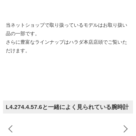
当ネットショップで取り扱っているモデルはお取り扱い
品の一部です。
さらに豊富なラインナップはハラダ本店店頭でご覧いた
だけます。
L4.274.4.57.6と一緒によく見られている腕時計