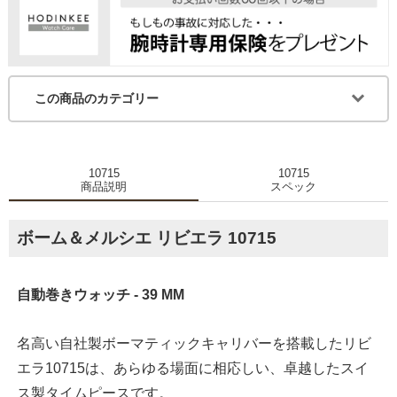
この商品のカテゴリー
10715
10715
商品説明
スペック
ボーム＆メルシエ リビエラ 10715
自動巻きウォッチ - 39 MM
名高い自社製ボーマティックキャリバーを搭載したリビ
エラ10715は、あらゆる場面に相応しい、卓越したスイ
ス製タイムピースです。