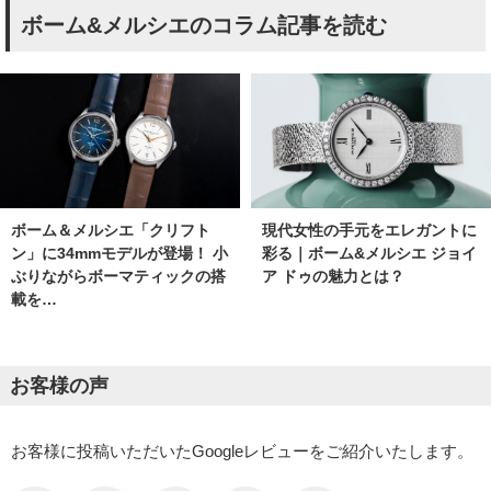
ボーム&メルシエのコラム記事を読む
現代女性の手元をエレガントに
ボーム＆メルシエ「クリフト
彩る｜ボーム&メルシエ ジョイ
ン」に34mmモデルが登場！ 小
ア ドゥの魅力とは？
ぶりながらボーマティックの搭
載を…
お客様の声
お客様に投稿いただいたGoogleレビューをご紹介いたします。