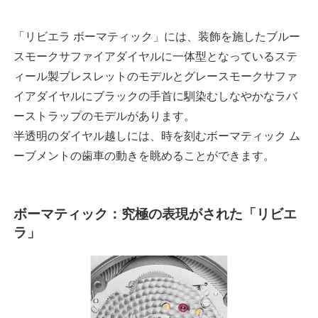
「リビエラ ボーマティック」には、装飾を施したブルー
スモークサファイアダイヤルに一体型となっているステ
ィール製ブレスレットのモデルとグレースモークサファ
イアダイヤルにブラックの手首に馴染むしなやかなラバ
ーストラップのモデルがあります。
半透明のダイヤル越しには、時を刻むボーマティック ム
ーブメントの歯車の動きを眺めることができます。
ボーマティック：究極の表現がされた「リビエ
ラ」