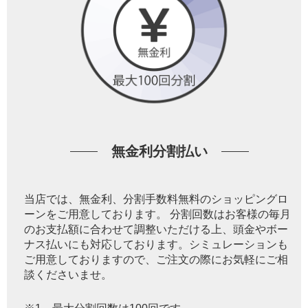
無金利分割払い
当店では、無金利、分割手数料無料のショッピングロ
ーンをご用意しております。 分割回数はお客様の毎月
のお支払額に合わせて調整いただける上、頭金やボー
ナス払いにも対応しております。シミュレーションも
ご用意しておりますので、ご注文の際にお気軽にご相
談くださいませ。