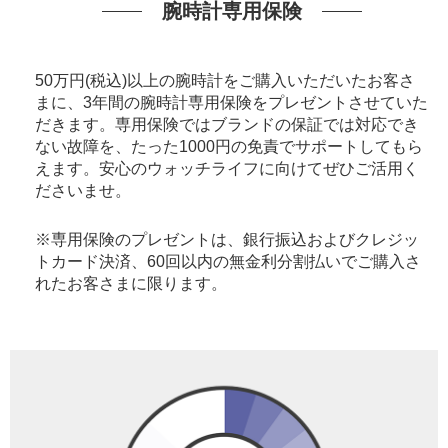
腕時計専用保険
50万円(税込)以上の腕時計をご購入いただいたお客さ
まに、3年間の腕時計専用保険をプレゼントさせていた
だきます。専用保険ではブランドの保証では対応でき
ない故障を、たった1000円の免責でサポートしてもら
えます。安心のウォッチライフに向けてぜひご活用く
ださいませ。
※専用保険のプレゼントは、銀行振込およびクレジッ
トカード決済、60回以内の無金利分割払いでご購入さ
れたお客さまに限ります。