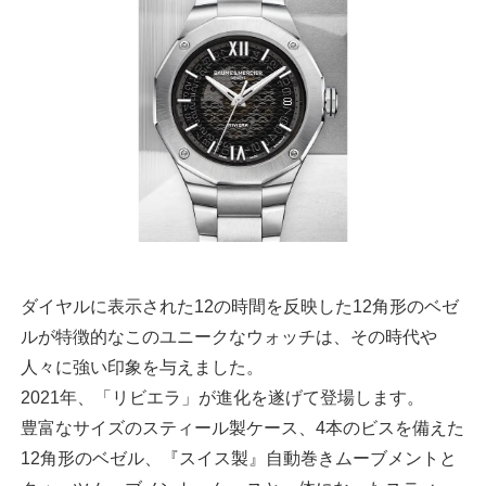
ダイヤルに表示された12の時間を反映した12角形のベゼ
ルが特徴的なこのユニークなウォッチは、その時代や
人々に強い印象を与えました。
2021年、「リビエラ」が進化を遂げて登場します。
豊富なサイズのスティール製ケース、4本のビスを備えた
12角形のベゼル、『スイス製』自動巻きムーブメントと