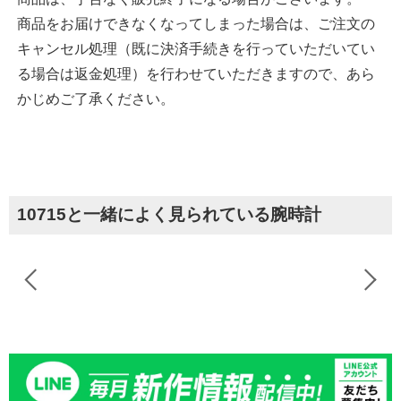
商品をお届けできなくなってしまった場合は、ご注文の
キャンセル処理（既に決済手続きを行っていただいてい
る場合は返金処理）を行わせていただきますので、あら
かじめご了承ください。
10715と一緒によく見られている腕時計