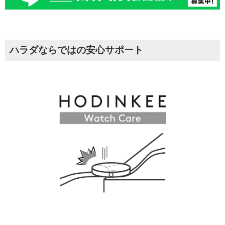
ハラダならではの安心サポート