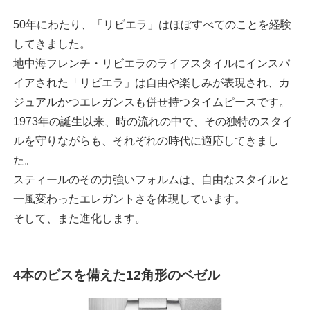
50年にわたり、「リビエラ」はほぼすべてのことを経験
してきました。
地中海フレンチ・リビエラのライフスタイルにインスパ
イアされた「リビエラ」は自由や楽しみが表現され、カ
ジュアルかつエレガンスも併せ持つタイムピースです。
1973年の誕生以来、時の流れの中で、その独特のスタイ
ルを守りながらも、それぞれの時代に適応してきまし
た。
スティールのその力強いフォルムは、自由なスタイルと
一風変わったエレガントさを体現しています。
そして、また進化します。
4本のビスを備えた12角形のベゼル