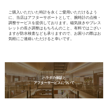
ご購入いただいた時計を永くご愛用いただけるよう
に、当店はアフターサポートとして、腕時計の点検・
調整サービスを提供しております。磁気抜きやブレス
レットの長さ調整はもちろんのこと、有料ではござい
ますが防水検査なども承りますので、お困りの際はお
気軽にご連絡いただけると幸いです。
ハラダの保証と
アフターサービスについて