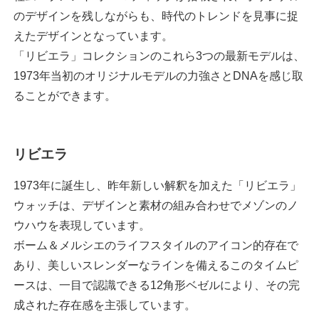
のデザインを残しながらも、時代のトレンドを見事に捉
えたデザインとなっています。
「リビエラ」コレクションのこれら3つの最新モデルは、
1973年当初のオリジナルモデルの力強さとDNAを感じ取
ることができます。
リビエラ
1973年に誕生し、昨年新しい解釈を加えた「リビエラ」
ウォッチは、デザインと素材の組み合わせでメゾンのノ
ウハウを表現しています。
ボーム＆メルシエのライフスタイルのアイコン的存在で
あり、美しいスレンダーなラインを備えるこのタイムピ
ースは、一目で認識できる12角形ベゼルにより、その完
成された存在感を主張しています。