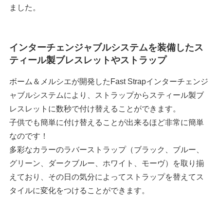
ました。
インターチェンジャブルシステムを装備したス
ティール製ブレスレットやストラップ
ボーム＆メルシエが開発したFast Strapインターチェンジ
ャブルシステムにより、ストラップからスティール製ブ
レスレットに数秒で付け替えることができます。
子供でも簡単に付け替えることが出来るほど非常に簡単
なのです！
多彩なカラーのラバーストラップ（ブラック、ブルー、
グリーン、ダークブルー、ホワイト、モーヴ）を取り揃
えており、その日の気分によってストラップを替えてス
タイルに変化をつけることができます。