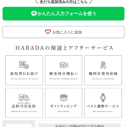
＼ 友だち追加済みの方はこちら ／
かんたん入力フォームを使う
お気に入りに追加