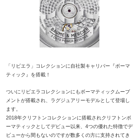
「リビエラ」コレクションに自社製キャリバー『ボーマ
ティック』を搭載！
ついにリビエラコレクションにもボーマティックムーブ
メントが搭載され、ラグジュアリーモデルとして登場し
ます。
2018年クリフトンコレクションに搭載されクリフトンボ
ーマティックとしてデビュー以来、4つの優れた特徴でデ
ビューから間もないのですが数多くの方に支持されてき