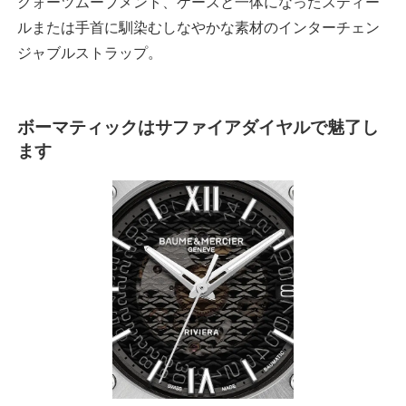
クォーツムーブメント、ケースと一体になったスティー
ルまたは手首に馴染むしなやかな素材のインターチェン
ジャブルストラップ。
ボーマティックはサファイアダイヤルで魅了し
ます