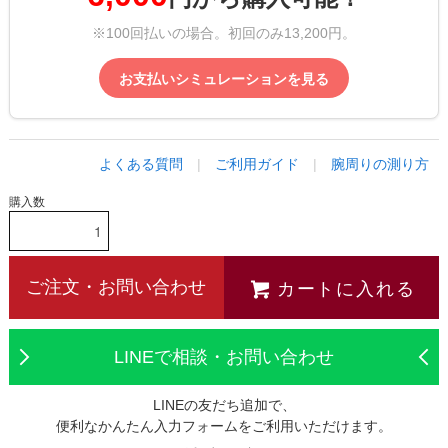
※100回払いの場合。初回のみ13,200円。
お支払いシミュレーションを見る
よくある質問
|
ご利用ガイド
|
腕周りの測り方
購入数
カートに入れる
ご注文・お問い合わせ
LINEで相談・お問い合わせ
LINEの友だち追加で、
便利なかんたん入力フォームをご利用いただけます。