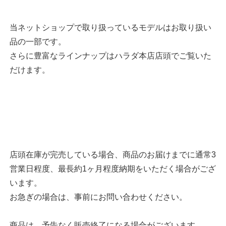
当ネットショップで取り扱っているモデルはお取り扱い
品の一部です。
さらに豊富なラインナップはハラダ本店店頭でご覧いた
だけます。
店頭在庫が完売している場合、商品のお届けまでに通常3
営業日程度、最長約1ヶ月程度納期をいただく場合がござ
います。
お急ぎの場合は、事前にお問い合わせください。
商品は、予告なく販売終了になる場合がございます。