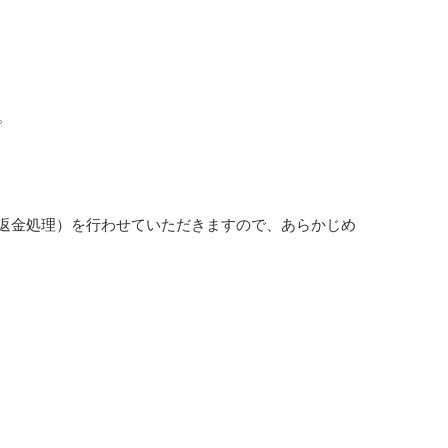
。
返金処理）を行わせていただきますので、あらかじめ