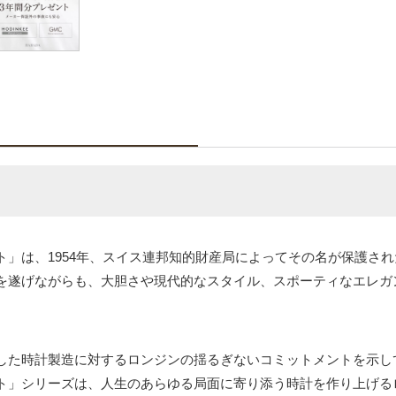
」は、1954年、スイス連邦知的財産局によってその名が保護さ
を遂げながらも、大胆さや現代的なスタイル、スポーティなエレガ
した時計製造に対するロンジンの揺るぎないコミットメントを示し
ト」シリーズは、人生のあらゆる局面に寄り添う時計を作り上げる