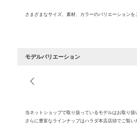
さまざまなサイズ、素材、カラーのバリエーションを
モデルバリエーション
当ネットショップで取り扱っているモデルはお取り扱
さらに豊富なラインナップはハラダ本店店頭でご覧い