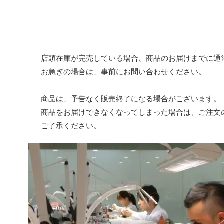
店頭在庫が完売している場合、商品のお届けまでに通
お急ぎの場合は、事前にお問い合わせください。
商品は、予告なく販売終了になる場合がございます。
商品をお届けできなくなってしまった場合は、ご注文
ご了承ください。