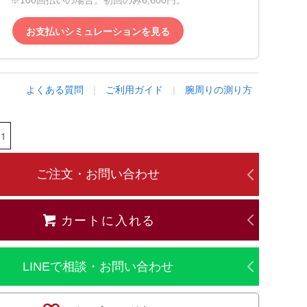
※100回払いの場合。初回のみ6,600円。
お支払いシミュレーションを見る
よくある質問
|
ご利用ガイド
|
腕周りの測り方
ご注文・お問い合わせ
カートに入れる
LINEで相談・お問い合わせ