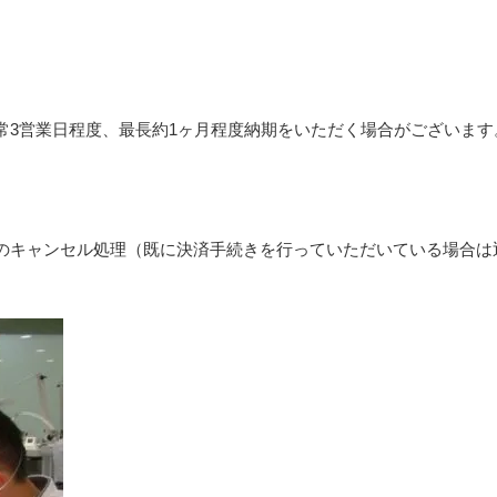
常3営業日程度、最長約1ヶ月程度納期をいただく場合がございます
のキャンセル処理（既に決済手続きを行っていただいている場合は
LONGINES