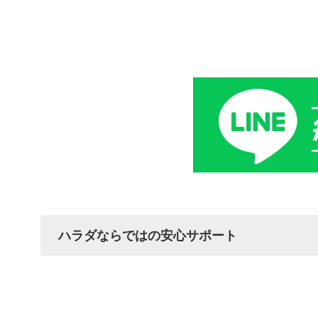
ハラダならではの安心サポート