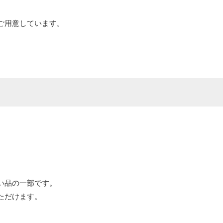
ご用意しています。
い品の一部です。
ただけます。