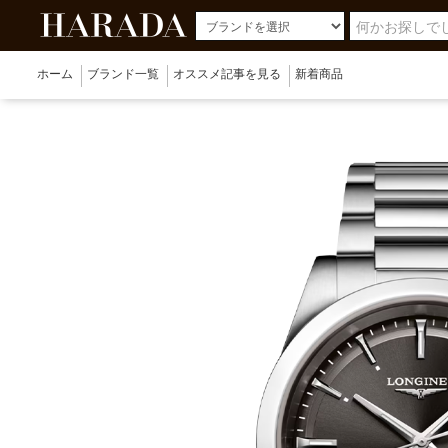
ホーム
ブランド一覧
オススメ記事を見る
新着商品