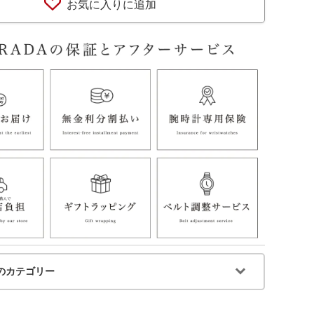
お気に入りに追加
のカテゴリー