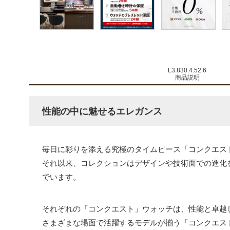
L3.830.4.52.6
商品説明
性能の中に魅せるエレガンス
毎日に彩りを添える究極のタイムピース「コンクエスト
それ以来、コレクションはデザインや技術面での進化
でいます。
それぞれの「コンクエスト」ウォッチは、性能と卓越
さまざまな場面で活躍するモデルが揃う「コンクエス