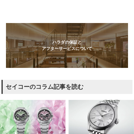
ハラダの保証と
アフターサービスについて
セイコーのコラム記事を読む