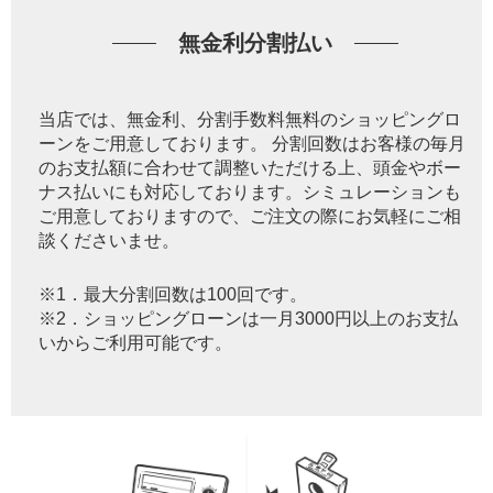
無金利分割払い
当店では、無金利、分割手数料無料のショッピングロ
ーンをご用意しております。 分割回数はお客様の毎月
のお支払額に合わせて調整いただける上、頭金やボー
ナス払いにも対応しております。シミュレーションも
ご用意しておりますので、ご注文の際にお気軽にご相
談くださいませ。
※1．最大分割回数は100回です。
※2．ショッピングローンは一月3000円以上のお支払
いからご利用可能です。