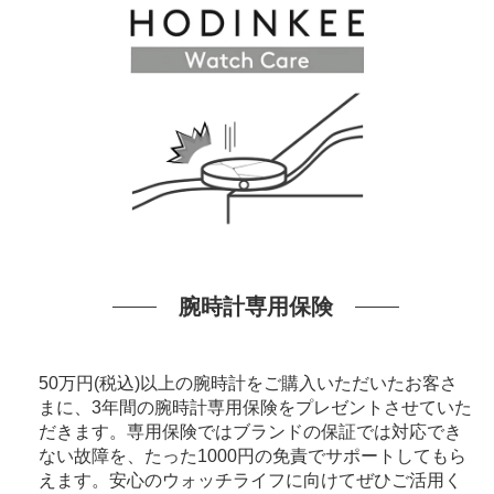
腕時計専用保険
50万円(税込)以上の腕時計をご購入いただいたお客さ
まに、3年間の腕時計専用保険をプレゼントさせていた
だきます。専用保険ではブランドの保証では対応でき
ない故障を、たった1000円の免責でサポートしてもら
えます。安心のウォッチライフに向けてぜひご活用く