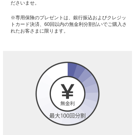
ださいませ。
※専用保険のプレゼントは、銀行振込およびクレジッ
トカード決済、60回以内の無金利分割払いでご購入さ
れたお客さまに限ります。