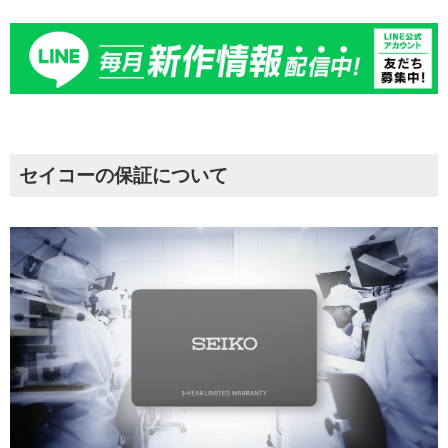
セイコーの保証について