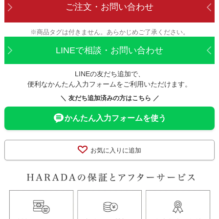
ご注文・お問い合わせ
※商品タグは付きません。あらかじめご了承ください。
LINEで相談・お問い合わせ
LINEの友だち追加で、
便利なかんたん入力フォームをご利用いただけます。
＼ 友だち追加済みの方はこちら ／
かんたん入力フォームを使う
お気に入りに追加