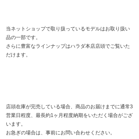
当ネットショップで取り扱っているモデルはお取り扱い
品の一部です。
さらに豊富なラインナップはハラダ本店店頭でご覧いた
だけます。
店頭在庫が完売している場合、商品のお届けまでに通常3
営業日程度、最長約1ヶ月程度納期をいただく場合がござ
います。
お急ぎの場合は、事前にお問い合わせください。