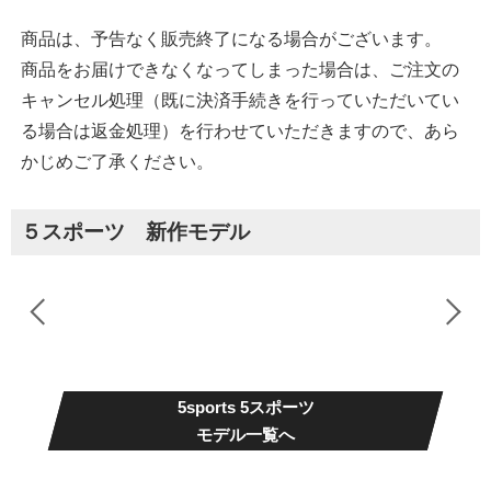
商品は、予告なく販売終了になる場合がございます。
商品をお届けできなくなってしまった場合は、ご注文の
キャンセル処理（既に決済手続きを行っていただいてい
る場合は返金処理）を行わせていただきますので、あら
かじめご了承ください。
５スポーツ 新作モデル
5sports 5スポーツ
モデル一覧へ