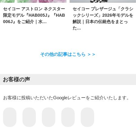
セイコー アストロン ネクスター
セイコー プレザージュ「クラシ
限定モデル『HAB005J』『HAB
ックシリーズ」2026年モデルを
006J』をご紹介｜水…
解説｜日本の伝統色をまとっ
た…
その他の記事はこちら ＞＞
お客様の声
お客様に投稿いただいたGoogleレビューをご紹介いたします。