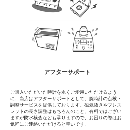
アフターサポート
ご購入いただいた時計を永くご愛用いただけるよう
に、当店はアフターサポートとして、腕時計の点検・
調整サービスを提供しております。磁気抜きやブレス
レットの長さ調整はもちろんのこと、有料ではござい
ますが防水検査なども承りますので、お困りの際はお
気軽にご連絡いただけると幸いです。