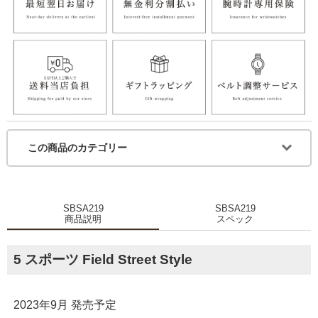
この商品のカテゴリー
SBSA219
SBSA219
商品説明
スペック
5 スポーツ Field Street Style
2023年9月 発売予定