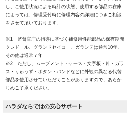
し、ご使用状況による時計の状態、使用する部品の在庫
によっては、修理受付時に修理内容の詳細につきご相談
をさせて頂いております。
※1 監督官庁の指導に基づく補修用性能部品の保有期間
クレドール、グランドセイコー、ガランテは通常10年、
その他は通常７年
※2 ただし、ムーブメント・ケース・文字板・針・ガラ
ス・りゅうず・ボタン・バンドなどに外観の異なる代替
部品を使用させていただくことがありますので、あらか
じめご了承ください。
ハラダならではの安心サポート