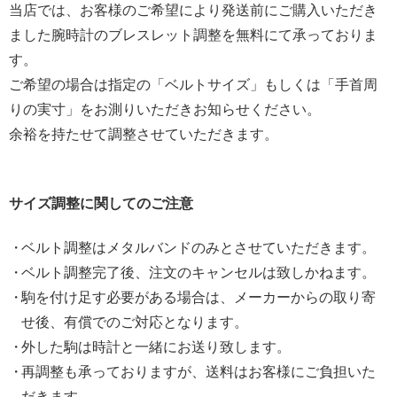
当店では、お客様のご希望により発送前にご購入いただき
ました腕時計のブレスレット調整を無料にて承っておりま
す。
ご希望の場合は指定の「ベルトサイズ」もしくは「手首周
りの実寸」をお測りいただきお知らせください。
余裕を持たせて調整させていただきます。
サイズ調整に関してのご注意
ベルト調整はメタルバンドのみとさせていただきます。
ベルト調整完了後、注文のキャンセルは致しかねます。
駒を付け足す必要がある場合は、メーカーからの取り寄
せ後、有償でのご対応となります。
外した駒は時計と一緒にお送り致します。
再調整も承っておりますが、送料はお客様にご負担いた
だきます。