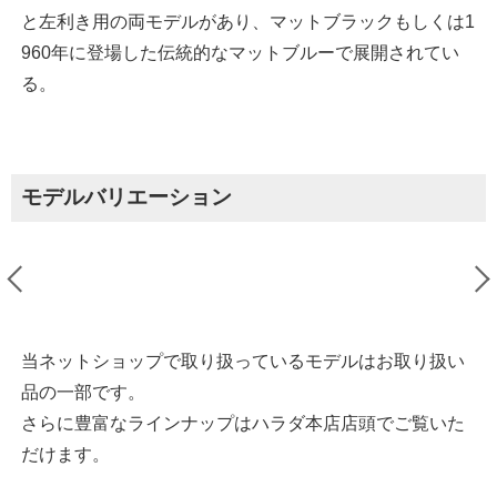
と左利き用の両モデルがあり、マットブラックもしくは1
960年に登場した伝統的なマットブルーで展開されてい
る。
モデルバリエーション
当ネットショップで取り扱っているモデルはお取り扱い
品の一部です。
さらに豊富なラインナップはハラダ本店店頭でご覧いた
だけます。