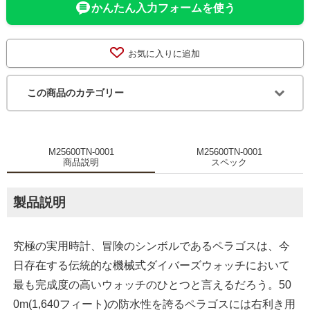
かんたん入力フォームを使う
お気に入りに追加
この商品のカテゴリー
M25600TN-0001
M25600TN-0001
商品説明
スペック
製品説明
究極の実用時計、冒険のシンボルであるペラゴスは、今
日存在する伝統的な機械式ダイバーズウォッチにおいて
最も完成度の高いウォッチのひとつと言えるだろう。50
0m(1,640フィート)の防水性を誇るペラゴスには右利き用