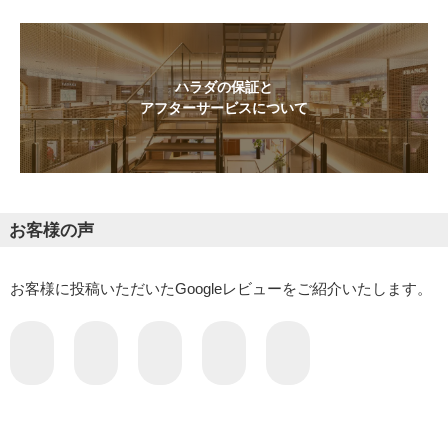
ハラダの保証と
アフターサービスについて
お客様の声
お客様に投稿いただいたGoogleレビューをご紹介いたします。