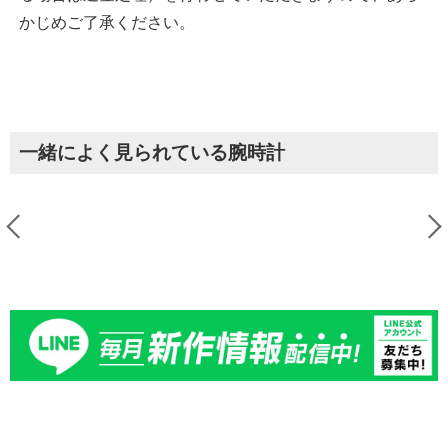
かじめご了承ください。
一緒によく見られている腕時計