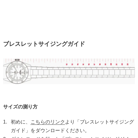
ブレスレットサイジングガイド
サイズの測り方
初めに、
こちらのリンク
より「ブレスレットサイジング
ガイド」をダウンロードください。