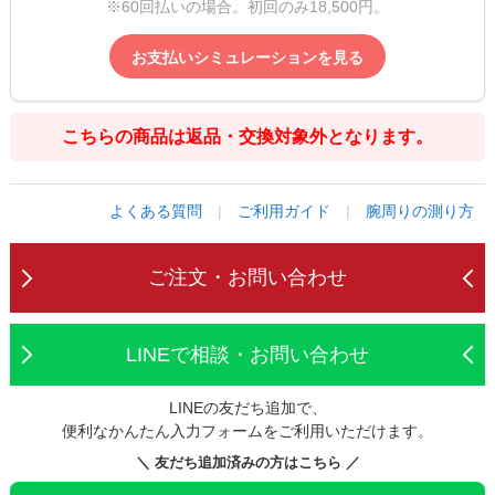
※60回払いの場合。初回のみ18,500円。
お支払いシミュレーションを見る
こちらの商品は返品・交換対象外となります。
よくある質問
|
ご利用ガイド
|
腕周りの測り方
ご注文・お問い合わせ
LINEで相談・お問い合わせ
LINEの友だち追加で、
便利なかんたん入力フォームをご利用いただけます。
＼ 友だち追加済みの方はこちら ／