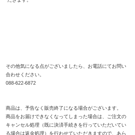
その他気になる点がございましたら、お電話にてお問い
合わせください。
088-622-6872
商品は、予告なく販売終了になる場合がございます。
商品をお届けできなくなってしまった場合は、ご注文の
キャンセル処理（既に決済手続きを行っていただいてい
る場合は返金処理）を行わせていただきますので、あら