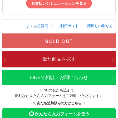
お支払いシミュレーションを見る
よくある質問
|
ご利用ガイド
|
腕周りの測り方
SOLD OUT
似た商品を探す
LINEで相談・お問い合わせ
LINEの友だち追加で、
便利なかんたん入力フォームをご利用いただけます。
＼ 友だち追加済みの方はこちら ／
かんたん入力フォームを使う