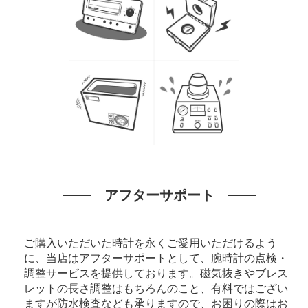
アフターサポート
ご購入いただいた時計を永くご愛用いただけるよう
に、当店はアフターサポートとして、腕時計の点検・
調整サービスを提供しております。磁気抜きやブレス
レットの長さ調整はもちろんのこと、有料ではござい
ますが防水検査なども承りますので、お困りの際はお