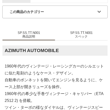
この商品のカテゴリー
SP.SS.TT.N001
SP.SS.TT.N001
商品説明
スペック
AZIMUTH AUTOMOBILE
1960年代のヴィンテージ・レーシングカーのシルエット
に似た彫刻のようなケース・デザイン。
自動車のボンネットを開いてエンジンを見るように、ケ
ース上部が開きリューズを操作。
1960年代の希少な手巻ヴィンテージ・キャリバー（ETA
2512 2) を搭載。
ツイン・ターボの様なダイヤルは、ヴィンテージスピー