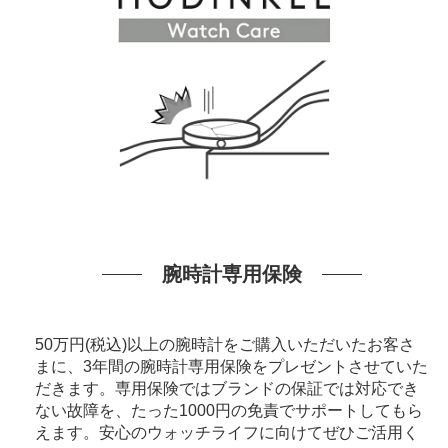
腕時計専用保険
50万円(税込)以上の腕時計をご購入いただいたお客さ
まに、3年間の腕時計専用保険をプレゼントさせていた
だきます。専用保険ではブランドの保証では対応でき
ない故障を、たった1000円の免責でサポートしてもら
えます。安心のウォッチライフに向けてぜひご活用く