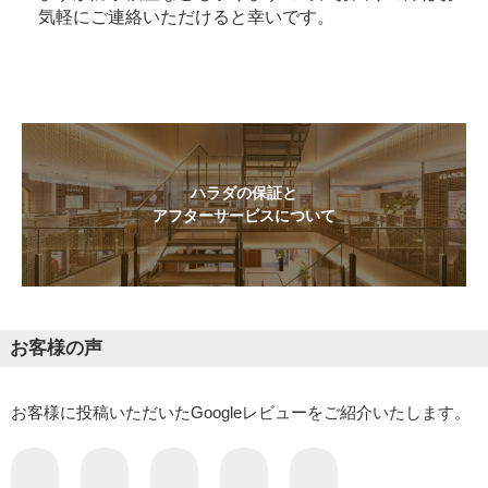
気軽にご連絡いただけると幸いです。
ハラダの保証と
アフターサービスについて
お客様の声
お客様に投稿いただいたGoogleレビューをご紹介いたします。