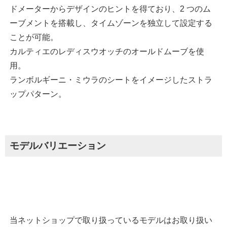
ドメーターからデザインのヒントを得ており、2 つのム
ーブメントを搭載し、タイムゾーンを独立して設定する
ことが可能。
カルティエのレディスウオッチのオールドムーブを使
用。
ランボルギーニ・ミウラのシートをイメージしたストラ
ップパターン。
モデルバリエーション
当ネットショップで取り扱っているモデルはお取り扱い