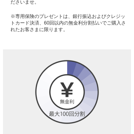
ださいませ。
※専用保険のプレゼントは、銀行振込およびクレジッ
トカード決済、60回以内の無金利分割払いでご購入さ
れたお客さまに限ります。