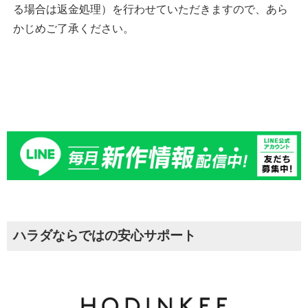
る場合は返金処理）を行わせていただきますので、あら
かじめご了承ください。
ハラダならではの安心サポート