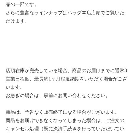
品の一部です。
さらに豊富なラインナップはハラダ本店店頭でご覧いた
だけます。
店頭在庫が完売している場合、商品のお届けまでに通常3
営業日程度、最長約1ヶ月程度納期をいただく場合がござ
います。
お急ぎの場合は、事前にお問い合わせください。
商品は、予告なく販売終了になる場合がございます。
商品をお届けできなくなってしまった場合は、ご注文の
キャンセル処理（既に決済手続きを行っていただいてい