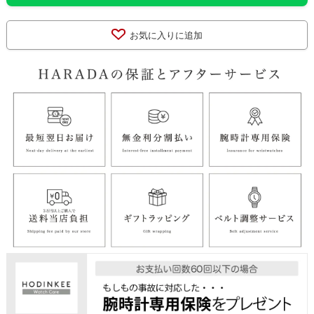
お気に入りに追加