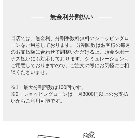
無金利分割払い
当店では、無金利、分割手数料無料のショッピングロ
ーンをご用意しております。 分割回数はお客様の毎月
のお支払額に合わせて調整いただける上、頭金やボー
ナス払いにも対応しております。シミュレーションも
ご用意しておりますので、ご注文の際にお気軽にご相
談くださいませ。
※1．最大分割回数は100回です。
※2．ショッピングローンは一月3000円以上のお支払
いからご利用可能です。