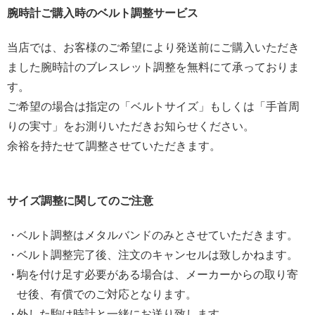
腕時計ご購入時のベルト調整サービス
当店では、お客様のご希望により発送前にご購入いただき
ました腕時計のブレスレット調整を無料にて承っておりま
す。
ご希望の場合は指定の「ベルトサイズ」もしくは「手首周
りの実寸」をお測りいただきお知らせください。
余裕を持たせて調整させていただきます。
サイズ調整に関してのご注意
ベルト調整はメタルバンドのみとさせていただきます。
ベルト調整完了後、注文のキャンセルは致しかねます。
駒を付け足す必要がある場合は、メーカーからの取り寄
せ後、有償でのご対応となります。
外した駒は時計と一緒にお送り致します。