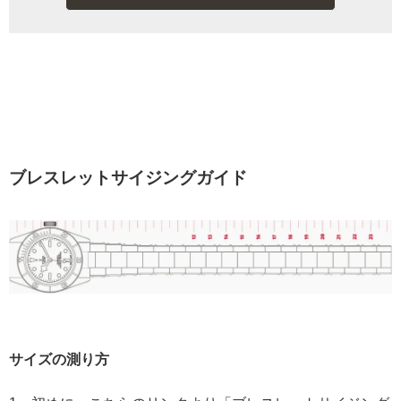
ブレスレットサイジングガイド
サイズの測り方