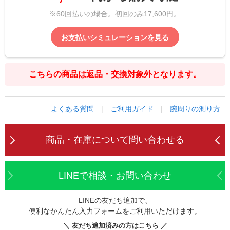
※60回払いの場合。初回のみ17,600円。
お支払いシミュレーションを見る
こちらの商品は返品・交換対象外となります。
よくある質問
|
ご利用ガイド
|
腕周りの測り方
商品・在庫について
問い合わせる
LINEで相談・お問い合わせ
LINEの友だち追加で、
便利なかんたん入力フォームをご利用いただけます。
＼ 友だち追加済みの方はこちら ／