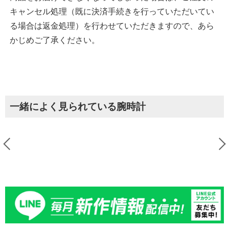
キャンセル処理（既に決済手続きを行っていただいてい
る場合は返金処理）を行わせていただきますので、あら
かじめご了承ください。
一緒によく見られている腕時計