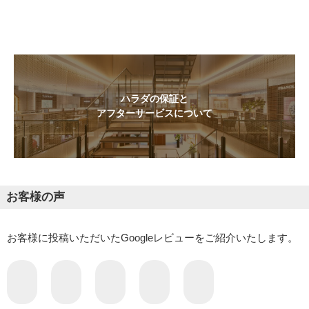
ハラダの保証と
アフターサービスについて
お客様の声
お客様に投稿いただいたGoogleレビューをご紹介いたします。