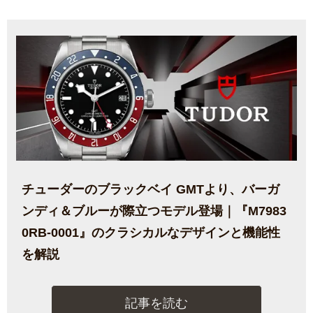
チューダーのブラックベイ GMTより、バーガ
ンディ＆ブルーが際立つモデル登場｜『M7983
0RB-0001』のクラシカルなデザインと機能性
を解説
記事を読む