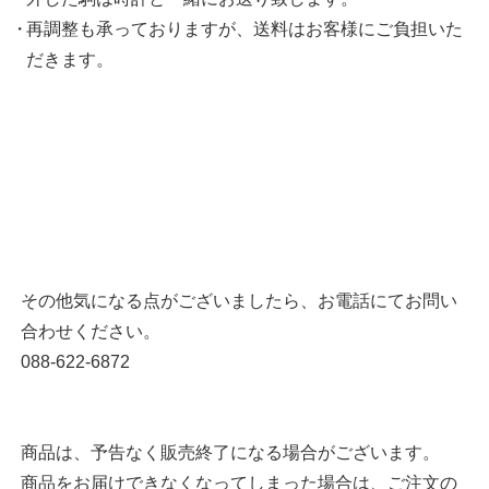
再調整も承っておりますが、送料はお客様にご負担いた
だきます。
その他気になる点がございましたら、お電話にてお問い
合わせください。
088-622-6872
商品は、予告なく販売終了になる場合がございます。
商品をお届けできなくなってしまった場合は、ご注文の