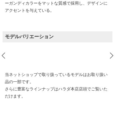
ーガンディカラーをマットな質感で採用し、デザインに
アクセントを与えている。
モデルバリエーション
当ネットショップで取り扱っているモデルはお取り扱い
品の一部です。
さらに豊富なラインナップはハラダ本店店頭でご覧いた
だけます。