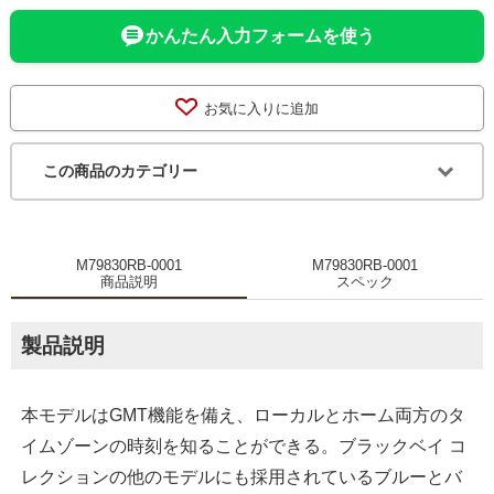
かんたん入力フォームを使う
お気に入りに追加
この商品のカテゴリー
M79830RB-0001
M79830RB-0001
商品説明
スペック
製品説明
本モデルはGMT機能を備え、ローカルとホーム両方のタ
イムゾーンの時刻を知ることができる。ブラックベイ コ
レクションの他のモデルにも採用されているブルーとバ