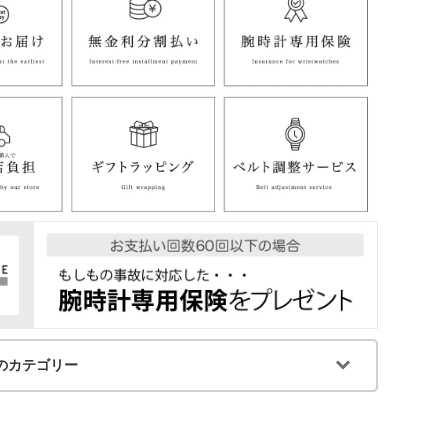
のカテゴリー