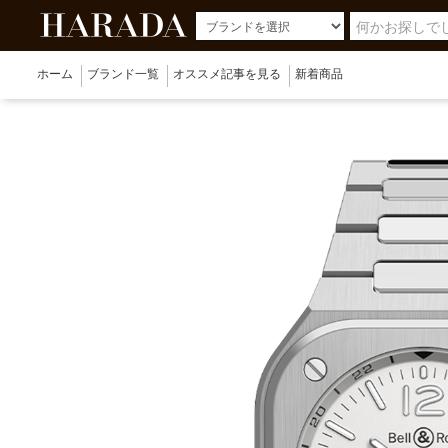
ホーム
ブランド一覧
オススメ記事を見る
新着商品