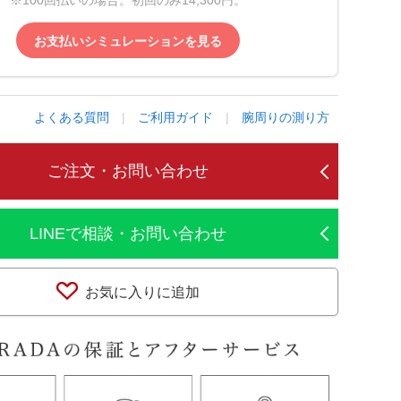
※100回払いの場合。初回のみ14,300円。
お支払いシミュレーションを見る
よくある質問
|
ご利用ガイド
|
腕周りの測り方
ご注文・お問い合わせ
LINEで相談・お問い合わせ
お気に入りに追加