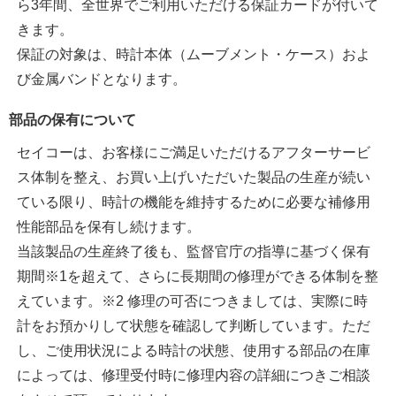
ら3年間、全世界でご利用いただける保証カードが付いて
きます。
保証の対象は、時計本体（ムーブメント・ケース）およ
び金属バンドとなります。
部品の保有について
セイコーは、お客様にご満足いただけるアフターサービ
ス体制を整え、お買い上げいただいた製品の生産が続い
ている限り、時計の機能を維持するために必要な補修用
性能部品を保有し続けます。
当該製品の生産終了後も、監督官庁の指導に基づく保有
期間※1を超えて、さらに長期間の修理ができる体制を整
えています。※2 修理の可否につきましては、実際に時
計をお預かりして状態を確認して判断しています。ただ
し、ご使用状況による時計の状態、使用する部品の在庫
によっては、修理受付時に修理内容の詳細につきご相談