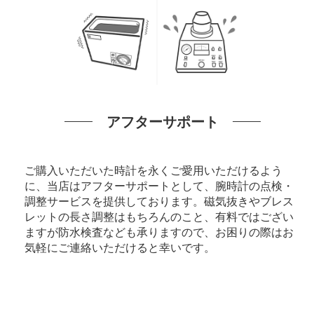
アフターサポート
ご購入いただいた時計を永くご愛用いただけるよう
に、当店はアフターサポートとして、腕時計の点検・
調整サービスを提供しております。磁気抜きやブレス
レットの長さ調整はもちろんのこと、有料ではござい
ますが防水検査なども承りますので、お困りの際はお
気軽にご連絡いただけると幸いです。