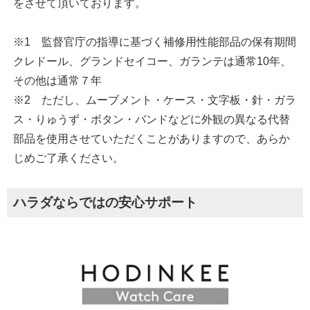
をさせて頂いております。
※1 監督官庁の指導に基づく補修用性能部品の保有期間
クレドール、グランドセイコー、ガランテは通常10年、
その他は通常７年
※2 ただし、ムーブメント・ケース・文字板・針・ガラ
ス・りゅうず・ボタン・バンドなどに外観の異なる代替
部品を使用させていただくことがありますので、あらか
じめご了承ください。
ハラダならではの安心サポート