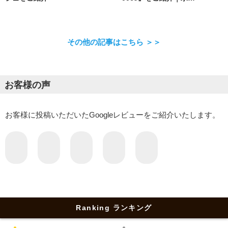
その他の記事はこちら ＞＞
お客様の声
お客様に投稿いただいたGoogleレビューをご紹介いたします。
Ranking ランキング