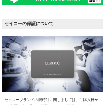
セイコーの保証について
セイコーブランドの腕時計に関しましては、ご購入日か