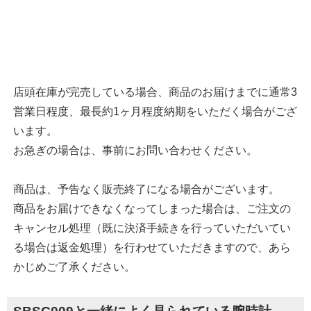
店頭在庫が完売している場合、商品のお届けまでに通常3
営業日程度、最長約1ヶ月程度納期をいただく場合がござ
います。
お急ぎの場合は、事前にお問い合わせください。
商品は、予告なく販売終了になる場合がございます。
商品をお届けできなくなってしまった場合は、ご注文の
キャンセル処理（既に決済手続きを行っていただいてい
る場合は返金処理）を行わせていただきますので、あら
かじめご了承ください。