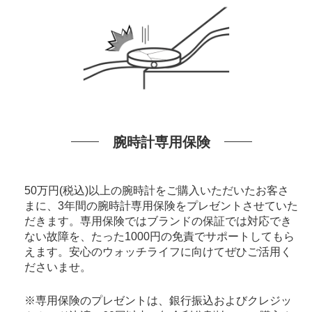
腕時計専用保険
50万円(税込)以上の腕時計をご購入いただいたお客さ
まに、3年間の腕時計専用保険をプレゼントさせていた
だきます。専用保険ではブランドの保証では対応でき
ない故障を、たった1000円の免責でサポートしてもら
えます。安心のウォッチライフに向けてぜひご活用く
ださいませ。
※専用保険のプレゼントは、銀行振込およびクレジッ