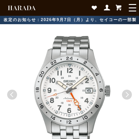
のお知らせ：2026年9月7日（月）より、セイコーの一部製品に