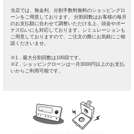
当店では、無金利、分割手数料無料のショッピングロ
ーンをご用意しております。 分割回数はお客様の毎月
のお支払額に合わせて調整いただける上、頭金やボー
ナス払いにも対応しております。シミュレーションも
ご用意しておりますので、ご注文の際にお気軽にご相
談くださいませ。
※1．最大分割回数は100回です。
※2．ショッピングローンは一月3000円以上のお支払
いからご利用可能です。