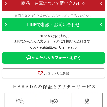
商品・在庫について
問い合わせる
※商品タグは付きません。あらかじめご了承ください。
LINEで相談・お問い合わせ
LINEの友だち追加で、
便利なかんたん入力フォームをご利用いただけます。
＼ 友だち追加済みの方はこちら ／
かんたん入力フォームを使う
お気に入りに追加