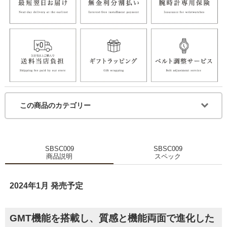
この商品のカテゴリー
SBSC009
SBSC009
商品説明
スペック
2024年1月 発売予定
GMT機能を搭載し、質感と機能両面で進化した