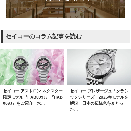
セイコーのコラム記事を読む
セイコー アストロン ネクスター
セイコー プレザージュ「クラシ
限定モデル『HAB005J』『HAB
ックシリーズ」2026年モデルを
006J』をご紹介｜水…
解説｜日本の伝統色をまとっ
た…