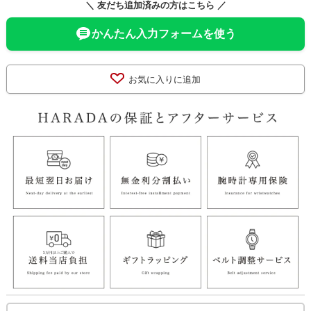
＼ 友だち追加済みの方はこちら ／
かんたん入力フォームを使う
お気に入りに追加