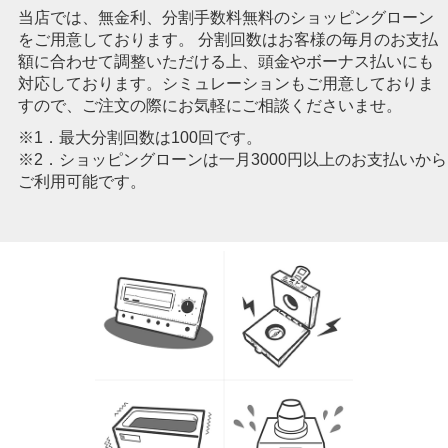
当店では、無金利、分割手数料無料のショッピングローン
をご用意しております。 分割回数はお客様の毎月のお支払
額に合わせて調整いただける上、頭金やボーナス払いにも
対応しております。シミュレーションもご用意しておりま
すので、ご注文の際にお気軽にご相談くださいませ。
※1．最大分割回数は100回です。
※2．ショッピングローンは一月3000円以上のお支払いから
ご利用可能です。