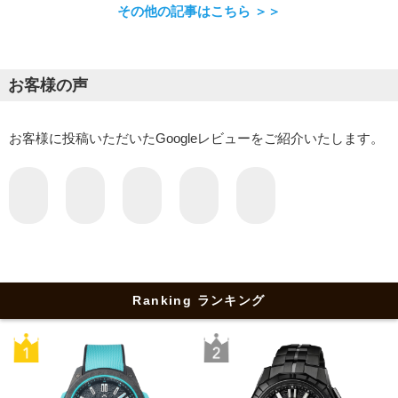
その他の記事はこちら ＞＞
お客様の声
お客様に投稿いただいたGoogleレビューをご紹介いたします。
Ranking ランキング