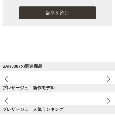
記事を読む
SARJ007の関連商品
プレザージュ 新作モデル
プレザージュ 人気ランキング