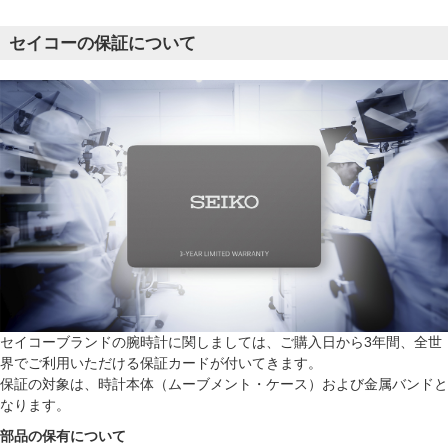
セイコーの保証について
セイコーブランドの腕時計に関しましては、ご購入日から3年間、全世
界でご利用いただける保証カードが付いてきます。
保証の対象は、時計本体（ムーブメント・ケース）および金属バンドと
なります。
部品の保有について