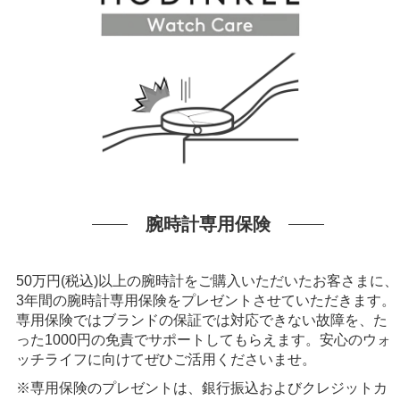
腕時計専用保険
50万円(税込)以上の腕時計をご購入いただいたお客さまに、
3年間の腕時計専用保険をプレゼントさせていただきます。
専用保険ではブランドの保証では対応できない故障を、た
った1000円の免責でサポートしてもらえます。安心のウォ
ッチライフに向けてぜひご活用くださいませ。
※専用保険のプレゼントは、銀行振込およびクレジットカ