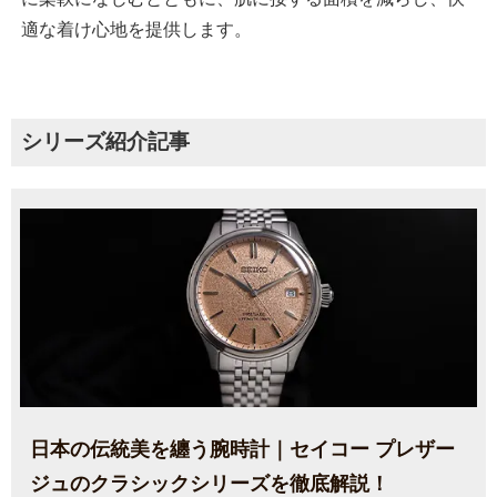
適な着け心地を提供します。
シリーズ紹介記事
日本の伝統美を纏う腕時計｜セイコー プレザー
ジュのクラシックシリーズを徹底解説！