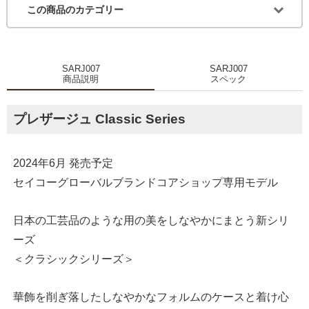
この商品のカテゴリー
SARJ007
SARJ007
商品説明
スペック
プレザージュ Classic Series
2024年6月 発売予定
セイコーグローバルブランドコアショップ専用モデル
日本の工芸品のような用の美をしなやかにまとう新シリ
ーズ
＜クラシックシリーズ＞
華飾を削ぎ落したしなやかなフォルムのケースと着け心