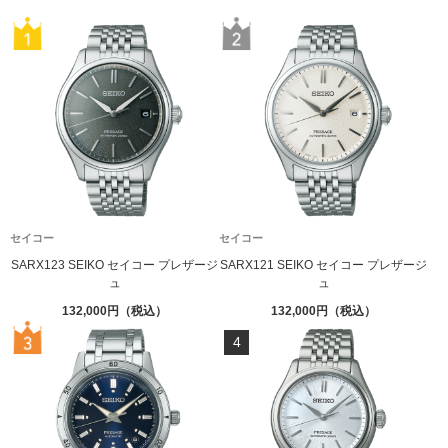
セイコー
セイコー
SARX123 SEIKO セイコー プレザージ
SARX121 SEIKO セイコー プレザージ
ュ
ュ
132,000
132,000
4