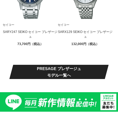
セイコー
セイコー
SARY247 SEIKO セイコー プレザージ
SARX129 SEIKO セイコー プレザージ
ュ
ュ
73,700
132,000
PRESAGE プレザージュ
モデル一覧へ