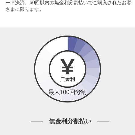
ード決済、60回以内の無金利分割払いでご購入されたお客
さまに限ります。
無金利分割払い