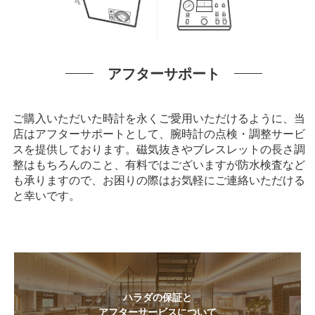
アフターサポート
ご購入いただいた時計を永くご愛用いただけるように、当
店はアフターサポートとして、腕時計の点検・調整サービ
スを提供しております。磁気抜きやブレスレットの長さ調
整はもちろんのこと、有料ではございますが防水検査など
も承りますので、お困りの際はお気軽にご連絡いただける
と幸いです。
ハラダの保証と
アフターサービスについて