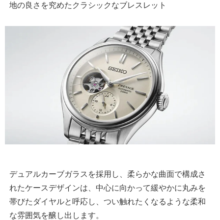
地の良さを究めたクラシックなブレスレット
デュアルカーブガラスを採用し、柔らかな曲面で構成さ
れたケースデザインは、中心に向かって緩やかに丸みを
帯びたダイヤルと呼応し、つい触れたくなるような柔和
な雰囲気を醸し出します。