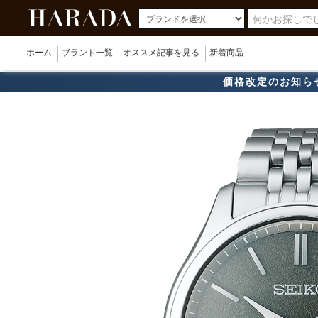
ホーム
ブランド一覧
オススメ記事を見る
新着商品
価格改定のお知ら