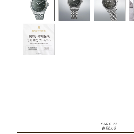
SARX123
商品説明