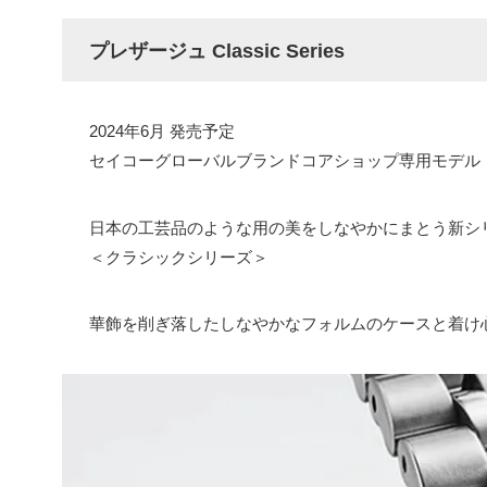
プレザージュ Classic Series
2024年6月 発売予定
セイコーグローバルブランドコアショップ専用モデル
日本の工芸品のような用の美をしなやかにまとう新シ
＜クラシックシリーズ＞
華飾を削ぎ落したしなやかなフォルムのケースと着け