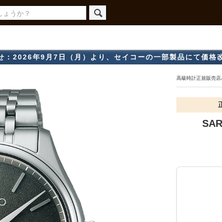
せ：2026年9月7日（月）より、セイコーの一部製品にて価格
高級時計正規販売店ハ
SA