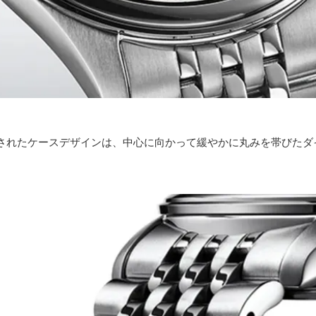
されたケースデザインは、中心に向かって緩やかに丸みを帯びたダ