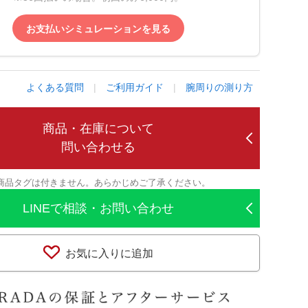
お支払いシミュレーションを見る
よくある質問
|
ご利用ガイド
|
腕周りの測り方
商品・在庫について
問い合わせる
商品タグは付きません。あらかじめご了承ください。
LINEで相談・お問い合わせ
お気に入りに追加