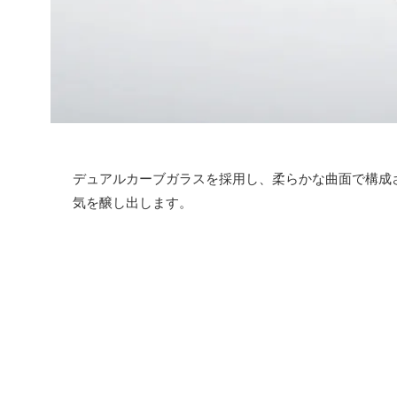
デュアルカーブガラスを採用し、柔らかな曲面で構成
気を醸し出します。