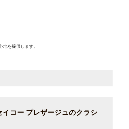
心地を提供します。
セイコー プレザージュのクラシ