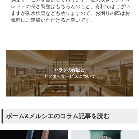
レットの長さ調整はもちろんのこと、有料ではござい
ますが防水検査なども承りますので、お困りの際はお
気軽にご連絡いただけると幸いです。
ハラダの保証と
アフターサービスについて
ボーム&メルシエのコラム記事を読む