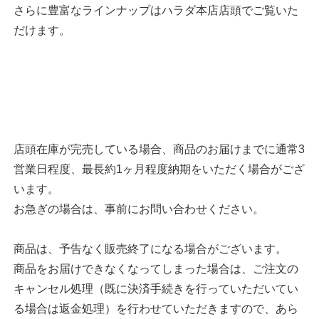
さらに豊富なラインナップはハラダ本店店頭でご覧いた
だけます。
店頭在庫が完売している場合、商品のお届けまでに通常3
営業日程度、最長約1ヶ月程度納期をいただく場合がござ
います。
お急ぎの場合は、事前にお問い合わせください。
商品は、予告なく販売終了になる場合がございます。
商品をお届けできなくなってしまった場合は、ご注文の
キャンセル処理（既に決済手続きを行っていただいてい
る場合は返金処理）を行わせていただきますので、あら