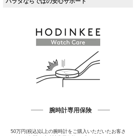
ハラダならではの安心サポート
腕時計専用保険
50万円(税込)以上の腕時計をご購入いただいたお客さ