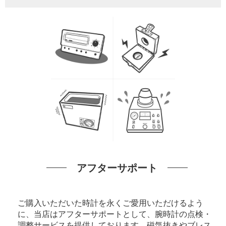
アフターサポート
ご購入いただいた時計を永くご愛用いただけるよう
に、当店はアフターサポートとして、腕時計の点検・
調整サービスを提供しております。磁気抜きやブレス