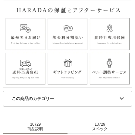
この商品のカテゴリー
10729
10729
商品説明
スペック