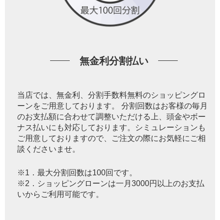
無金利分割払い
当店では、無金利、分割手数料無料のショッピングロ
ーンをご用意しております。 分割回数はお客様の毎月
のお支払額に合わせて調整いただける上、頭金やボー
ナス払いにも対応しております。シミュレーションも
ご用意しておりますので、ご注文の際にお気軽にご相
談くださいませ。
※1．最大分割回数は100回です。
※2．ショッピングローンは一月3000円以上のお支払
いからご利用可能です。