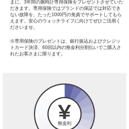
まに、3年間の腕時計専用保険をプレゼントさせていた
だきます。専用保険ではブランドの保証では対応でき
ない故障を、たった1000円の免責でサポートしてもら
えます。安心のウォッチライフに向けてぜひご活用く
ださいませ。
※専用保険のプレゼントは、銀行振込およびクレジッ
トカード決済、60回以内の無金利分割払いでご購入さ
れたお客さまに限ります。