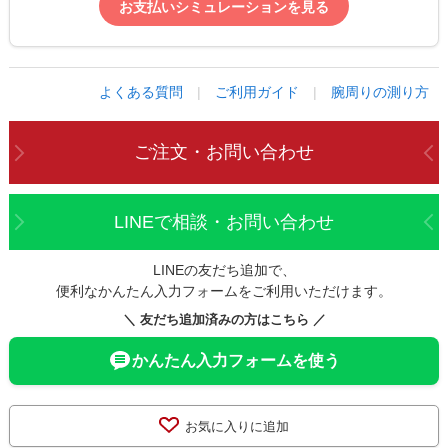
お支払いシミュレーションを見る
よくある質問
|
ご利用ガイド
|
腕周りの測り方
ご注文・お問い合わせ
LINEで相談・お問い合わせ
LINEの友だち追加で、
便利なかんたん入力フォームをご利用いただけます。
＼ 友だち追加済みの方はこちら ／
かんたん入力フォームを使う
お気に入りに追加