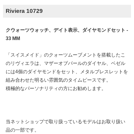
Riviera 10729
クウォーツウォッチ、デイト表示、ダイヤモンドセット -
33 MM
「スイスメイド」のクォーツムーブメントを搭載したこ
のリヴィエラは、マザーオブパールのダイヤル、ベゼル
には4個のダイヤモンドをセット、メタルブレスレットを
組み合わせた明るい雰囲気のタイムピースです。
積極的なパーソナリティの方にお勧めします。
当ネットショップで取り扱っているモデルはお取り扱い
品の一部です。