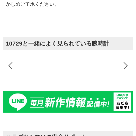
かじめご了承ください。
10729と一緒によく見られている腕時計