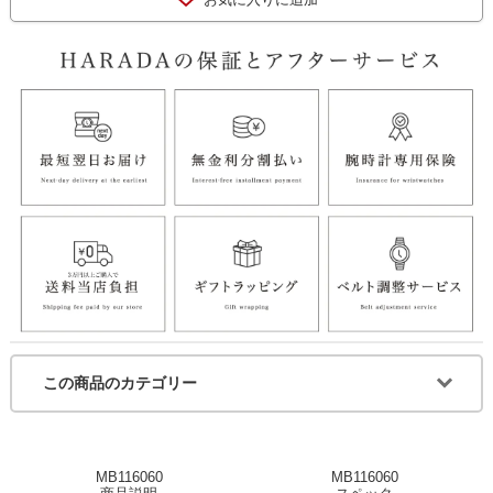
この商品のカテゴリー
MB116060
MB116060