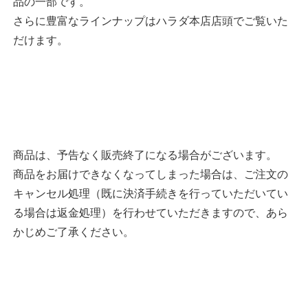
品の一部です。
さらに豊富なラインナップはハラダ本店店頭でご覧いた
だけます。
商品は、予告なく販売終了になる場合がございます。
商品をお届けできなくなってしまった場合は、ご注文の
キャンセル処理（既に決済手続きを行っていただいてい
る場合は返金処理）を行わせていただきますので、あら
かじめご了承ください。