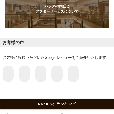
ハラダの保証と
アフターサービスについて
お客様の声
お客様に投稿いただいたGoogleレビューをご紹介いたします。
Ranking ランキング