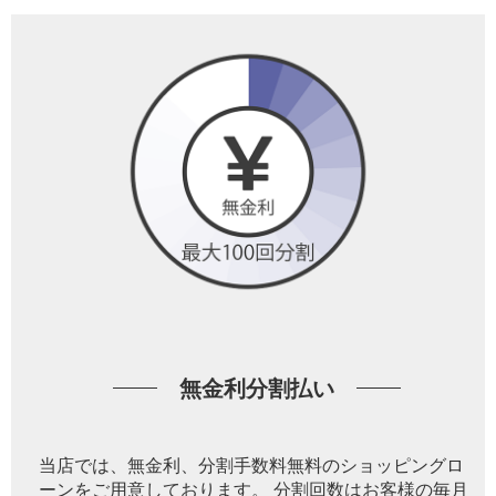
無金利分割払い
当店では、無金利、分割手数料無料のショッピングロ
ーンをご用意しております。 分割回数はお客様の毎月