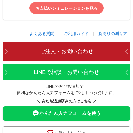
お支払いシミュレーションを見る
よくある質問
|
ご利用ガイド
|
腕周りの測り方
ご注文・お問い合わせ
LINEで相談・お問い合わせ
LINEの友だち追加で、
便利なかんたん入力フォームをご利用いただけます。
＼ 友だち追加済みの方はこちら ／
かんたん入力フォームを使う
お気に入りに追加