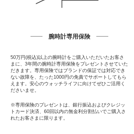
腕時計専用保険
50万円(税込)以上の腕時計をご購入いただいたお客さ
まに、3年間の腕時計専用保険をプレゼントさせていた
だきます。専用保険ではブランドの保証では対応でき
ない故障を、たった1000円の免責でサポートしてもら
えます。安心のウォッチライフに向けてぜひご活用く
ださいませ。
※専用保険のプレゼントは、銀行振込およびクレジッ
トカード決済、60回以内の無金利分割払いでご購入さ
れたお客さまに限ります。