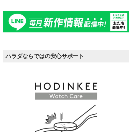
ハラダならではの安心サポート