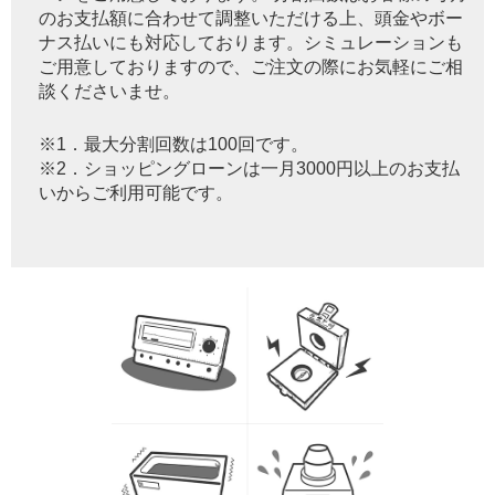
のお支払額に合わせて調整いただける上、頭金やボー
ナス払いにも対応しております。シミュレーションも
ご用意しておりますので、ご注文の際にお気軽にご相
談くださいませ。
※1．最大分割回数は100回です。
※2．ショッピングローンは一月3000円以上のお支払
いからご利用可能です。