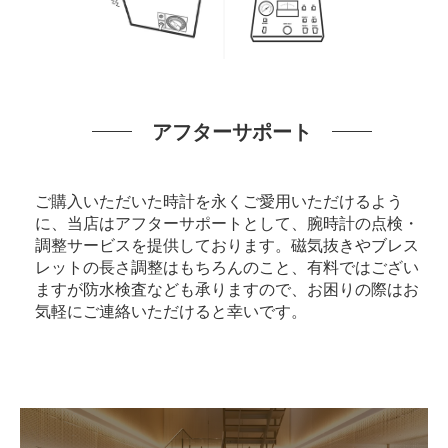
アフターサポート
ご購入いただいた時計を永くご愛用いただけるよう
に、当店はアフターサポートとして、腕時計の点検・
調整サービスを提供しております。磁気抜きやブレス
レットの長さ調整はもちろんのこと、有料ではござい
ますが防水検査なども承りますので、お困りの際はお
気軽にご連絡いただけると幸いです。