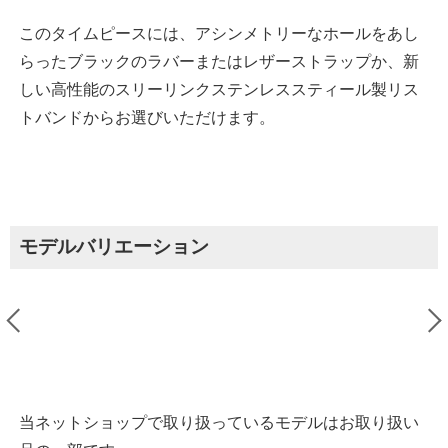
このタイムピースには、アシンメトリーなホールをあし
らったブラックのラバーまたはレザーストラップか、新
しい高性能のスリーリンクステンレススティール製リス
トバンドからお選びいただけます。
モデルバリエーション
当ネットショップで取り扱っているモデルはお取り扱い