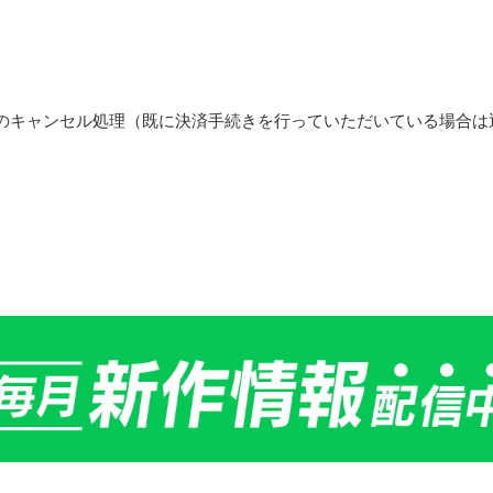
のキャンセル処理（既に決済手続きを行っていただいている場合は