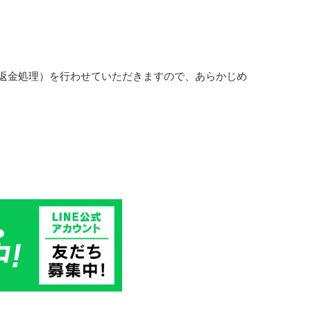
返金処理）を行わせていただきますので、あらかじめ