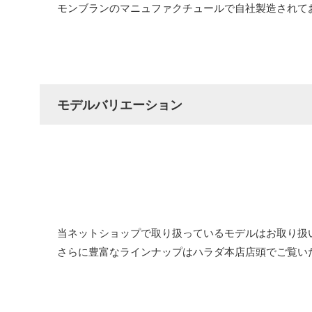
モンブランのマニュファクチュールで自社製造されてお
モデルバリエーション
当ネットショップで取り扱っているモデルはお取り扱
さらに豊富なラインナップはハラダ本店店頭でご覧い