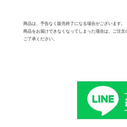
商品は、予告なく販売終了になる場合がございます。
商品をお届けできなくなってしまった場合は、ご注文
ご了承ください。