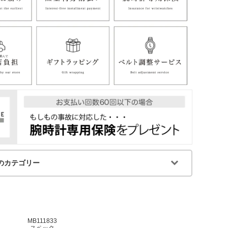
のカテゴリー
MB111833