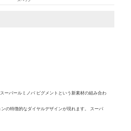
スペック
スーパールミノバ ピグメントという新素材の組み合わ
ョンの特徴的なダイヤルデザインが現れます。 スーパ