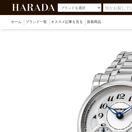
ホーム
ブランド一覧
オススメ記事を見る
新着商品