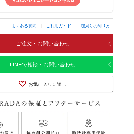
お支払いシミュレーションを見る
よくある質問
|
ご利用ガイド
|
腕周りの測り方
ご注文・お問い合わせ
LINEで相談・お問い合わせ
お気に入りに追加