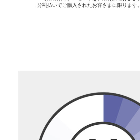
分割払いでご購入されたお客さまに限ります