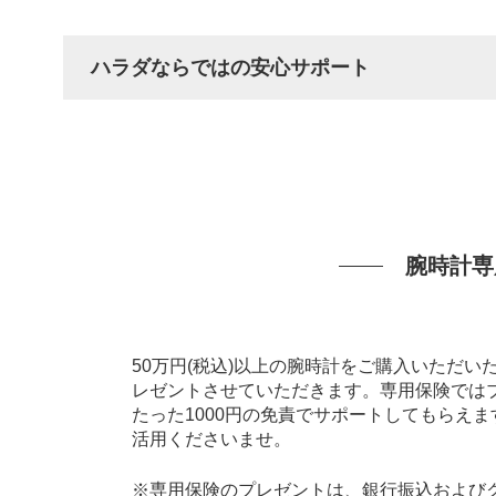
ハラダならではの安心サポート
腕時計専
50万円(税込)以上の腕時計をご購入いただ
レゼントさせていただきます。専用保険では
たった1000円の免責でサポートしてもらえ
活用くださいませ。
※専用保険のプレゼントは、銀行振込およびク