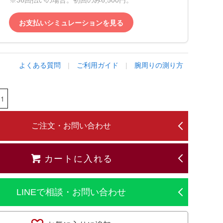
※36回払いの場合。初回のみ6,500円。
お支払いシミュレーションを見る
よくある質問
|
ご利用ガイド
|
腕周りの測り方
ご注文・お問い合わせ
カートに入れる
LINEで相談・お問い合わせ