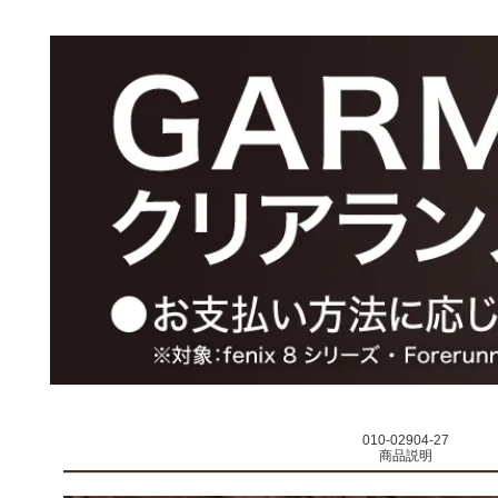
010-02904-27
商品説明