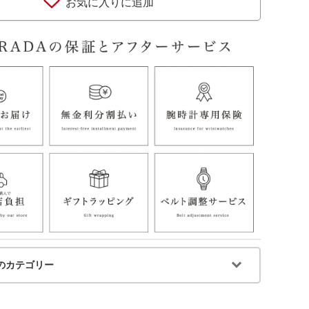
お気に入りに追加
のカテゴリー