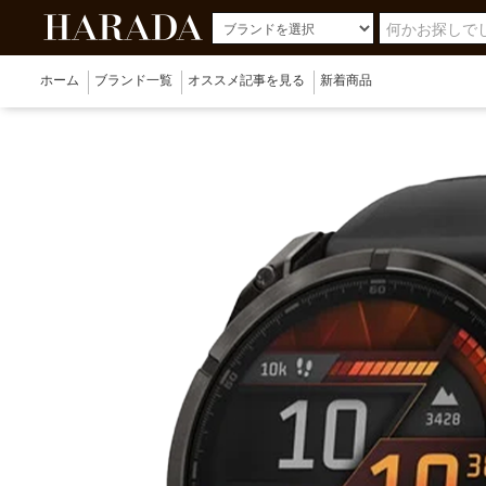
ホーム
ブランド一覧
オススメ記事を見る
新着商品