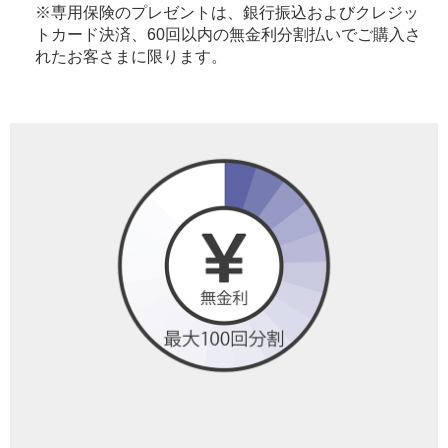
※専用保険のプレゼントは、銀行振込およびクレジッ
トカード決済、60回以内の無金利分割払いでご購入さ
れたお客さまに限ります。