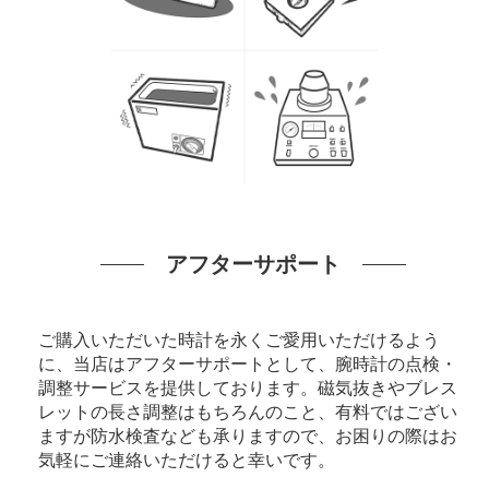
アフターサポート
ご購入いただいた時計を永くご愛用いただけるよう
に、当店はアフターサポートとして、腕時計の点検・
調整サービスを提供しております。磁気抜きやブレス
レットの長さ調整はもちろんのこと、有料ではござい
ますが防水検査なども承りますので、お困りの際はお
気軽にご連絡いただけると幸いです。