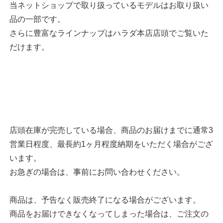
当ネットショップで取り扱っているモデルはお取り扱い
品の一部です。
さらに豊富なラインナップはハラダ本店店頭でご覧いた
だけます。
店頭在庫が完売している場合、商品のお届けまでに通常3
営業日程度、最長約1ヶ月程度納期をいただく場合がござ
います。
お急ぎの場合は、事前にお問い合わせください。
商品は、予告なく販売終了になる場合がございます。
商品をお届けできなくなってしまった場合は、ご注文の