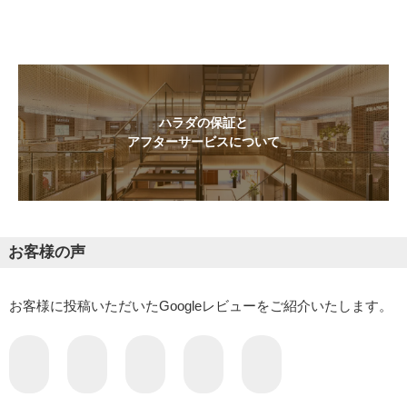
ハラダの保証と
アフターサービスについて
お客様の声
お客様に投稿いただいたGoogleレビューをご紹介いたします。