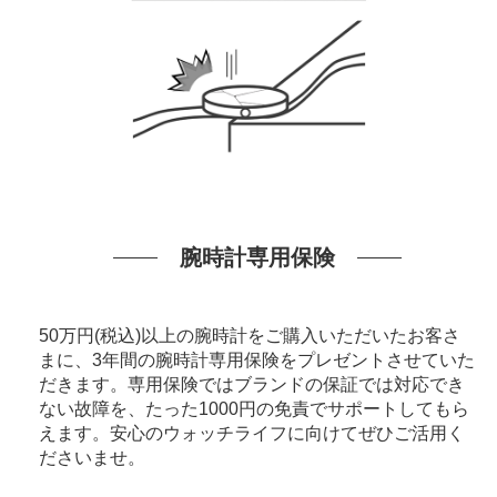
腕時計専用保険
50万円(税込)以上の腕時計をご購入いただいたお客さ
まに、3年間の腕時計専用保険をプレゼントさせていた
だきます。専用保険ではブランドの保証では対応でき
ない故障を、たった1000円の免責でサポートしてもら
えます。安心のウォッチライフに向けてぜひご活用く
ださいませ。