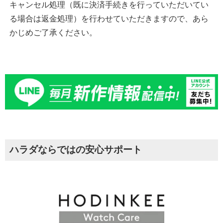
キャンセル処理（既に決済手続きを行っていただいてい
る場合は返金処理）を行わせていただきますので、あら
かじめご了承ください。
ハラダならではの安心サポート