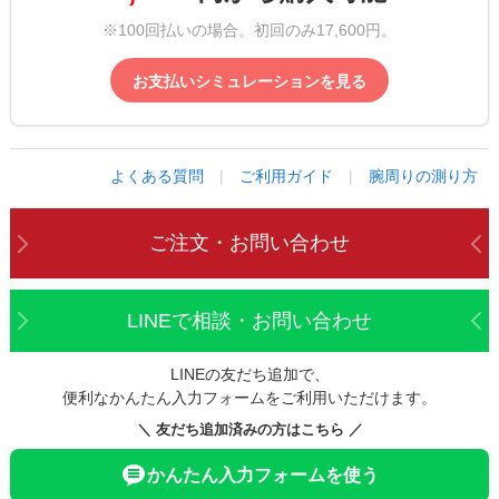
※100回払いの場合。初回のみ17,600円。
お支払いシミュレーションを見る
よくある質問
|
ご利用ガイド
|
腕周りの測り方
ご注文・お問い合わせ
LINEで相談・お問い合わせ
LINEの友だち追加で、
便利なかんたん入力フォームをご利用いただけます。
＼ 友だち追加済みの方はこちら ／
かんたん入力フォームを使う