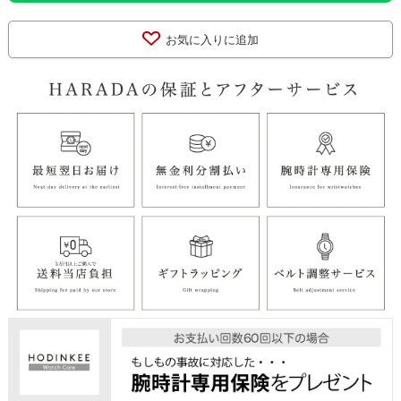
お気に入りに追加