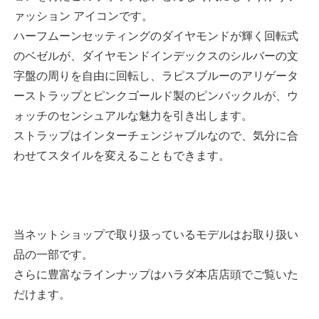
ァッション アイコンです。
ハーフムーンセッティングのダイヤモンドが輝く回転式
のベゼルが、ダイヤモンドインデックスのシルバーの文
字盤の周りを自由に回転し、ラピスブルーのアリゲータ
ーストラップとピンクゴールド製のピンバックルが、ウ
ォッチのセンシュアルな魅力を引き出します。
ストラップはインターチェンジャブルなので、気分に合
わせてスタイルを変えることもできます。
当ネットショップで取り扱っているモデルはお取り扱い
品の一部です。
さらに豊富なラインナップはハラダ本店店頭でご覧いた
だけます。