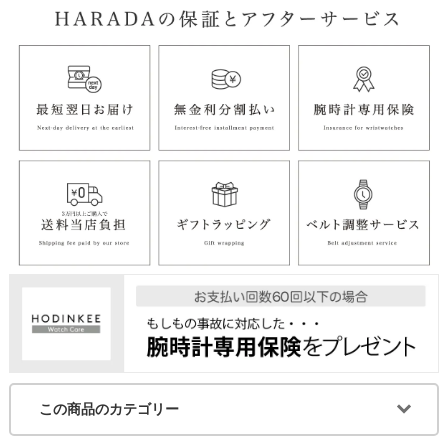
この商品のカテゴリー