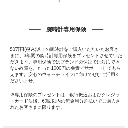
腕時計専用保険
50万円(税込)以上の腕時計をご購入いただいたお客さ
まに、3年間の腕時計専用保険をプレゼントさせていた
だきます。専用保険ではブランドの保証では対応でき
ない故障を、たった1000円の免責でサポートしてもら
えます。安心のウォッチライフに向けてぜひご活用く
ださいませ。
※専用保険のプレゼントは、銀行振込およびクレジッ
トカード決済、60回以内の無金利分割払いでご購入さ
れたお客さまに限ります。