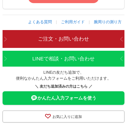
よくある質問
|
ご利用ガイド
|
腕周りの測り方
ご注文・お問い合わせ
LINEで相談・お問い合わせ
LINEの友だち追加で、
便利なかんたん入力フォームをご利用いただけます。
＼ 友だち追加済みの方はこちら ／
かんたん入力フォームを使う
お気に入りに追加