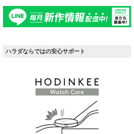
ハラダならではの安心サポート