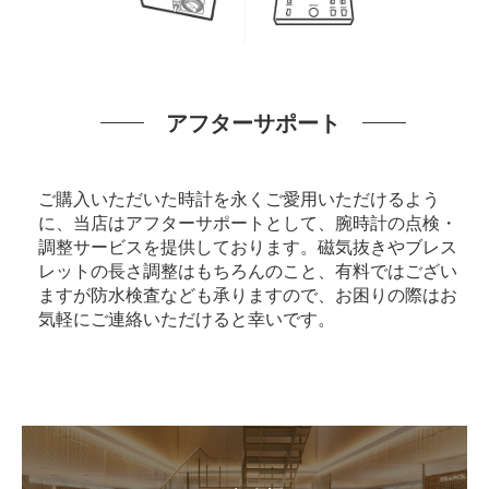
アフターサポート
ご購入いただいた時計を永くご愛用いただけるよう
に、当店はアフターサポートとして、腕時計の点検・
調整サービスを提供しております。磁気抜きやブレス
レットの長さ調整はもちろんのこと、有料ではござい
ますが防水検査なども承りますので、お困りの際はお
気軽にご連絡いただけると幸いです。