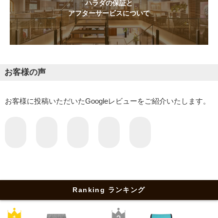
ハラダの保証と
アフターサービスについて
お客様の声
お客様に投稿いただいたGoogleレビューをご紹介いたします。
Ranking ランキング