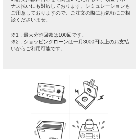
ナス払いにも対応しております。シミュレーションも
ご用意しておりますので、ご注文の際にお気軽にご相
談くださいませ。
※1．最大分割回数は100回です。
※2．ショッピングローンは一月3000円以上のお支払
いからご利用可能です。