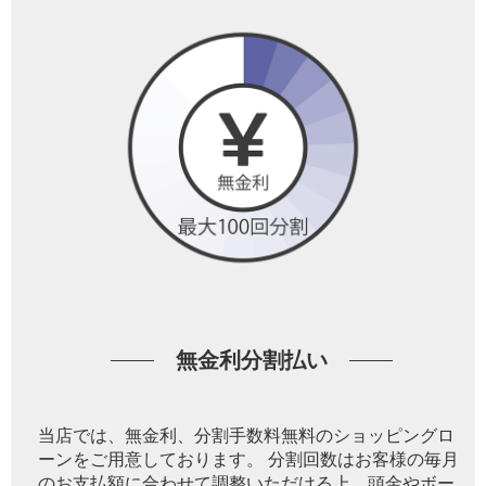
無金利分割払い
当店では、無金利、分割手数料無料のショッピングロ
ーンをご用意しております。 分割回数はお客様の毎月
のお支払額に合わせて調整いただける上、頭金やボー