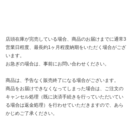
店頭在庫が完売している場合、商品のお届けまでに通常3
営業日程度、最長約1ヶ月程度納期をいただく場合がござ
います。
お急ぎの場合は、事前にお問い合わせください。
商品は、予告なく販売終了になる場合がございます。
商品をお届けできなくなってしまった場合は、ご注文の
キャンセル処理（既に決済手続きを行っていただいてい
る場合は返金処理）を行わせていただきますので、あら
かじめご了承ください。