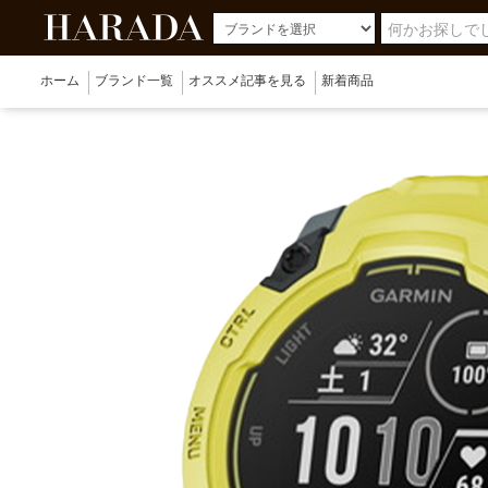
ホーム
ブランド一覧
オススメ記事を見る
新着商品