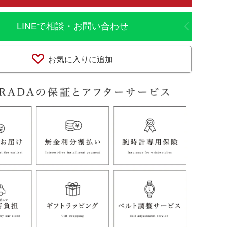
LINEで相談・お問い合わせ
お気に入りに追加