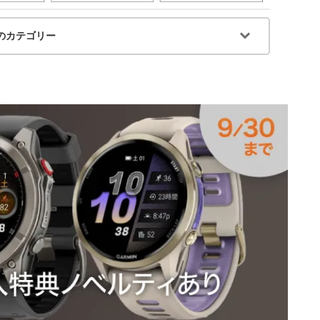
のカテゴリー