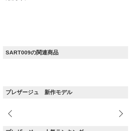
SART009の関連商品
プレザージュ 新作モデル