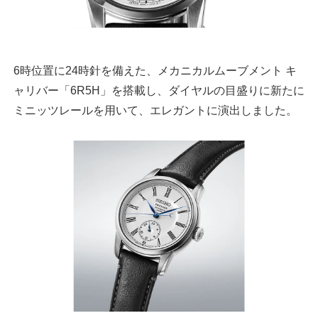
6時位置に24時針を備えた、メカニカルムーブメント キ
ャリバー「6R5H」を搭載し、ダイヤルの目盛りに新たに
ミニッツレールを用いて、エレガントに演出しました。