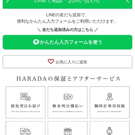
LINEで相談・お問い合わせ
LINEの友だち追加で、
便利なかんたん入力フォームをご利用いただけます。
＼ 友だち追加済みの方はこちら ／
かんたん入力フォームを使う
お気に入りに追加