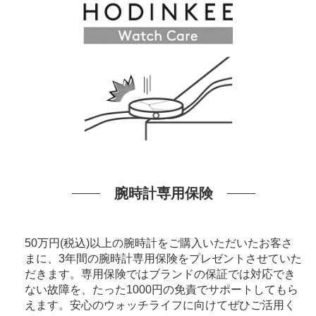
腕時計専用保険
50万円(税込)以上の腕時計をご購入いただいたお客さ
まに、3年間の腕時計専用保険をプレゼントさせていた
だきます。専用保険ではブランドの保証では対応でき
ない故障を、たった1000円の免責でサポートしてもら
えます。安心のウォッチライフに向けてぜひご活用く