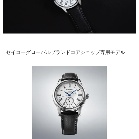
セイコーグローバルブランドコアショップ専用モデル