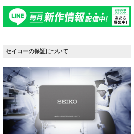
セイコーの保証について