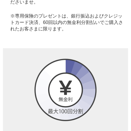
ださいませ。
※専用保険のプレゼントは、銀行振込およびクレジッ
トカード決済、60回以内の無金利分割払いでご購入さ
れたお客さまに限ります。