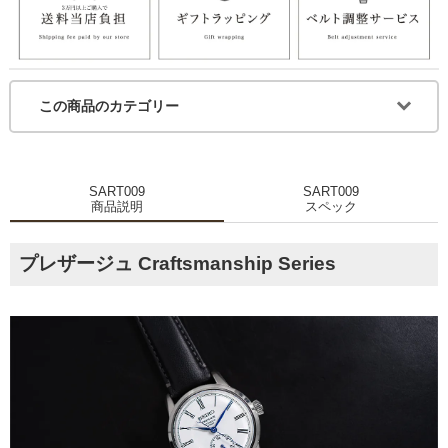
この商品のカテゴリー
SART009
SART009
商品説明
スペック
プレザージュ Craftsmanship Series