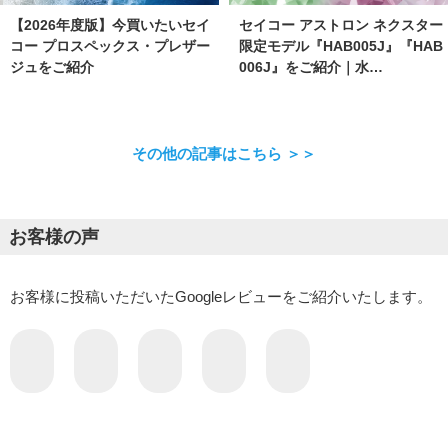
【2026年度版】今買いたいセイ
セイコー アストロン ネクスター
コー プロスペックス・プレザー
限定モデル『HAB005J』『HAB
ジュをご紹介
006J』をご紹介｜水…
その他の記事はこちら ＞＞
お客様の声
お客様に投稿いただいたGoogleレビューをご紹介いたします。