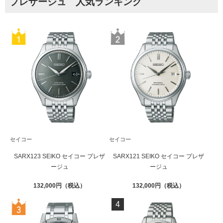
プレザージュ 人気ランキング
セイコー
セイコー
SARX123 SEIKO セイコー プレザ
SARX121 SEIKO セイコー プレザ
ージュ
ージュ
132,000
132,000
4