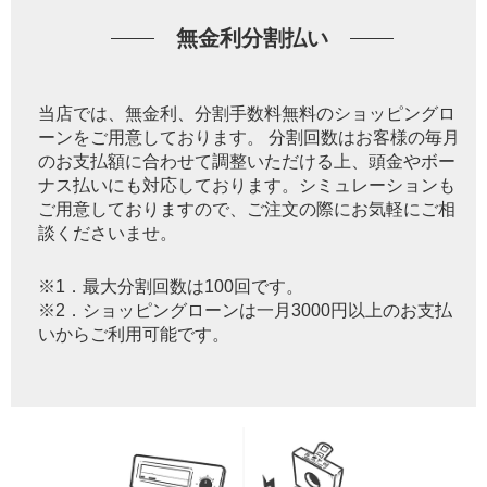
無金利分割払い
当店では、無金利、分割手数料無料のショッピングロ
ーンをご用意しております。 分割回数はお客様の毎月
のお支払額に合わせて調整いただける上、頭金やボー
ナス払いにも対応しております。シミュレーションも
ご用意しておりますので、ご注文の際にお気軽にご相
談くださいませ。
※1．最大分割回数は100回です。
※2．ショッピングローンは一月3000円以上のお支払
いからご利用可能です。