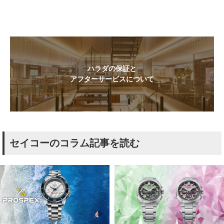
ハラダの保証と
アフターサービスについて
セイコーのコラム記事を読む