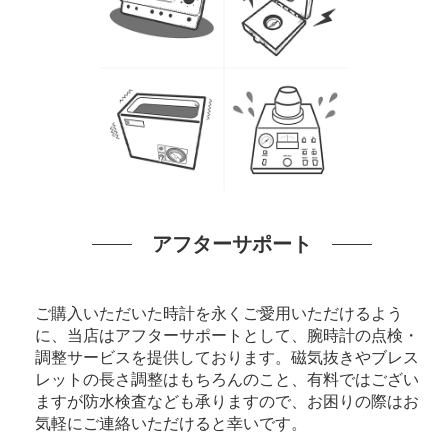
アフターサポート
ご購入いただいた時計を永くご愛用いただけるよう
に、当店はアフターサポートとして、腕時計の点検・
調整サービスを提供しております。磁気抜きやブレス
レットの長さ調整はもちろんのこと、有料ではござい
ますが防水検査なども承りますので、お困りの際はお
気軽にご連絡いただけると幸いです。