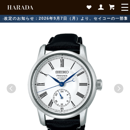
のお知らせ：2026年9月7日（月）より、セイコーの一部製品にて