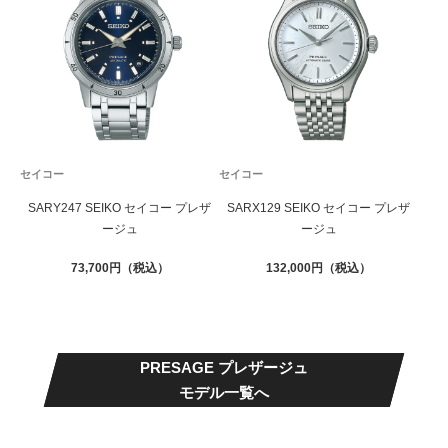
セイコー
セイコー
SARY247 SEIKO セイコー プレザ
SARX129 SEIKO セイコー プレザ
ージュ
ージュ
73,700
132,000
PRESAGE プレザージュ
モデル一覧へ