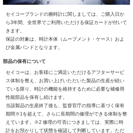
セイコーブランドの腕時計に関しましては、ご購入日か
ら3年間、全世界でご利用いただける保証カードが付いて
きます。
保証の対象は、時計本体（ムーブメント・ケース）およ
び金属バンドとなります。
部品の保有について
セイコーは、お客様にご満足いただけるアフターサービ
ス体制を整え、お買い上げいただいた製品の生産が続い
ている限り、時計の機能を維持するために必要な補修用
性能部品を保有し続けます。
当該製品の生産終了後も、監督官庁の指導に基づく保有
期間※1を超えて、さらに長期間の修理ができる体制を整
えています。※2 修理の可否につきましては、実際に時
計をお預かりして状態を確認して判断しています。ただ