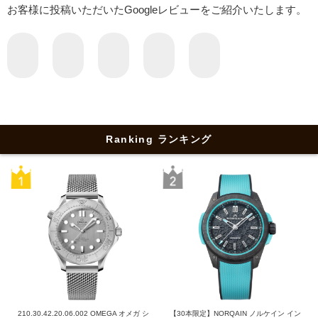
お客様に投稿いただいたGoogleレビューをご紹介いたします。
Ranking ランキング
210.30.42.20.06.002 OMEGA オメガ シ
【30本限定】NORQAIN ノルケイン イン