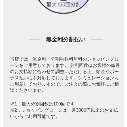
無金利分割払い
当店では、無金利、分割手数料無料のショッピングロ
ーンをご用意しております。 分割回数はお客様の毎月
のお支払額に合わせて調整いただける上、頭金やボー
ナス払いにも対応しております。シミュレーションも
ご用意しておりますので、ご注文の際にお気軽にご相
談くださいませ。
※1．最大分割回数は100回です。
※2．ショッピングローンは一月3000円以上のお支払
いからご利用可能です。