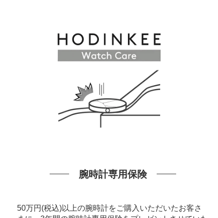
腕時計専用保険
50万円(税込)以上の腕時計をご購入いただいたお客さ