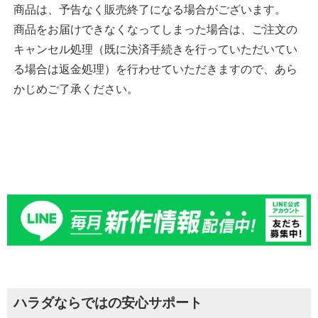
商品は、予告なく販売終了になる場合がございます。
商品をお届けできなくなってしまった場合は、ご注文の
キャンセル処理（既に決済手続きを行っていただいてい
る場合は返金処理）を行わせていただきますので、あら
かじめご了承ください。
ハラダならではの安心サポート