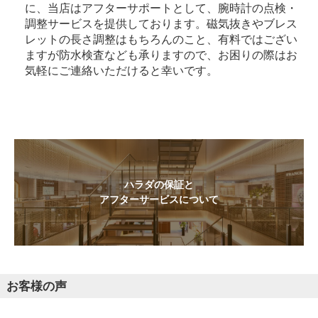
に、当店はアフターサポートとして、腕時計の点検・
調整サービスを提供しております。磁気抜きやブレス
レットの長さ調整はもちろんのこと、有料ではござい
ますが防水検査なども承りますので、お困りの際はお
気軽にご連絡いただけると幸いです。
ハラダの保証と
アフターサービスについて
お客様の声