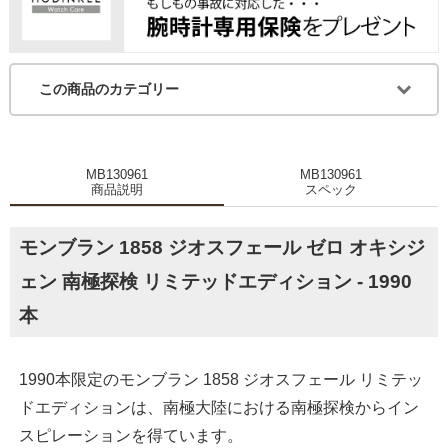
この商品のカテゴリー
MB130961
MB130961
商品説明
スペック
モンブラン 1858 ジオスフェール ゼロ オキシジ
ェン 南極探検 リミテッドエディション - 1990
本
1990本限定のモンブラン 1858 ジオスフェール リミテッ
ドエディションは、南極大陸における南極探検からイン
スピレーションを得ています。