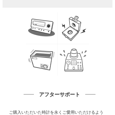
アフターサポート
ご購入いただいた時計を永くご愛用いただけるよう