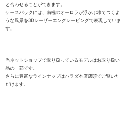
と合わせることができます。
ケースバックには、南極のオーロラが浮かぶ凍てつくよ
うな風景を3Dレーザーエングレービングで表現していま
す。
当ネットショップで取り扱っているモデルはお取り扱い
品の一部です。
さらに豊富なラインナップはハラダ本店店頭でご覧いた
だけます。