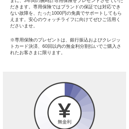
まに、3年間の腕時計専用保険をプレゼントさせていた
だきます。専用保険ではブランドの保証では対応でき
ない故障を、たった1000円の免責でサポートしてもら
えます。安心のウォッチライフに向けてぜひご活用く
ださいませ。
※専用保険のプレゼントは、銀行振込およびクレジッ
トカード決済、60回以内の無金利分割払いでご購入さ
れたお客さまに限ります。