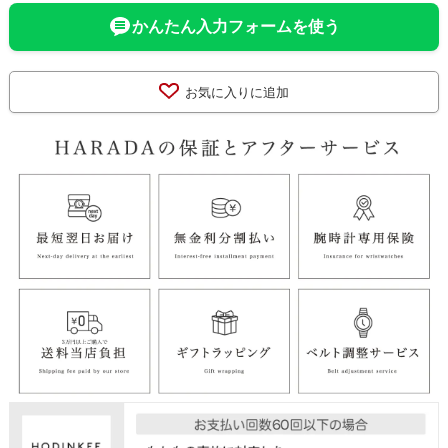
かんたん入力フォームを使う
お気に入りに追加