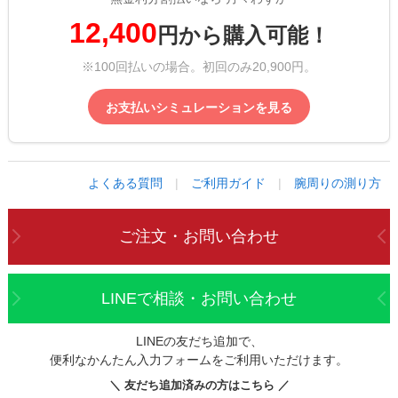
12,400
円から購入可能！
※100回払いの場合。初回のみ20,900円。
お支払いシミュレーションを見る
よくある質問
|
ご利用ガイド
|
腕周りの測り方
ご注文・お問い合わせ
LINEで相談・お問い合わせ
LINEの友だち追加で、
便利なかんたん入力フォームをご利用いただけます。
＼ 友だち追加済みの方はこちら ／