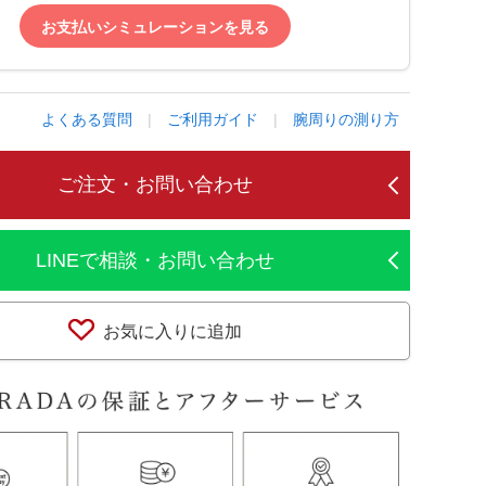
お支払いシミュレーションを見る
よくある質問
|
ご利用ガイド
|
腕周りの測り方
ご注文・お問い合わせ
LINEで相談・お問い合わせ
お気に入りに追加