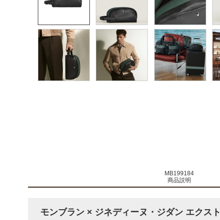
MB199184
商品説明
モンブラン × ジネディーヌ・ジダン エクスト