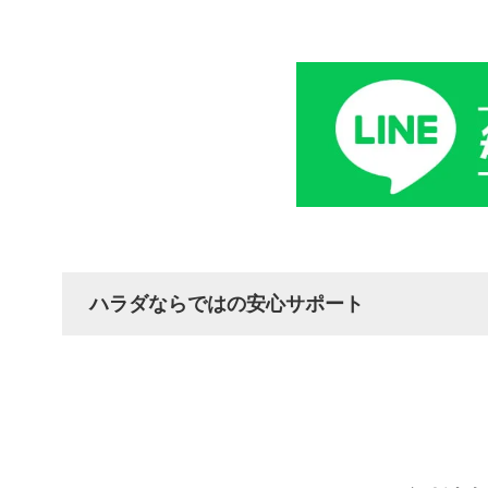
ハラダならではの安心サポート