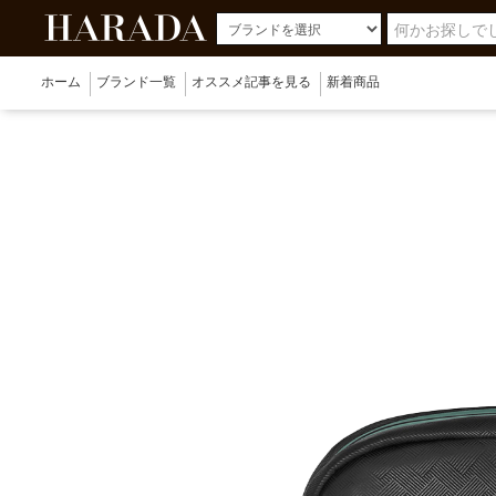
ホーム
ブランド一覧
オススメ記事を見る
新着商品