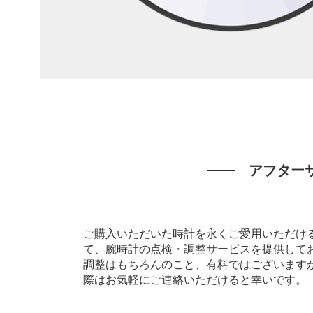
アフター
ご購入いただいた時計を永くご愛用いただけ
て、腕時計の点検・調整サービスを提供して
調整はもちろんのこと、有料ではございます
際はお気軽にご連絡いただけると幸いです。