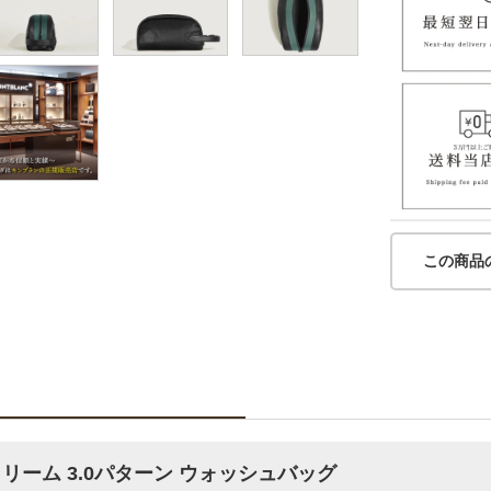
この商品
リーム 3.0パターン ウォッシュバッグ