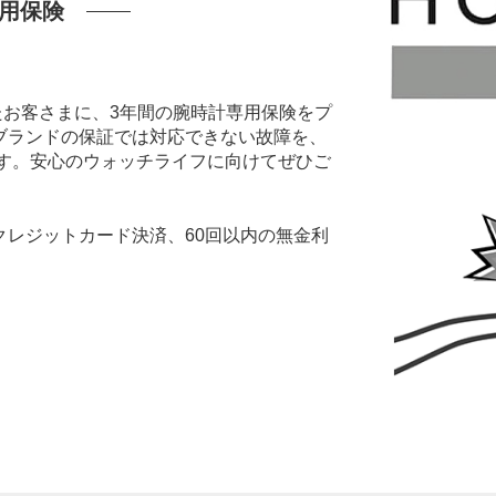
用保険
いたお客さまに、3年間の腕時計専用保険をプ
ブランドの保証では対応できない故障を、
ます。安心のウォッチライフに向けてぜひご
レジットカード決済、60回以内の無金利
。