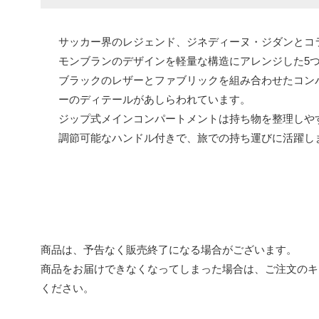
サッカー界のレジェンド、ジネディーヌ・ジダンとコ
モンブランのデザインを軽量な構造にアレンジした5
ブラックのレザーとファブリックを組み合わせたコンパ
ーのディテールがあしらわれています。
ジップ式メインコンパートメントは持ち物を整理しや
調節可能なハンドル付きで、旅での持ち運びに活躍し
商品は、予告なく販売終了になる場合がございます。
商品をお届けできなくなってしまった場合は、ご注文のキ
ください。