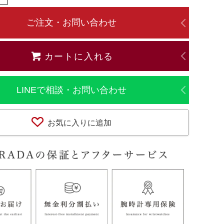
ご注文・お問い合わせ
カートに入れる
LINEで相談・お問い合わせ
お気に入りに追加