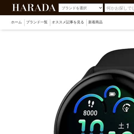
ホーム
ブランド一覧
オススメ記事を見る
新着商品