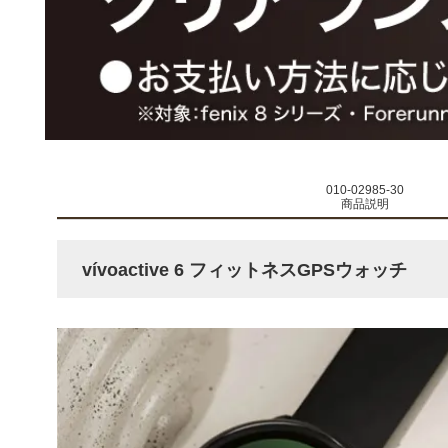
010-02985-30
商品説明
vívoactive 6 フィットネスGPSウォッチ