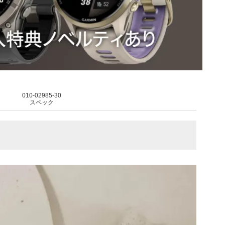
010-02985-30
スペック