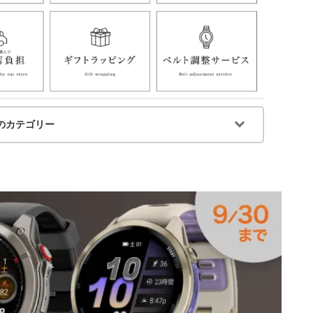
のカテゴリー