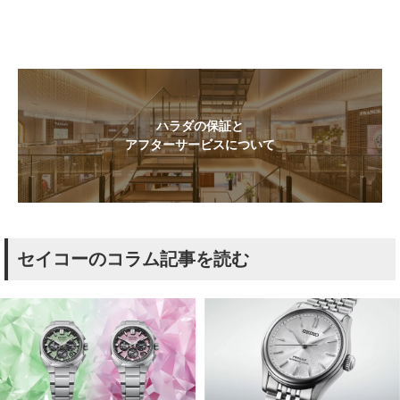
ハラダの保証と
アフターサービスについて
セイコーのコラム記事を読む