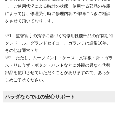
し、ご使用状況による時計の状態、使用する部品の在庫
によっては、修理受付時に修理内容の詳細につきご相談
をさせて頂いております。
※1 監督官庁の指導に基づく補修用性能部品の保有期間
クレドール、グランドセイコー、ガランテは通常10年、
その他は通常７年
※2 ただし、ムーブメント・ケース・文字板・針・ガラ
ス・りゅうず・ボタン・バンドなどに外観の異なる代替
部品を使用させていただくことがありますので、あらか
じめご了承ください。
ハラダならではの安心サポート