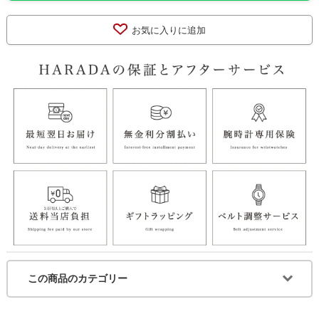
お気に入りに追加
この商品のカテゴリー