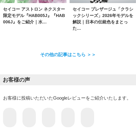
セイコー アストロン ネクスター
セイコー プレザージュ「クラシ
限定モデル『HAB005J』『HAB
ックシリーズ」2026年モデルを
006J』をご紹介｜水…
解説｜日本の伝統色をまとっ
た…
その他の記事はこちら ＞＞
お客様の声
お客様に投稿いただいたGoogleレビューをご紹介いたします。