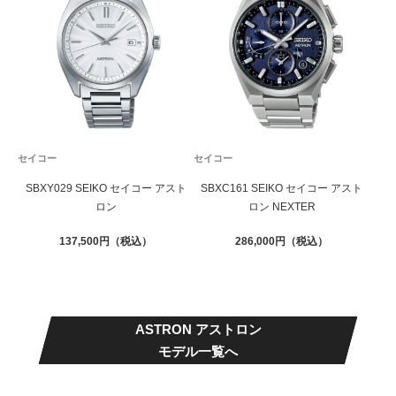
セイコー
セイコー
SBXY029 SEIKO セイコー アスト
SBXC161 SEIKO セイコー アスト
ロン
ロン NEXTER
137,500
286,000
ASTRON アストロン
モデル一覧へ