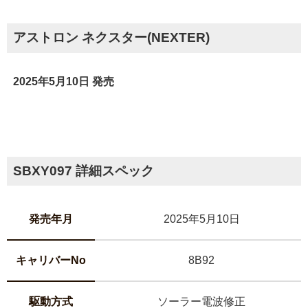
アストロン ネクスター(NEXTER)
2025年5月10日 発売
SBXY097 詳細スペック
発売年月
2025年5月10日
キャリバーNo
8B92
駆動方式
ソーラー電波修正