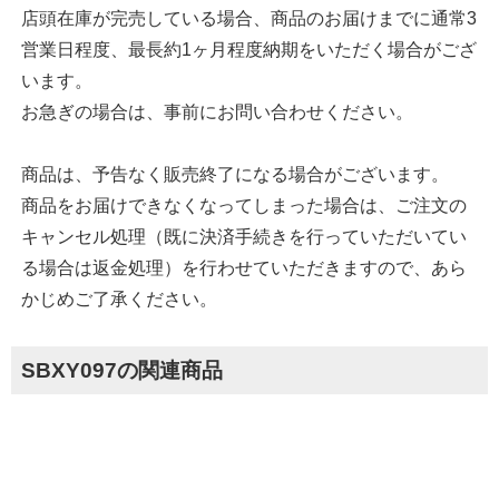
店頭在庫が完売している場合、商品のお届けまでに通常3
営業日程度、最長約1ヶ月程度納期をいただく場合がござ
います。
お急ぎの場合は、事前にお問い合わせください。
商品は、予告なく販売終了になる場合がございます。
商品をお届けできなくなってしまった場合は、ご注文の
キャンセル処理（既に決済手続きを行っていただいてい
る場合は返金処理）を行わせていただきますので、あら
かじめご了承ください。
SBXY097の関連商品