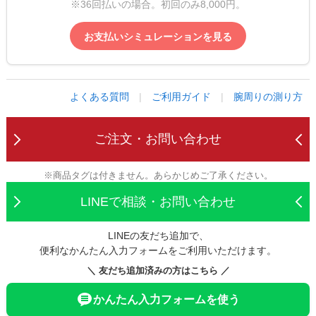
※36回払いの場合。初回のみ8,000円。
お支払いシミュレーションを見る
よくある質問
|
ご利用ガイド
|
腕周りの測り方
ご注文・お問い合わせ
※商品タグは付きません。あらかじめご了承ください。
LINEで相談・お問い合わせ
LINEの友だち追加で、
便利なかんたん入力フォームをご利用いただけます。
＼ 友だち追加済みの方はこちら ／
かんたん入力フォームを使う