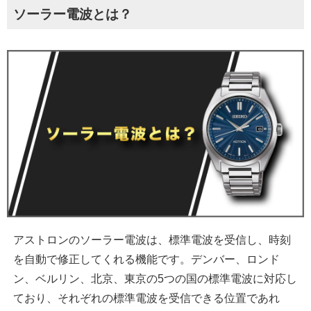
ソーラー電波とは？
アストロンのソーラー電波は、標準電波を受信し、時刻
を自動で修正してくれる機能です。デンバー、ロンド
ン、ベルリン、北京、東京の5つの国の標準電波に対応し
ており、それぞれの標準電波を受信できる位置であれ