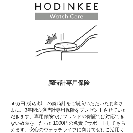
腕時計専用保険
50万円(税込)以上の腕時計をご購入いただいたお客さ
まに、3年間の腕時計専用保険をプレゼントさせていた
だきます。専用保険ではブランドの保証では対応でき
ない故障を、たった1000円の免責でサポートしてもら
えます。安心のウォッチライフに向けてぜひご活用く