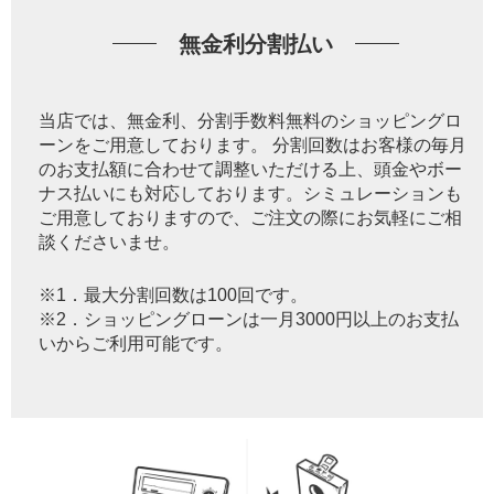
無金利分割払い
当店では、無金利、分割手数料無料のショッピングロ
ーンをご用意しております。 分割回数はお客様の毎月
のお支払額に合わせて調整いただける上、頭金やボー
ナス払いにも対応しております。シミュレーションも
ご用意しておりますので、ご注文の際にお気軽にご相
談くださいませ。
※1．最大分割回数は100回です。
※2．ショッピングローンは一月3000円以上のお支払
いからご利用可能です。