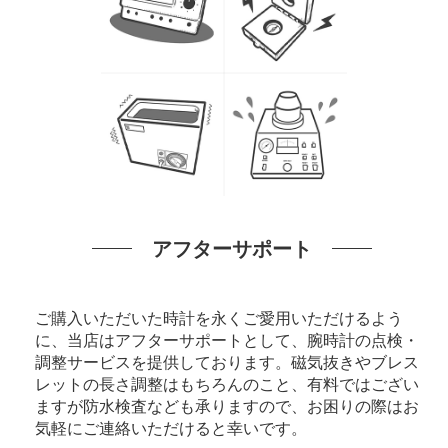
アフターサポート
ご購入いただいた時計を永くご愛用いただけるよう
に、当店はアフターサポートとして、腕時計の点検・
調整サービスを提供しております。磁気抜きやブレス
レットの長さ調整はもちろんのこと、有料ではござい
ますが防水検査なども承りますので、お困りの際はお
気軽にご連絡いただけると幸いです。