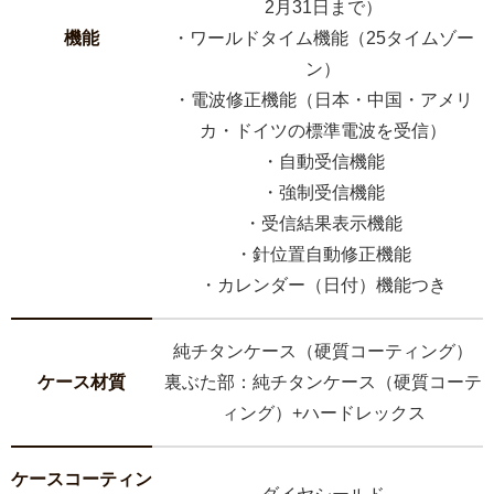
2月31日まで）
機能
・ワールドタイム機能（25タイムゾー
ン）
・電波修正機能（日本・中国・アメリ
カ・ドイツの標準電波を受信）
・自動受信機能
・強制受信機能
・受信結果表示機能
・針位置自動修正機能
・カレンダー（日付）機能つき
純チタンケース（硬質コーティング）
ケース材質
裏ぶた部：純チタンケース（硬質コーテ
ィング）+ハードレックス
ケースコーティン