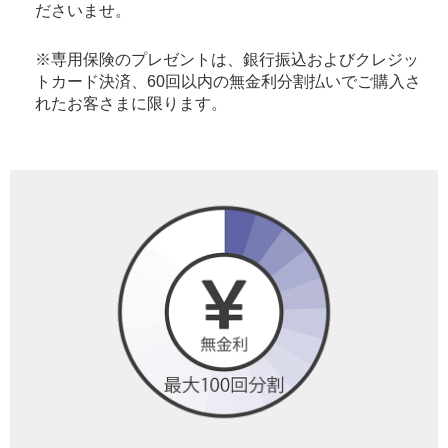
ださいませ。
※専用保険のプレゼントは、銀行振込およびクレジッ
トカード決済、60回以内の無金利分割払いでご購入さ
れたお客さまに限ります。