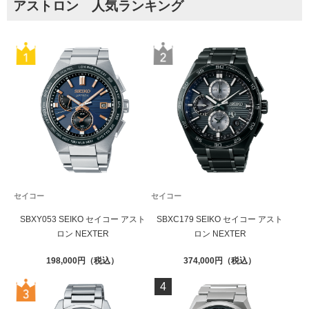
アストロン 人気ランキング
セイコー
セイコー
SBXY053 SEIKO セイコー アスト
SBXC179 SEIKO セイコー アスト
ロン NEXTER
ロン NEXTER
198,000
374,000
4