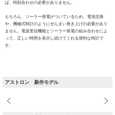
ば、時刻合わせの必要がありません。
もちろん、ソーラー発電がついているため、電池交換
や、機械式時計のようにぜんまい巻き上げの必要があり
ません。電波受信機能とソーラー発電の組み合わせによ
って、正しい時間を表示し続けてくれる便利な時計で
す。
アストロン 新作モデル