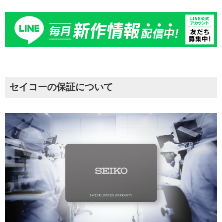
セイコーの保証について