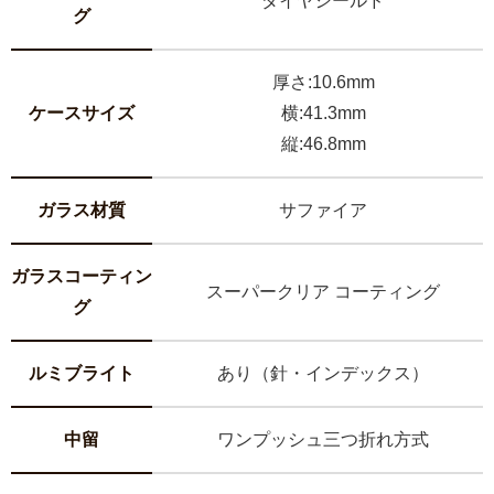
ダイヤシールド
グ
厚さ:10.6mm
ケースサイズ
横:41.3mm
縦:46.8mm
ガラス材質
サファイア
ガラスコーティン
スーパークリア コーティング
グ
ルミブライト
あり（針・インデックス）
中留
ワンプッシュ三つ折れ方式